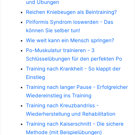
und Übungen
Reichen Kniebeugen als Beintraining?
Piriformis Syndrom loswerden - Das
können Sie selber tun!
Wie weit kann ein Mensch springen?
Po-Muskulatur trainieren - 3
Schlüsselübungen für den perfekten Po
Training nach Krankheit - So klappt der
Einstieg
Training nach langer Pause - Erfolgreicher
Wiedereinstieg ins Training
Training nach Kreuzbandriss -
Wiederherstellung und Rehabilitation
Training nach Kaiserschnitt - Die sichere
Methode (mit Beispielübungen)