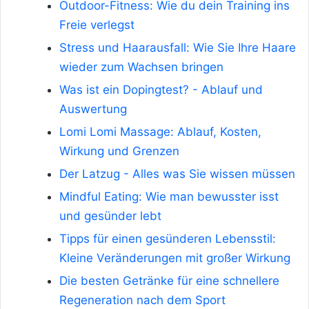
Outdoor-Fitness: Wie du dein Training ins
Freie verlegst
Stress und Haarausfall: Wie Sie Ihre Haare
wieder zum Wachsen bringen
Was ist ein Dopingtest? - Ablauf und
Auswertung
Lomi Lomi Massage: Ablauf, Kosten,
Wirkung und Grenzen
Der Latzug - Alles was Sie wissen müssen
Mindful Eating: Wie man bewusster isst
und gesünder lebt
Tipps für einen gesünderen Lebensstil:
Kleine Veränderungen mit großer Wirkung
Die besten Getränke für eine schnellere
Regeneration nach dem Sport