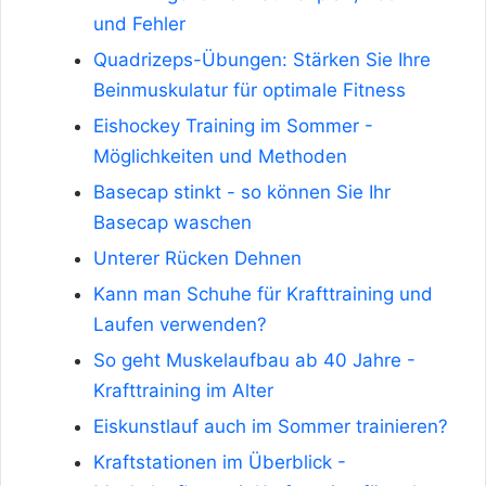
und Fehler
Quadrizeps-Übungen: Stärken Sie Ihre
Beinmuskulatur für optimale Fitness
Eishockey Training im Sommer -
Möglichkeiten und Methoden
Basecap stinkt - so können Sie Ihr
Basecap waschen
Unterer Rücken Dehnen
Kann man Schuhe für Krafttraining und
Laufen verwenden?
So geht Muskelaufbau ab 40 Jahre -
Krafttraining im Alter
Eiskunstlauf auch im Sommer trainieren?
Kraftstationen im Überblick -