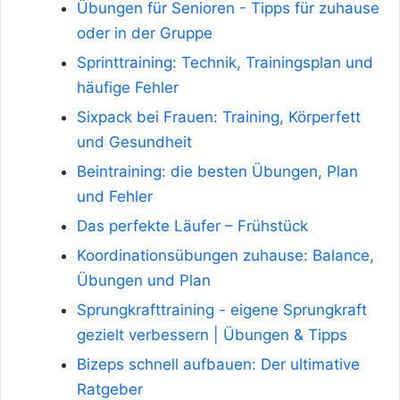
Übungen für Senioren - Tipps für zuhause
oder in der Gruppe
Sprinttraining: Technik, Trainingsplan und
häufige Fehler
Sixpack bei Frauen: Training, Körperfett
und Gesundheit
Beintraining: die besten Übungen, Plan
und Fehler
Das perfekte Läufer – Frühstück
Koordinationsübungen zuhause: Balance,
Übungen und Plan
Sprungkrafttraining - eigene Sprungkraft
gezielt verbessern | Übungen & Tipps
Bizeps schnell aufbauen: Der ultimative
Ratgeber