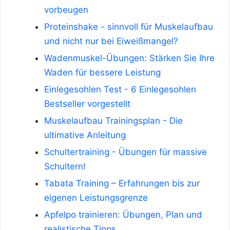
vorbeugen
Proteinshake - sinnvoll für Muskelaufbau
und nicht nur bei Eiweißmangel?
Wadenmuskel-Übungen: Stärken Sie Ihre
Waden für bessere Leistung
Einlegesohlen Test - 6 Einlegesohlen
Bestseller vorgestellt
Muskelaufbau Trainingsplan - Die
ultimative Anleitung
Schultertraining - Übungen für massive
Schultern!
Tabata Training – Erfahrungen bis zur
eigenen Leistungsgrenze
Apfelpo trainieren: Übungen, Plan und
realistische Tipps