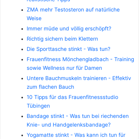
ZMA mehr Testosteron auf natürliche
Weise
Immer müde und völlig erschöpft?
Richtig sichern beim Klettern
Die Sporttasche stinkt - Was tun?
Frauenfitness Mönchengladbach - Training
sowie Wellness nur für Damen
Untere Bauchmuskeln trainieren - Effektiv
zum flachen Bauch
10 Tipps für das Frauenfitnessstudio
Tübingen
Bandage stinkt - Was tun bei riechenden
Knie- und Handgelenksbandage?
Yogamatte stinkt - Was kann ich tun für