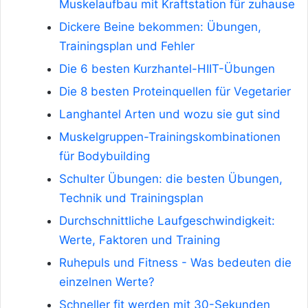
Muskelaufbau mit Kraftstation für zuhause
Dickere Beine bekommen: Übungen,
Trainingsplan und Fehler
Die 6 besten Kurzhantel-HIIT-Übungen
Die 8 besten Proteinquellen für Vegetarier
Langhantel Arten und wozu sie gut sind
Muskelgruppen-Trainingskombinationen
für Bodybuilding
Schulter Übungen: die besten Übungen,
Technik und Trainingsplan
Durchschnittliche Laufgeschwindigkeit:
Werte, Faktoren und Training
Ruhepuls und Fitness - Was bedeuten die
einzelnen Werte?
Schneller fit werden mit 30-Sekunden