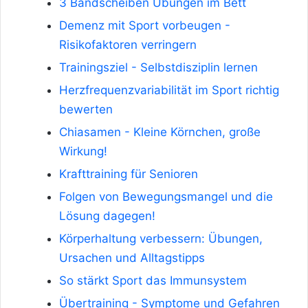
3 Bandscheiben Übungen im Bett
Demenz mit Sport vorbeugen -
Risikofaktoren verringern
Trainingsziel - Selbstdisziplin lernen
Herzfrequenzvariabilität im Sport richtig
bewerten
Chiasamen - Kleine Körnchen, große
Wirkung!
Krafttraining für Senioren
Folgen von Bewegungsmangel und die
Lösung dagegen!
Körperhaltung verbessern: Übungen,
Ursachen und Alltagstipps
So stärkt Sport das Immunsystem
Übertraining - Symptome und Gefahren