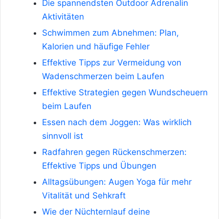
Die spannendsten Outdoor Adrenalin
Aktivitäten
Schwimmen zum Abnehmen: Plan,
Kalorien und häufige Fehler
Effektive Tipps zur Vermeidung von
Wadenschmerzen beim Laufen
Effektive Strategien gegen Wundscheuern
beim Laufen
Essen nach dem Joggen: Was wirklich
sinnvoll ist
Radfahren gegen Rückenschmerzen:
Effektive Tipps und Übungen
Alltagsübungen: Augen Yoga für mehr
Vitalität und Sehkraft
Wie der Nüchternlauf deine