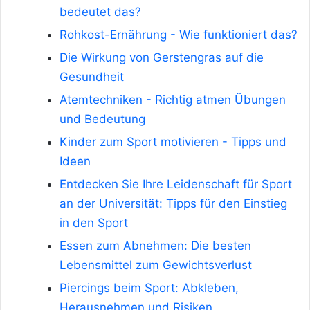
bedeutet das?
Rohkost-Ernährung - Wie funktioniert das?
Die Wirkung von Gerstengras auf die
Gesundheit
Atemtechniken - Richtig atmen Übungen
und Bedeutung
Kinder zum Sport motivieren - Tipps und
Ideen
Entdecken Sie Ihre Leidenschaft für Sport
an der Universität: Tipps für den Einstieg
in den Sport
Essen zum Abnehmen: Die besten
Lebensmittel zum Gewichtsverlust
Piercings beim Sport: Abkleben,
Herausnehmen und Risiken