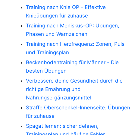
Training nach Knie OP - Effektive
Knieübungen für zuhause
Training nach Meniskus-OP: Übungen,
Phasen und Warnzeichen
Training nach Herzfrequenz: Zonen, Puls
und Trainingsplan
Beckenbodentraining für Männer - Die
besten Übungen
Verbessere deine Gesundheit durch die
richtige Ernährung und
Nahrungsergänzungsmittel
Straffe Oberschenkel-Innenseite: Übungen
für zuhause
Spagat lernen: sicher dehnen,
Trainingsplan und häufige Fehler