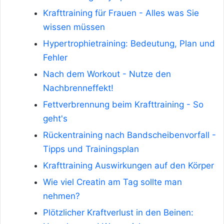
Krafttraining für Frauen - Alles was Sie
wissen müssen
Hypertrophietraining: Bedeutung, Plan und
Fehler
Nach dem Workout - Nutze den
Nachbrenneffekt!
Fettverbrennung beim Krafttraining - So
geht's
Rückentraining nach Bandscheibenvorfall -
Tipps und Trainingsplan
Krafttraining Auswirkungen auf den Körper
Wie viel Creatin am Tag sollte man
nehmen?
Plötzlicher Kraftverlust in den Beinen: