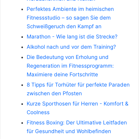
Perfektes Ambiente im heimischen
Fitnessstudio – so sagen Sie dem
Schweißgeruch den Kampf an
Marathon - Wie lang ist die Strecke?
Alkohol nach und vor dem Training?
Die Bedeutung von Erholung und
Regeneration im Fitnessprogramm:
Maximiere deine Fortschritte
8 Tipps für Torhüter für perfekte Paraden
zwischen den Pfosten
Kurze Sporthosen für Herren - Komfort &
Coolness
Fitness Boxing: Der Ultimative Leitfaden
für Gesundheit und Wohlbefinden