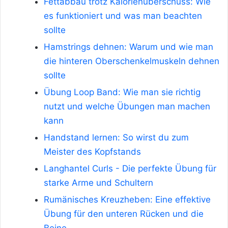
Fettabbau trotz Kalorienüberschuss: Wie
es funktioniert und was man beachten
sollte
Hamstrings dehnen: Warum und wie man
die hinteren Oberschenkelmuskeln dehnen
sollte
Übung Loop Band: Wie man sie richtig
nutzt und welche Übungen man machen
kann
Handstand lernen: So wirst du zum
Meister des Kopfstands
Langhantel Curls - Die perfekte Übung für
starke Arme und Schultern
Rumänisches Kreuzheben: Eine effektive
Übung für den unteren Rücken und die