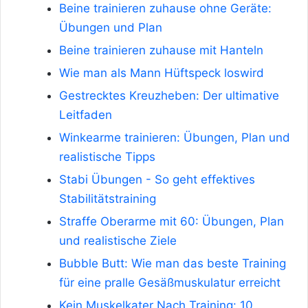
Beine trainieren zuhause ohne Geräte:
Übungen und Plan
Beine trainieren zuhause mit Hanteln
Wie man als Mann Hüftspeck loswird
Gestrecktes Kreuzheben: Der ultimative
Leitfaden
Winkearme trainieren: Übungen, Plan und
realistische Tipps
Stabi Übungen - So geht effektives
Stabilitätstraining
Straffe Oberarme mit 60: Übungen, Plan
und realistische Ziele
Bubble Butt: Wie man das beste Training
für eine pralle Gesäßmuskulatur erreicht
Kein Muskelkater Nach Training: 10