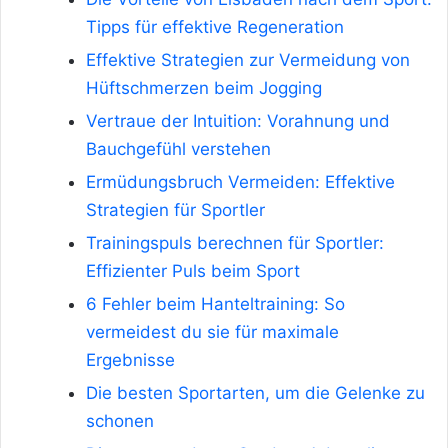
Tipps für effektive Regeneration
Effektive Strategien zur Vermeidung von
Hüftschmerzen beim Jogging
Vertraue der Intuition: Vorahnung und
Bauchgefühl verstehen
Ermüdungsbruch Vermeiden: Effektive
Strategien für Sportler
Trainingspuls berechnen für Sportler:
Effizienter Puls beim Sport
6 Fehler beim Hanteltraining: So
vermeidest du sie für maximale
Ergebnisse
Die besten Sportarten, um die Gelenke zu
schonen