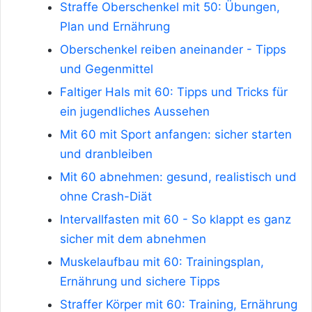
Straffe Oberschenkel mit 50: Übungen,
Plan und Ernährung
Oberschenkel reiben aneinander - Tipps
und Gegenmittel
Faltiger Hals mit 60: Tipps und Tricks für
ein jugendliches Aussehen
Mit 60 mit Sport anfangen: sicher starten
und dranbleiben
Mit 60 abnehmen: gesund, realistisch und
ohne Crash-Diät
Intervallfasten mit 60 - So klappt es ganz
sicher mit dem abnehmen
Muskelaufbau mit 60: Trainingsplan,
Ernährung und sichere Tipps
Straffer Körper mit 60: Training, Ernährung