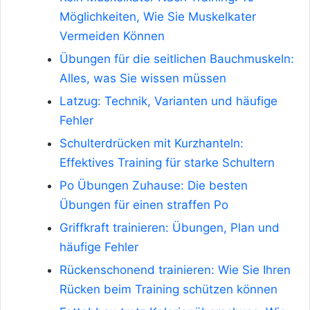
Möglichkeiten, Wie Sie Muskelkater
Vermeiden Können
Übungen für die seitlichen Bauchmuskeln:
Alles, was Sie wissen müssen
Latzug: Technik, Varianten und häufige
Fehler
Schulterdrücken mit Kurzhanteln:
Effektives Training für starke Schultern
Po Übungen Zuhause: Die besten
Übungen für einen straffen Po
Griffkraft trainieren: Übungen, Plan und
häufige Fehler
Rückenschonend trainieren: Wie Sie Ihren
Rücken beim Training schützen können