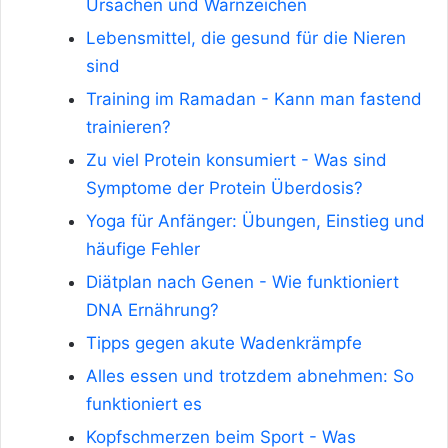
Ursachen und Warnzeichen
Lebensmittel, die gesund für die Nieren
sind
Training im Ramadan - Kann man fastend
trainieren?
Zu viel Protein konsumiert - Was sind
Symptome der Protein Überdosis?
Yoga für Anfänger: Übungen, Einstieg und
häufige Fehler
Diätplan nach Genen - Wie funktioniert
DNA Ernährung?
Tipps gegen akute Wadenkrämpfe
Alles essen und trotzdem abnehmen: So
funktioniert es
Kopfschmerzen beim Sport - Was