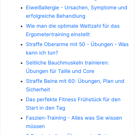
Eiweißallergie - Ursachen, Symptome und
erfolgreiche Behandlung
Wie man die optimale Wattzahl für das
Ergometertraining einstellt
Straffe Oberarme mit 50 - Übungen - Was
kann ich tun?
Seitliche Bauchmuskeln trainieren:
Übungen für Taille und Core
Straffe Beine mit 60: Übungen, Plan und
Sicherheit
Das perfekte Fitness Frühstück für den
Start in den Tag
Faszien-Training - Alles was Sie wissen
müssen