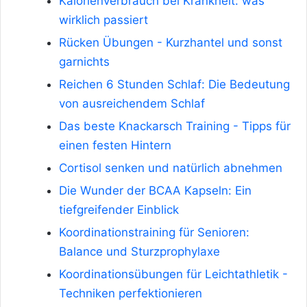
Kalorienverbrauch bei Krankheit: was
wirklich passiert
Rücken Übungen - Kurzhantel und sonst
garnichts
Reichen 6 Stunden Schlaf: Die Bedeutung
von ausreichendem Schlaf
Das beste Knackarsch Training - Tipps für
einen festen Hintern
Cortisol senken und natürlich abnehmen
Die Wunder der BCAA Kapseln: Ein
tiefgreifender Einblick
Koordinationstraining für Senioren:
Balance und Sturzprophylaxe
Koordinationsübungen für Leichtathletik -
Techniken perfektionieren