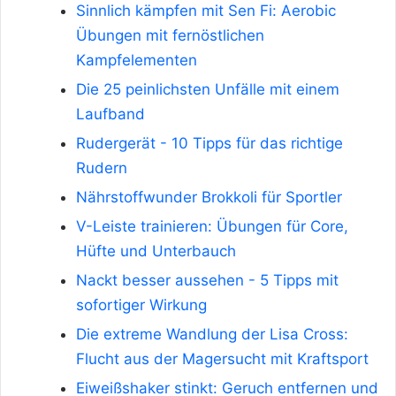
Sinnlich kämpfen mit Sen Fi: Aerobic
Übungen mit fernöstlichen
Kampfelementen
Die 25 peinlichsten Unfälle mit einem
Laufband
Rudergerät - 10 Tipps für das richtige
Rudern
Nährstoffwunder Brokkoli für Sportler
V-Leiste trainieren: Übungen für Core,
Hüfte und Unterbauch
Nackt besser aussehen - 5 Tipps mit
sofortiger Wirkung
Die extreme Wandlung der Lisa Cross:
Flucht aus der Magersucht mit Kraftsport
Eiweißshaker stinkt: Geruch entfernen und