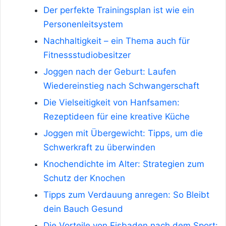
Der perfekte Trainingsplan ist wie ein
Personenleitsystem
Nachhaltigkeit – ein Thema auch für
Fitnessstudiobesitzer
Joggen nach der Geburt: Laufen
Wiedereinstieg nach Schwangerschaft
Die Vielseitigkeit von Hanfsamen:
Rezeptideen für eine kreative Küche
Joggen mit Übergewicht: Tipps, um die
Schwerkraft zu überwinden
Knochendichte im Alter: Strategien zum
Schutz der Knochen
Tipps zum Verdauung anregen: So Bleibt
dein Bauch Gesund
Die Vorteile von Eisbaden nach dem Sport: