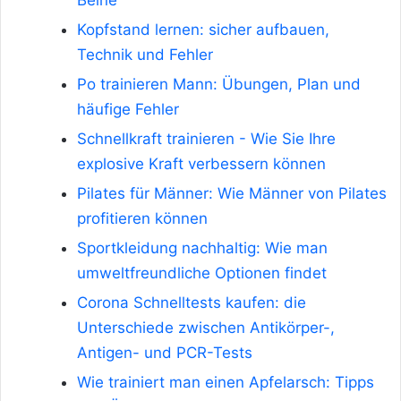
Beine
Kopfstand lernen: sicher aufbauen,
Technik und Fehler
Po trainieren Mann: Übungen, Plan und
häufige Fehler
Schnellkraft trainieren - Wie Sie Ihre
explosive Kraft verbessern können
Pilates für Männer: Wie Männer von Pilates
profitieren können
Sportkleidung nachhaltig: Wie man
umweltfreundliche Optionen findet
Corona Schnelltests kaufen: die
Unterschiede zwischen Antikörper-,
Antigen- und PCR-Tests
Wie trainiert man einen Apfelarsch: Tipps