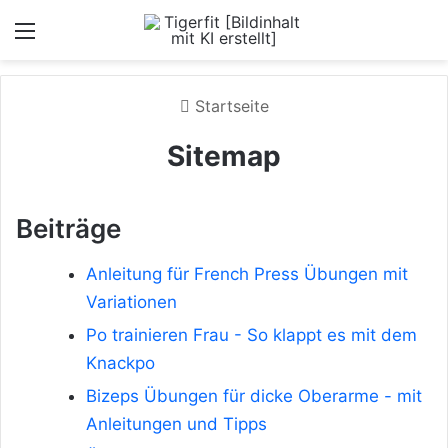
Menü
Startseite
Sitemap
Beiträge
Anleitung für French Press Übungen mit
Variationen
Po trainieren Frau - So klappt es mit dem
Knackpo
Bizeps Übungen für dicke Oberarme - mit
Anleitungen und Tipps