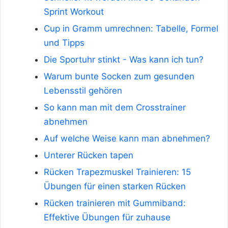
Sprint Workout
Cup in Gramm umrechnen: Tabelle, Formel
und Tipps
Die Sportuhr stinkt - Was kann ich tun?
Warum bunte Socken zum gesunden
Lebensstil gehören
So kann man mit dem Crosstrainer
abnehmen
Auf welche Weise kann man abnehmen?
Unterer Rücken tapen
Rücken Trapezmuskel Trainieren: 15
Übungen für einen starken Rücken
Rücken trainieren mit Gummiband:
Effektive Übungen für zuhause