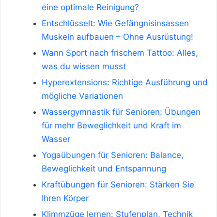
eine optimale Reinigung?
Entschlüsselt: Wie Gefängnisinsassen
Muskeln aufbauen – Ohne Ausrüstung!
Wann Sport nach frischem Tattoo: Alles,
was du wissen musst
Hyperextensions: Richtige Ausführung und
mögliche Variationen
Wassergymnastik für Senioren: Übungen
für mehr Beweglichkeit und Kraft im
Wasser
Yogaübungen für Senioren: Balance,
Beweglichkeit und Entspannung
Kraftübungen für Senioren: Stärken Sie
Ihren Körper
Klimmzüge lernen: Stufenplan, Technik