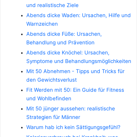
und realistische Ziele
Abends dicke Waden: Ursachen, Hilfe und
Warnzeichen
Abends dicke Füße: Ursachen,
Behandlung und Prävention
Abends dicke Knöchel: Ursachen,
Symptome und Behandlungsmöglichkeiten
Mit 50 Abnehmen - Tipps und Tricks für
den Gewichtsverlust
Fit Werden mit 50: Ein Guide für Fitness
und Wohlbefinden
Mit 50 jünger aussehen: realistische
Strategien für Männer
Warum hab ich kein Sättigungsgefühl?