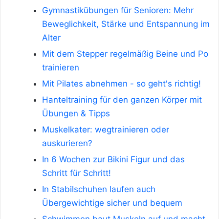
Gymnastikübungen für Senioren: Mehr
Beweglichkeit, Stärke und Entspannung im
Alter
Mit dem Stepper regelmäßig Beine und Po
trainieren
Mit Pilates abnehmen - so geht's richtig!
Hanteltraining für den ganzen Körper mit
Übungen & Tipps
Muskelkater: wegtrainieren oder
auskurieren?
In 6 Wochen zur Bikini Figur und das
Schritt für Schritt!
In Stabilschuhen laufen auch
Übergewichtige sicher und bequem