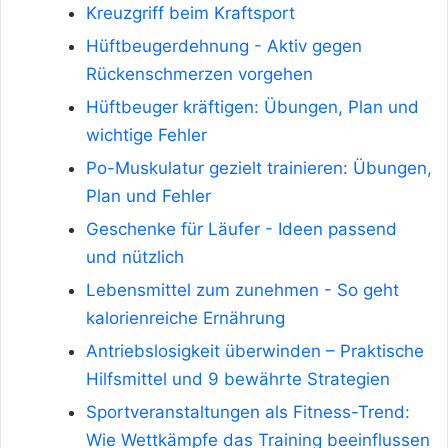
Kreuzgriff beim Kraftsport
Hüftbeugerdehnung - Aktiv gegen
Rückenschmerzen vorgehen
Hüftbeuger kräftigen: Übungen, Plan und
wichtige Fehler
Po-Muskulatur gezielt trainieren: Übungen,
Plan und Fehler
Geschenke für Läufer - Ideen passend
und nützlich
Lebensmittel zum zunehmen - So geht
kalorienreiche Ernährung
Antriebslosigkeit überwinden – Praktische
Hilfsmittel und 9 bewährte Strategien
Sportveranstaltungen als Fitness-Trend:
Wie Wettkämpfe das Training beeinflussen