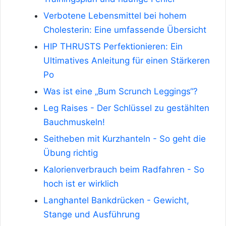
Verbotene Lebensmittel bei hohem
Cholesterin: Eine umfassende Übersicht
HIP THRUSTS Perfektionieren: Ein
Ultimatives Anleitung für einen Stärkeren
Po
Was ist eine „Bum Scrunch Leggings“?
Leg Raises - Der Schlüssel zu gestählten
Bauchmuskeln!
Seitheben mit Kurzhanteln - So geht die
Übung richtig
Kalorienverbrauch beim Radfahren - So
hoch ist er wirklich
Langhantel Bankdrücken - Gewicht,
Stange und Ausführung