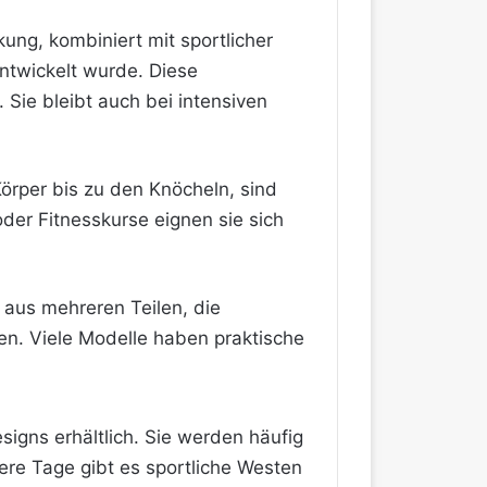
ung, kombiniert mit sportlicher
entwickelt wurde. Diese
Sie bleibt auch bei intensiven
örper bis zu den Knöcheln, sind
der Fitnesskurse eignen sie sich
 aus mehreren Teilen, die
n. Viele Modelle haben praktische
signs erhältlich. Sie werden häufig
lere Tage gibt es sportliche Westen