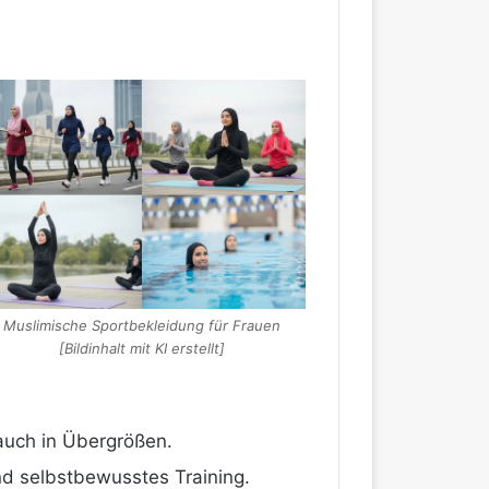
Muslimische Sportbekleidung für Frauen
[Bildinhalt mit KI erstellt]
auch in Übergrößen.
nd selbstbewusstes Training.