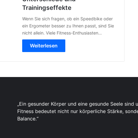
Trainingseffekte
Wenn Sie sich fragen, ob ein Speedbike oder
ein Ergometer besser zu Ihnen passt, sind Sie
nicht allein. Viele Fitness-Enthusiasten…
Weiterlesen
„Ein gesunder Körper und eine gesunde Seele sind 
Fitness bedeutet nicht nur körperliche Stärke, son
Balance.“