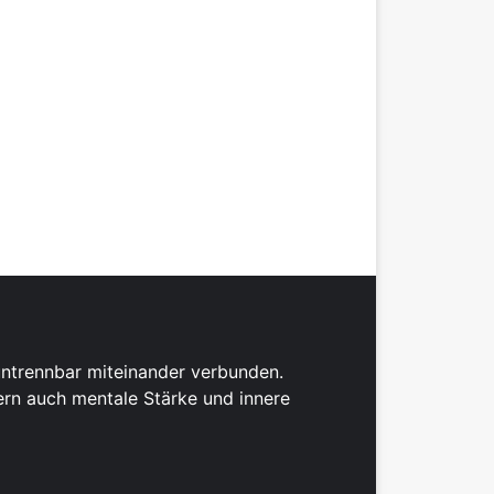
untrennbar miteinander verbunden.
dern auch mentale Stärke und innere