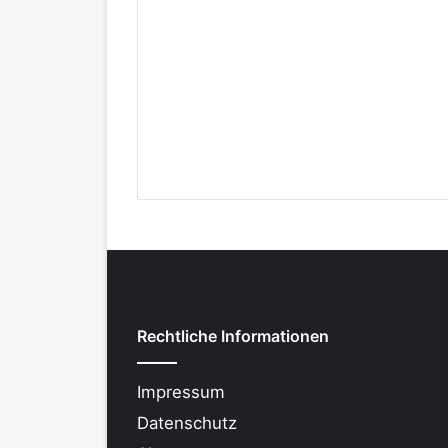
Rechtliche Informationen
Impressum
Datenschutz