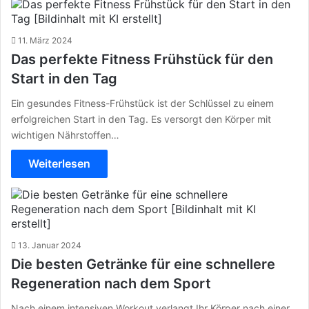
11. März 2024
Das perfekte Fitness Frühstück für den
Start in den Tag
Ein gesundes Fitness-Frühstück ist der Schlüssel zu einem
erfolgreichen Start in den Tag. Es versorgt den Körper mit
wichtigen Nährstoffen…
Weiterlesen
13. Januar 2024
Die besten Getränke für eine schnellere
Regeneration nach dem Sport
Nach einem intensiven Workout verlangt Ihr Körper nach einer