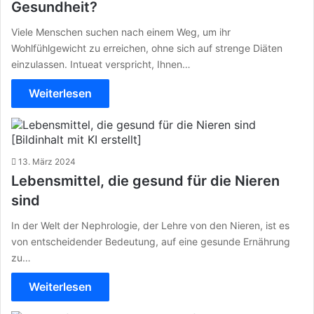
Gesundheit?
Viele Menschen suchen nach einem Weg, um ihr
Wohlfühlgewicht zu erreichen, ohne sich auf strenge Diäten
einzulassen. Intueat verspricht, Ihnen…
Weiterlesen
13. März 2024
Lebensmittel, die gesund für die Nieren
sind
In der Welt der Nephrologie, der Lehre von den Nieren, ist es
von entscheidender Bedeutung, auf eine gesunde Ernährung
zu…
Weiterlesen