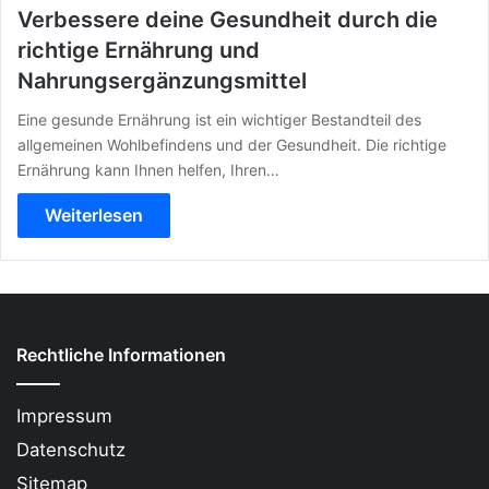
Verbessere deine Gesundheit durch die
richtige Ernährung und
Nahrungsergänzungsmittel
Eine gesunde Ernährung ist ein wichtiger Bestandteil des
allgemeinen Wohlbefindens und der Gesundheit. Die richtige
Ernährung kann Ihnen helfen, Ihren…
Weiterlesen
Rechtliche Informationen
Impressum
Datenschutz
Sitemap