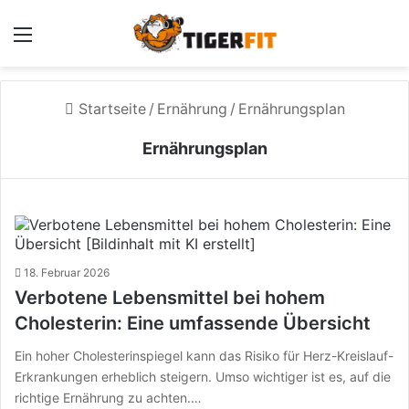
Menü
Startseite
/
Ernährung
/
Ernährungsplan
Ernährungsplan
18. Februar 2026
Verbotene Lebensmittel bei hohem
Cholesterin: Eine umfassende Übersicht
Ein hoher Cholesterinspiegel kann das Risiko für Herz-Kreislauf-
Erkrankungen erheblich steigern. Umso wichtiger ist es, auf die
richtige Ernährung zu achten.…