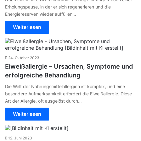
Erholungspause, in der er sich regenerieren und die
Energiereserven wieder auffüllen…
Weiterlesen
24. Oktober 2023
Eiweißallergie – Ursachen, Symptome und
erfolgreiche Behandlung
Die Welt der Nahrungsmittelallergien ist komplex, und eine
besondere Aufmerksamkeit erfordert die Eiweißallergie. Diese
Art der Allergie, oft ausgelöst durch…
Weiterlesen
12. Juni 2023