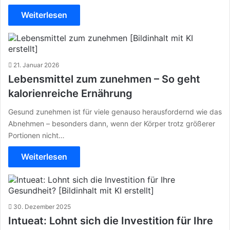
Weiterlesen
21. Januar 2026
Lebensmittel zum zunehmen – So geht
kalorienreiche Ernährung
Gesund zunehmen ist für viele genauso herausfordernd wie das
Abnehmen – besonders dann, wenn der Körper trotz größerer
Portionen nicht…
Weiterlesen
30. Dezember 2025
Intueat: Lohnt sich die Investition für Ihre