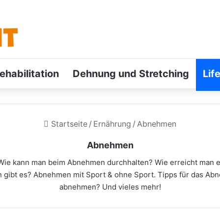
ehabilitation
Dehnung und Stretching
Lif
Startseite
/
Ernährung
/
Abnehmen
Abnehmen
Wie kann man beim Abnehmen durchhalten? Wie erreicht man ein
 gibt es? Abnehmen mit Sport & ohne Sport. Tipps für das A
abnehmen? Und vieles mehr!