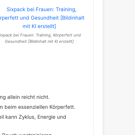
ixpack bei Frauen: Training, Körperfett und
Gesundheit [Bildinhalt mit KI erstellt]
g allein reicht nicht.
m beim essenziellen Körperfett.
eil kann Zyklus, Energie und