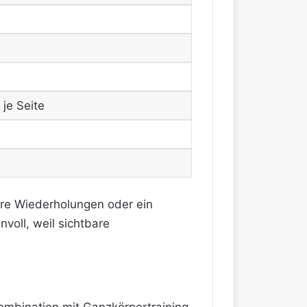
je Seite
mere Wiederholungen oder ein
nvoll, weil sichtbare