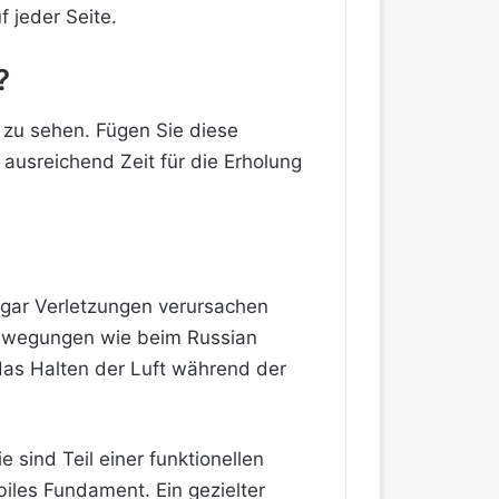
 jeder Seite.
?
e zu sehen. Fügen Sie diese
ausreichend Zeit für die Erholung
 gar Verletzungen verursachen
sbewegungen wie beim Russian
das Halten der Luft während der
e sind Teil einer funktionellen
iles Fundament. Ein gezielter