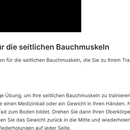
r die seitlichen Bauchmuskeln
en für die seitlichen Bauchmuskeln, die Sie zu Ihrem T
ige Übung, um Ihre seitlichen Bauchmuskeln zu trainiere
 einen Medizinball oder ein Gewicht in Ihren Händen. Ne
ad zum Boden bildet. Drehen Sie dann Ihren Oberkörper
en Sie das Gewicht zurück in die Mitte und wiederhole
iederholungen auf jeder Seite.