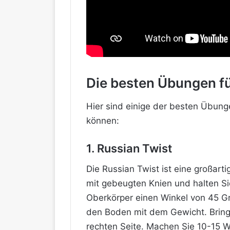
Die besten Übungen fü
Hier sind einige der besten Übung
können:
1. Russian Twist
Die Russian Twist ist eine großart
mit gebeugten Knien und halten Sie
Oberkörper einen Winkel von 45 Gr
den Boden mit dem Gewicht. Bring
rechten Seite. Machen Sie 10-15 W