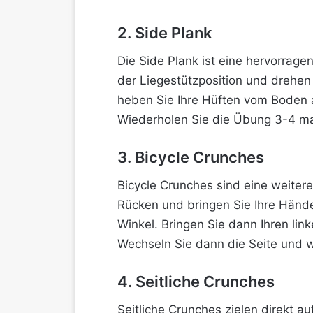
2. Side Plank
Die Side Plank ist eine hervorrag
der Liegestützposition und drehen 
heben Sie Ihre Hüften vom Boden a
Wiederholen Sie die Übung 3-4 mal
3. Bicycle Crunches
Bicycle Crunches sind eine weitere
Rücken und bringen Sie Ihre Hände
Winkel. Bringen Sie dann Ihren link
Wechseln Sie dann die Seite und 
4. Seitliche Crunches
Seitliche Crunches zielen direkt a