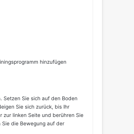
rainingsprogramm hinzufügen
n. Setzen Sie sich auf den Boden
igen Sie sich zurück, bis Ihr
 zur linken Seite und berühren Sie
n Sie die Bewegung auf der