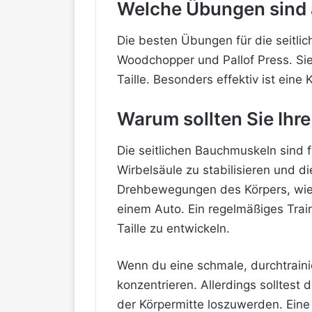
Welche Übungen sind a
Die besten Übungen für die seitlic
Woodchopper und Pallof Press. Sie 
Taille. Besonders effektiv ist e
Warum sollten Sie Ihre
Die seitlichen Bauchmuskeln sind f
Wirbelsäule zu stabilisieren und d
Drehbewegungen des Körpers, wie
einem Auto. Ein regelmäßiges Trai
Taille zu entwickeln.
Wenn du eine schmale, durchtrainie
konzentrieren. Allerdings solltest
der Körpermitte loszuwerden. Eine