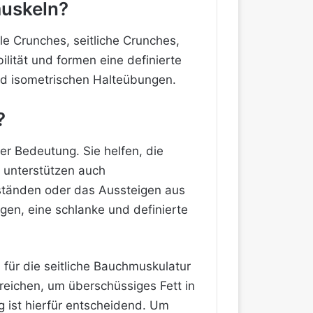
muskeln?
le Crunches, seitliche Crunches,
lität und formen eine definierte
nd isometrischen Halteübungen.
?
er Bedeutung. Sie helfen, die
n unterstützen auch
tänden oder das Aussteigen aus
gen, eine schlanke und definierte
 für die seitliche Bauchmuskulatur
sreichen, um überschüssiges Fett in
 ist hierfür entscheidend. Um