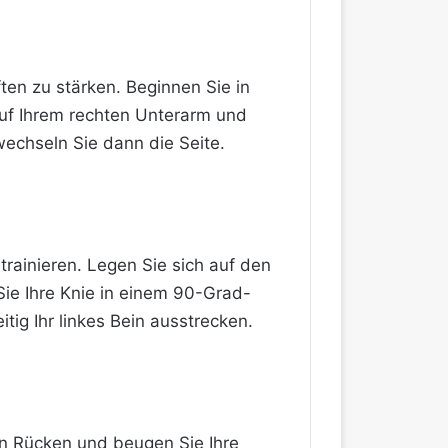
ten zu stärken. Beginnen Sie in
 auf Ihrem rechten Unterarm und
echseln Sie dann die Seite.
trainieren. Legen Sie sich auf den
ie Ihre Knie in einem 90-Grad-
tig Ihr linkes Bein ausstrecken.
den Rücken und beugen Sie Ihre