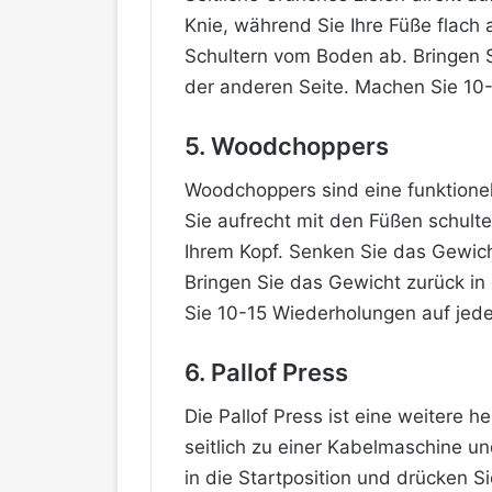
Knie, während Sie Ihre Füße flach 
Schultern vom Boden ab. Bringen S
der anderen Seite. Machen Sie 10-
5. Woodchoppers
Woodchoppers sind eine funktionel
Sie aufrecht mit den Füßen schult
Ihrem Kopf. Senken Sie das Gewich
Bringen Sie das Gewicht zurück i
Sie 10-15 Wiederholungen auf jede
6. Pallof Press
Die Pallof Press ist eine weitere
seitlich zu einer Kabelmaschine un
in die Startposition und drücken 