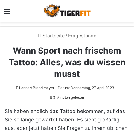
Menü
Startseite
/
Fragestunde
Wann Sport nach frischem
Tattoo: Alles, was du wissen
musst
Lennart Brandlmayer
Datum: Donnerstag, 27 April 2023
3 Minuten gelesen
Sie haben endlich das Tattoo bekommen, auf das
Sie so lange gewartet haben. Es sieht großartig
aus, aber jetzt haben Sie Fragen zu Ihrem üblichen