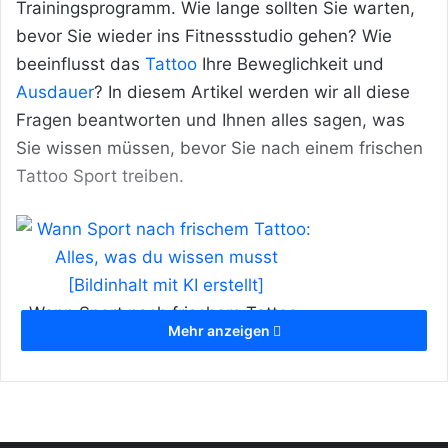
Trainingsprogramm. Wie lange sollten Sie warten,
bevor Sie wieder ins Fitnessstudio gehen? Wie
beeinflusst das
Tattoo
Ihre Beweglichkeit und
Ausdauer
? In diesem Artikel werden wir all diese
Fragen beantworten und Ihnen alles sagen, was
Sie wissen müssen, bevor Sie nach einem frischen
Tattoo Sport treiben.
Wann Sport nach frischem Tattoo:
Mehr anzeigen
Alles, was du wissen musst
[Bildinhalt mit KI erstellt]
Inhaltsverzeichnis