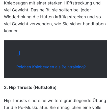
Kniebeugen mit einer starken Hüftstreckung und
viel Gewicht. Das heißt, sie sollten bei jeder
Wiederholung die Hüften kräftig strecken und so
viel Gewicht verwenden, wie Sie sicher handhaben
können.
Reichen Kniebeugen als Beintraining?
2. Hip Thrusts (Hüftstöße)
Hip Thrusts sind eine weitere grundlegende Übung
für die Po-Muskulatur. Sie ermöglichen eine volle