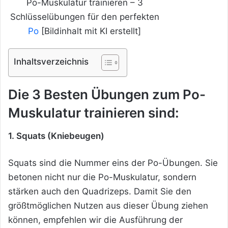
Po-Muskulatur trainieren – 3
Schlüsselübungen für den perfekten
Po
[Bildinhalt mit KI erstellt]
Inhaltsverzeichnis
Die 3 Besten Übungen zum Po-
Muskulatur trainieren sind:
1. Squats (Kniebeugen)
Squats sind die Nummer eins der Po-Übungen. Sie
betonen nicht nur die Po-Muskulatur, sondern
stärken auch den Quadrizeps. Damit Sie den
größtmöglichen Nutzen aus dieser Übung ziehen
können, empfehlen wir die Ausführung der