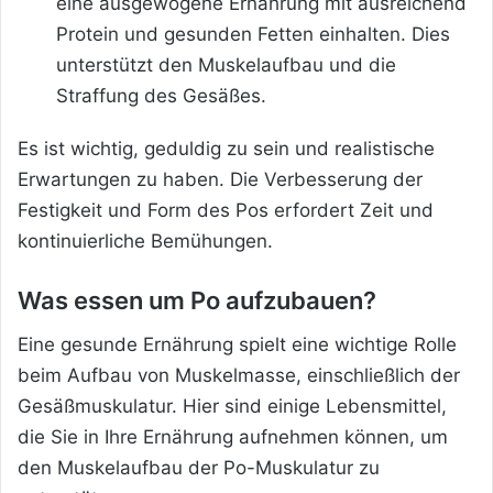
eine ausgewogene Ernährung mit ausreichend
Protein und gesunden Fetten einhalten. Dies
unterstützt den Muskelaufbau und die
Straffung des Gesäßes.
Es ist wichtig, geduldig zu sein und realistische
Erwartungen zu haben. Die Verbesserung der
Festigkeit und Form des Pos erfordert Zeit und
kontinuierliche Bemühungen.
Was essen um Po aufzubauen?
Eine gesunde Ernährung spielt eine wichtige Rolle
beim Aufbau von Muskelmasse, einschließlich der
Gesäßmuskulatur. Hier sind einige Lebensmittel,
die Sie in Ihre Ernährung aufnehmen können, um
den Muskelaufbau der Po-Muskulatur zu