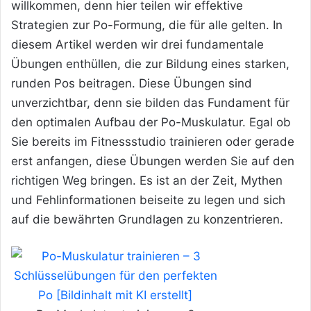
willkommen, denn hier teilen wir effektive
Strategien zur Po-Formung, die für alle gelten. In
diesem Artikel werden wir drei fundamentale
Übungen enthüllen, die zur Bildung eines starken,
runden Pos beitragen. Diese Übungen sind
unverzichtbar, denn sie bilden das Fundament für
den optimalen Aufbau der Po-Muskulatur. Egal ob
Sie bereits im Fitnessstudio trainieren oder gerade
erst anfangen, diese Übungen werden Sie auf den
richtigen Weg bringen. Es ist an der Zeit, Mythen
und Fehlinformationen beiseite zu legen und sich
auf die bewährten Grundlagen zu konzentrieren.