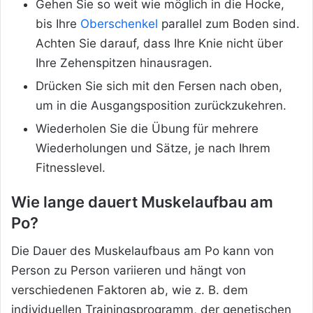
Gehen Sie so weit wie möglich in die Hocke,
bis Ihre
Oberschenkel
parallel zum Boden sind.
Achten Sie darauf, dass Ihre Knie nicht über
Ihre Zehenspitzen hinausragen.
Drücken Sie sich mit den Fersen nach oben,
um in die Ausgangsposition zurückzukehren.
Wiederholen Sie die Übung für mehrere
Wiederholungen und Sätze, je nach Ihrem
Fitnesslevel.
Wie lange dauert Muskelaufbau am
Po?
Die Dauer des Muskelaufbaus am Po kann von
Person zu Person variieren und hängt von
verschiedenen Faktoren ab, wie z. B. dem
individuellen Trainingsprogramm, der genetischen