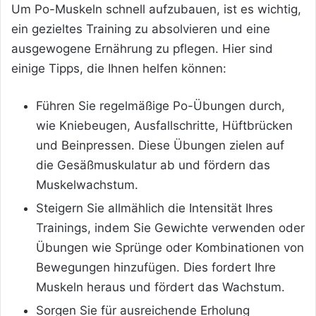
Um Po-Muskeln schnell aufzubauen, ist es wichtig,
ein gezieltes Training zu absolvieren und eine
ausgewogene Ernährung zu pflegen. Hier sind
einige Tipps, die Ihnen helfen können:
Führen Sie regelmäßige Po-Übungen durch,
wie Kniebeugen, Ausfallschritte, Hüftbrücken
und Beinpressen. Diese Übungen zielen auf
die Gesäßmuskulatur ab und fördern das
Muskelwachstum.
Steigern Sie allmählich die Intensität Ihres
Trainings, indem Sie Gewichte verwenden oder
Übungen wie Sprünge oder Kombinationen von
Bewegungen hinzufügen. Dies fordert Ihre
Muskeln heraus und fördert das Wachstum.
Sorgen Sie für ausreichende Erholung