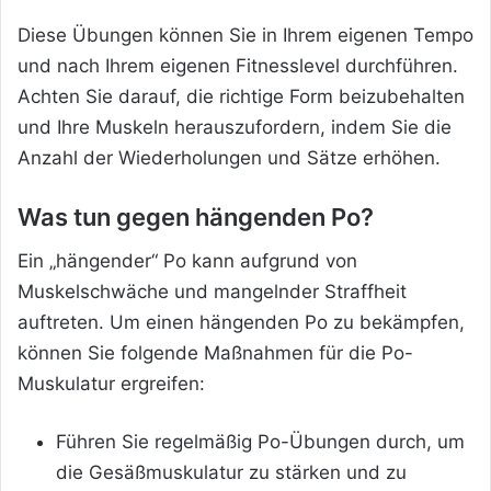
Diese Übungen können Sie in Ihrem eigenen Tempo
und nach Ihrem eigenen Fitnesslevel durchführen.
Achten Sie darauf, die richtige Form beizubehalten
und Ihre Muskeln herauszufordern, indem Sie die
Anzahl der Wiederholungen und Sätze erhöhen.
Was tun gegen hängenden Po?
Ein „hängender“ Po kann aufgrund von
Muskelschwäche und mangelnder Straffheit
auftreten. Um einen hängenden Po zu bekämpfen,
können Sie folgende Maßnahmen für die Po-
Muskulatur ergreifen:
Führen Sie regelmäßig Po-Übungen durch, um
die Gesäßmuskulatur zu stärken und zu