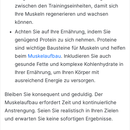
zwischen den Trainingseinheiten, damit sich
Ihre Muskeln regenerieren und wachsen
können.
Achten Sie auf Ihre Ernährung, indem Sie
genügend Protein zu sich nehmen. Proteine
sind wichtige Bausteine für Muskeln und helfen
beim
Muskelaufbau
. Inkludieren Sie auch
gesunde Fette und komplexe Kohlenhydrate in
Ihrer Ernährung, um Ihren Körper mit
ausreichend Energie zu versorgen.
Bleiben Sie konsequent und geduldig. Der
Muskelaufbau erfordert Zeit und kontinuierliche
Anstrengung. Seien Sie realistisch in Ihren Zielen
und erwarten Sie keine sofortigen Ergebnisse.