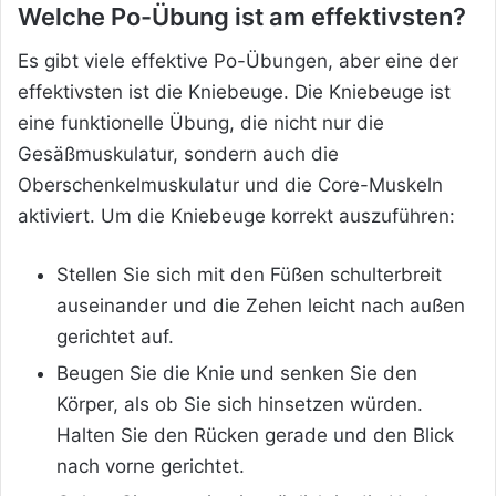
Welche Po-Übung ist am effektivsten?
Es gibt viele effektive Po-Übungen, aber eine der
effektivsten ist die Kniebeuge. Die Kniebeuge ist
eine funktionelle Übung, die nicht nur die
Gesäßmuskulatur, sondern auch die
Oberschenkelmuskulatur und die Core-Muskeln
aktiviert. Um die Kniebeuge korrekt auszuführen:
Stellen Sie sich mit den Füßen schulterbreit
auseinander und die Zehen leicht nach außen
gerichtet auf.
Beugen Sie die Knie und senken Sie den
Körper, als ob Sie sich hinsetzen würden.
Halten Sie den Rücken gerade und den Blick
nach vorne gerichtet.