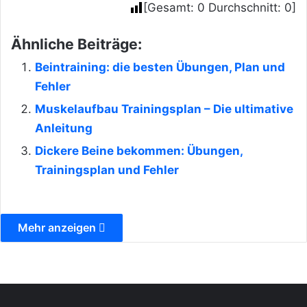
[Gesamt:
0
Durchschnitt:
0
]
Ähnliche Beiträge:
Beintraining: die besten Übungen, Plan und
Fehler
Muskelaufbau Trainingsplan – Die ultimative
Anleitung
Dickere Beine bekommen: Übungen,
Trainingsplan und Fehler
Mehr anzeigen