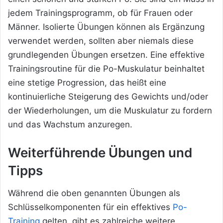
jedem Trainingsprogramm, ob für Frauen oder
Männer. Isolierte Übungen können als Ergänzung
verwendet werden, sollten aber niemals diese
grundlegenden Übungen ersetzen. Eine effektive
Trainingsroutine für die Po-Muskulatur beinhaltet
eine stetige Progression, das heißt eine
kontinuierliche Steigerung des Gewichts und/oder
der Wiederholungen, um die Muskulatur zu fordern
und das Wachstum anzuregen.
Weiterführende Übungen und
Tipps
Während die oben genannten Übungen als
Schlüsselkomponenten für ein effektives
Po-
Training
gelten, gibt es zahlreiche weitere