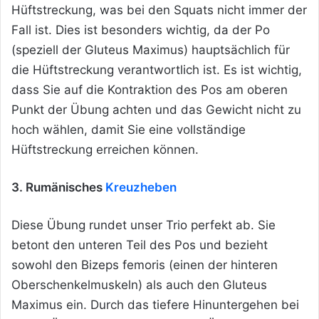
Hüftstreckung, was bei den Squats nicht immer der
Fall ist. Dies ist besonders wichtig, da der Po
(speziell der Gluteus Maximus) hauptsächlich für
die Hüftstreckung verantwortlich ist. Es ist wichtig,
dass Sie auf die Kontraktion des Pos am oberen
Punkt der Übung achten und das Gewicht nicht zu
hoch wählen, damit Sie eine vollständige
Hüftstreckung erreichen können.
3. Rumänisches
Kreuzheben
Diese Übung rundet unser Trio perfekt ab. Sie
betont den unteren Teil des Pos und bezieht
sowohl den Bizeps femoris (einen der hinteren
Oberschenkelmuskeln) als auch den Gluteus
Maximus ein. Durch das tiefere Hinuntergehen bei