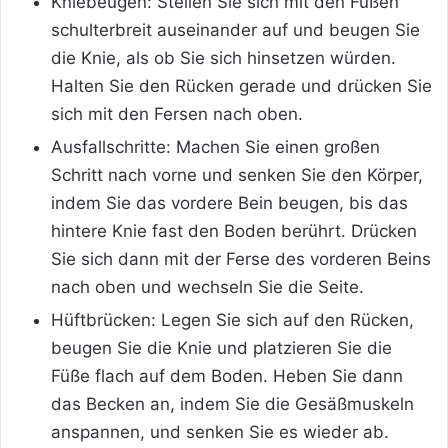
Kniebeugen: Stellen Sie sich mit den Füßen
schulterbreit auseinander auf und beugen Sie
die Knie, als ob Sie sich hinsetzen würden.
Halten Sie den Rücken gerade und drücken Sie
sich mit den Fersen nach oben.
Ausfallschritte: Machen Sie einen großen
Schritt nach vorne und senken Sie den Körper,
indem Sie das vordere Bein beugen, bis das
hintere Knie fast den Boden berührt. Drücken
Sie sich dann mit der Ferse des vorderen Beins
nach oben und wechseln Sie die Seite.
Hüftbrücken: Legen Sie sich auf den Rücken,
beugen Sie die Knie und platzieren Sie die
Füße flach auf dem Boden. Heben Sie dann
das Becken an, indem Sie die Gesäßmuskeln
anspannen, und senken Sie es wieder ab.