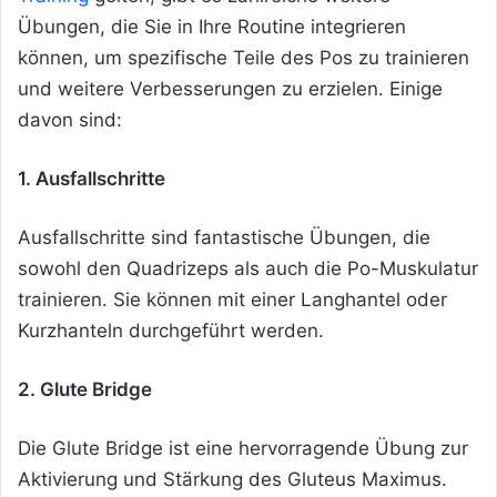
Übungen, die Sie in Ihre Routine integrieren
können, um spezifische Teile des Pos zu trainieren
und weitere Verbesserungen zu erzielen. Einige
davon sind:
1. Ausfallschritte
Ausfallschritte sind fantastische Übungen, die
sowohl den Quadrizeps als auch die Po-Muskulatur
trainieren. Sie können mit einer Langhantel oder
Kurzhanteln durchgeführt werden.
2. Glute Bridge
Die Glute Bridge ist eine hervorragende Übung zur
Aktivierung und Stärkung des Gluteus Maximus.