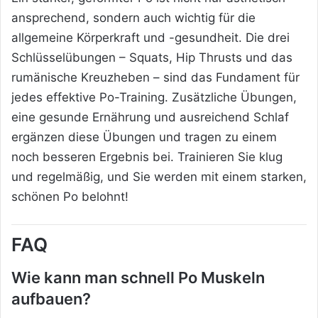
ansprechend, sondern auch wichtig für die
allgemeine Körperkraft und -gesundheit. Die drei
Schlüsselübungen – Squats, Hip Thrusts und das
rumänische Kreuzheben – sind das Fundament für
jedes effektive Po-Training. Zusätzliche Übungen,
eine gesunde Ernährung und ausreichend Schlaf
ergänzen diese Übungen und tragen zu einem
noch besseren Ergebnis bei. Trainieren Sie klug
und regelmäßig, und Sie werden mit einem starken,
schönen Po belohnt!
FAQ
Wie kann man schnell Po Muskeln
aufbauen?