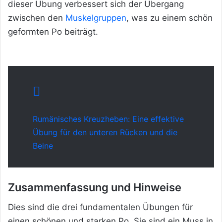
dieser Übung verbessert
sich der Übergang
zwischen den
Muskelgruppen
, was zu einem schön
geformten Po beiträgt.
Rumänisches Kreuzheben: Eine effektive
Übung für den unteren Rücken und die
Beine
Zusammenfassung und Hinweise
Dies sind die drei fundamentalen Übungen für
einen schönen und starken Po. Sie sind ein Muss in