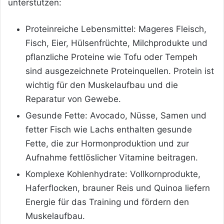
unterstützen:
Proteinreiche Lebensmittel: Mageres Fleisch,
Fisch, Eier, Hülsenfrüchte, Milchprodukte und
pflanzliche Proteine wie Tofu oder Tempeh
sind ausgezeichnete Proteinquellen. Protein ist
wichtig für den Muskelaufbau und die
Reparatur von Gewebe.
Gesunde Fette: Avocado, Nüsse, Samen und
fetter Fisch wie Lachs enthalten gesunde
Fette, die zur Hormonproduktion und zur
Aufnahme fettlöslicher Vitamine beitragen.
Komplexe Kohlenhydrate: Vollkornprodukte,
Haferflocken, brauner Reis und Quinoa liefern
Energie für das Training und fördern den
Muskelaufbau.