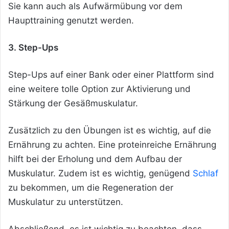
Sie kann auch als Aufwärmübung vor dem
Haupttraining genutzt werden.
3. Step-Ups
Step-Ups auf einer Bank oder einer Plattform sind
eine weitere tolle Option zur Aktivierung und
Stärkung der Gesäßmuskulatur.
Zusätzlich zu den Übungen ist es wichtig, auf die
Ernährung zu achten. Eine proteinreiche Ernährung
hilft bei der Erholung und dem Aufbau der
Muskulatur. Zudem ist es wichtig, genügend
Schlaf
zu bekommen, um die Regeneration der
Muskulatur zu unterstützen.