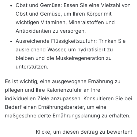
Obst und Gemüse: Essen Sie eine Vielzahl von
Obst und Gemüse, um Ihren Körper mit
wichtigen Vitaminen, Mineralstoffen und
Antioxidantien zu versorgen.
Ausreichende Flüssigkeitszufuhr: Trinken Sie
ausreichend Wasser, um hydratisiert zu
bleiben und die Muskelregeneration zu
unterstützen.
Es ist wichtig, eine ausgewogene Ernährung zu
pflegen und Ihre Kalorienzufuhr an Ihre
individuellen Ziele anzupassen. Konsultieren Sie bei
Bedarf einen Ernährungsberater, um eine
maßgeschneiderte Ernährungsplanung zu erhalten.
Klicke, um diesen Beitrag zu bewerten!