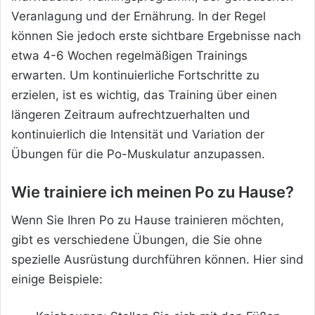
Veranlagung und der Ernährung. In der Regel
können Sie jedoch erste sichtbare Ergebnisse nach
etwa 4-6 Wochen regelmäßigen Trainings
erwarten. Um kontinuierliche Fortschritte zu
erzielen, ist es wichtig, das Training über einen
längeren Zeitraum aufrechtzuerhalten und
kontinuierlich die Intensität und Variation der
Übungen für die Po-Muskulatur anzupassen.
Wie trainiere ich meinen Po zu Hause?
Wenn Sie Ihren Po zu Hause trainieren möchten,
gibt es verschiedene Übungen, die Sie ohne
spezielle Ausrüstung durchführen können. Hier sind
einige Beispiele: