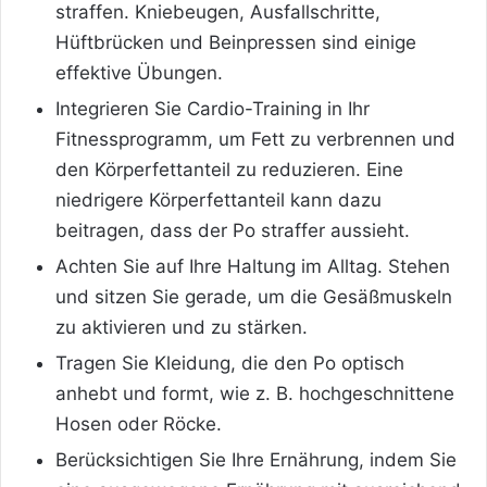
straffen. Kniebeugen, Ausfallschritte,
Hüftbrücken und Beinpressen sind einige
effektive Übungen.
Integrieren Sie Cardio-Training in Ihr
Fitnessprogramm, um Fett zu verbrennen und
den Körperfettanteil zu reduzieren. Eine
niedrigere Körperfettanteil kann dazu
beitragen, dass der Po straffer aussieht.
Achten Sie auf Ihre Haltung im Alltag. Stehen
und sitzen Sie gerade, um die Gesäßmuskeln
zu aktivieren und zu stärken.
Tragen Sie Kleidung, die den Po optisch
anhebt und formt, wie z. B. hochgeschnittene
Hosen oder Röcke.
Berücksichtigen Sie Ihre Ernährung, indem Sie