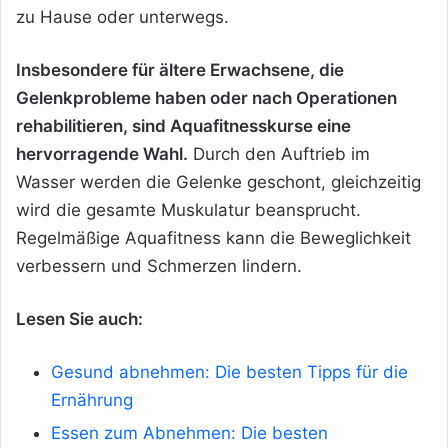
zu Hause oder unterwegs.
Insbesondere für ältere Erwachsene, die
Gelenkprobleme haben oder nach Operationen
rehabilitieren, sind Aquafitnesskurse eine
hervorragende Wahl.
Durch den Auftrieb im
Wasser werden die Gelenke geschont, gleichzeitig
wird die gesamte Muskulatur beansprucht.
Regelmäßige Aquafitness kann die Beweglichkeit
verbessern und Schmerzen lindern.
Lesen Sie auch:
Gesund abnehmen: Die besten Tipps für die
Ernährung
Essen zum Abnehmen: Die besten