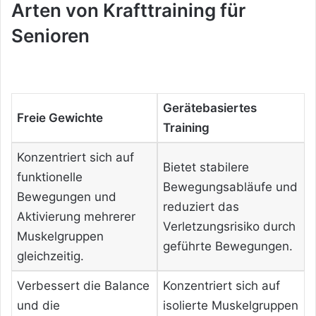
Arten von Krafttraining für
Senioren
Gerätebasiertes
Freie Gewichte
Training
Konzentriert sich auf
Bietet stabilere
funktionelle
Bewegungsabläufe und
Bewegungen und
reduziert das
Aktivierung mehrerer
Verletzungsrisiko durch
Muskelgruppen
geführte Bewegungen.
gleichzeitig.
Verbessert die Balance
Konzentriert sich auf
und die
isolierte Muskelgruppen