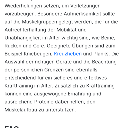
Wiederholungen setzen, um Verletzungen
vorzubeugen. Besondere Aufmerksamkeit sollte
auf die Muskelgruppen gelegt werden, die für die
Aufrechterhaltung der Mobilität und
Unabhängigkeit im Alter wichtig sind, wie Beine,
Rücken und Core. Geeignete Übungen sind zum
Beispiel Kniebeugen,
Kreuzheben
und Planks. Die
Auswahl der richtigen Geräte und die Beachtung
der persönlichen Grenzen sind ebenfalls
entscheidend für ein sicheres und effektives
Krafttraining im Alter. Zusätzlich zu Krafttraining
können eine ausgewogene Ernährung und
ausreichend Proteine dabei helfen, den
Muskelaufbau zu unterstützen.