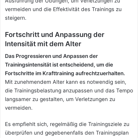
Ausführung der Übungen, um Verletzungen zu
vermeiden und die Effektivität des Trainings zu
steigern.
Fortschritt und Anpassung der
Intensität mit dem Alter
Das Progressieren und Anpassen der
Trainingsintensität ist entscheidend, um die
Fortschritte im Krafttraining aufrechtzuerhalten.
Mit zunehmendem Alter kann es notwendig sein,
die Trainingsbelastung anzupassen und das Tempo
langsamer zu gestalten, um Verletzungen zu
vermeiden.
Es empfiehlt sich, regelmäßig die Trainingsziele zu
überprüfen und gegebenenfalls den Trainingsplan