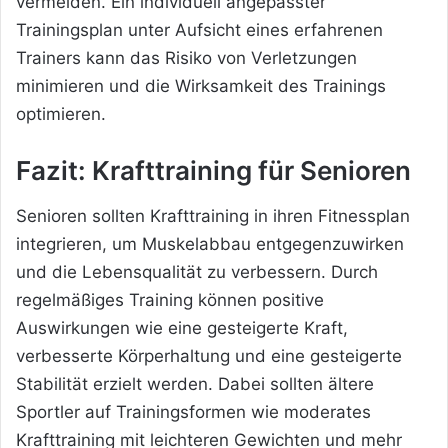
vermeiden. Ein individuell angepasster
Trainingsplan unter Aufsicht eines erfahrenen
Trainers kann das Risiko von Verletzungen
minimieren und die Wirksamkeit des Trainings
optimieren.
Fazit: Krafttraining für Senioren
Senioren sollten Krafttraining in ihren Fitnessplan
integrieren, um Muskelabbau entgegenzuwirken
und die Lebensqualität zu verbessern. Durch
regelmäßiges Training können positive
Auswirkungen wie eine gesteigerte Kraft,
verbesserte Körperhaltung und eine gesteigerte
Stabilität erzielt werden. Dabei sollten ältere
Sportler auf Trainingsformen wie moderates
Krafttraining mit leichteren Gewichten und mehr