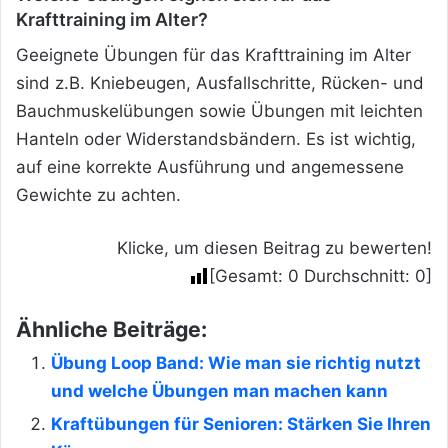
Krafttraining im Alter?
Geeignete Übungen für das Krafttraining im Alter
sind z.B. Kniebeugen, Ausfallschritte, Rücken- und
Bauchmuskelübungen sowie Übungen mit leichten
Hanteln oder Widerstandsbändern. Es ist wichtig,
auf eine korrekte Ausführung und angemessene
Gewichte zu achten.
Klicke, um diesen Beitrag zu bewerten!
[Gesamt:
0
Durchschnitt:
0
]
Ähnliche Beiträge:
Übung Loop Band: Wie man sie richtig nutzt
und welche Übungen man machen kann
Kraftübungen für Senioren: Stärken Sie Ihren