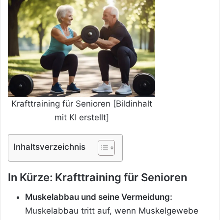
Krafttraining für Senioren [Bildinhalt
mit KI erstellt]
Inhaltsverzeichnis
In Kürze: Krafttraining für Senioren
Muskelabbau und seine Vermeidung:
Muskelabbau tritt auf, wenn Muskelgewebe