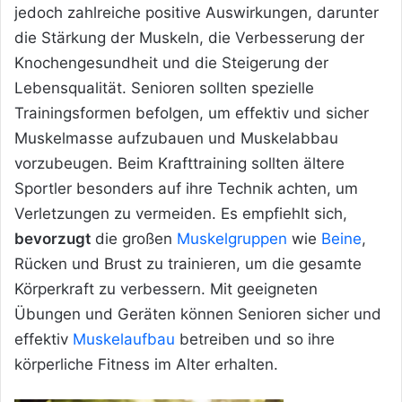
jedoch zahlreiche positive Auswirkungen, darunter
die Stärkung der Muskeln, die Verbesserung der
Knochengesundheit und die Steigerung der
Lebensqualität. Senioren sollten spezielle
Trainingsformen befolgen, um effektiv und sicher
Muskelmasse aufzubauen und Muskelabbau
vorzubeugen. Beim Krafttraining sollten ältere
Sportler besonders auf ihre Technik achten, um
Verletzungen zu vermeiden. Es empfiehlt sich,
bevorzugt
die großen
Muskelgruppen
wie
Beine
,
Rücken und Brust zu trainieren, um die gesamte
Körperkraft zu verbessern. Mit geeigneten
Übungen und Geräten können Senioren sicher und
effektiv
Muskelaufbau
betreiben und so ihre
körperliche Fitness im Alter erhalten.