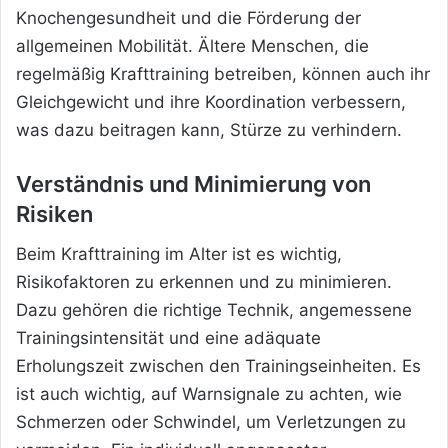
Knochengesundheit und die Förderung der
allgemeinen Mobilität. Ältere Menschen, die
regelmäßig Krafttraining betreiben, können auch ihr
Gleichgewicht und ihre Koordination verbessern,
was dazu beitragen kann, Stürze zu verhindern.
Verständnis und Minimierung von
Risiken
Beim Krafttraining im Alter ist es wichtig,
Risikofaktoren zu erkennen und zu minimieren.
Dazu gehören die richtige Technik, angemessene
Trainingsintensität und eine adäquate
Erholungszeit zwischen den Trainingseinheiten. Es
ist auch wichtig, auf Warnsignale zu achten, wie
Schmerzen oder Schwindel, um Verletzungen zu