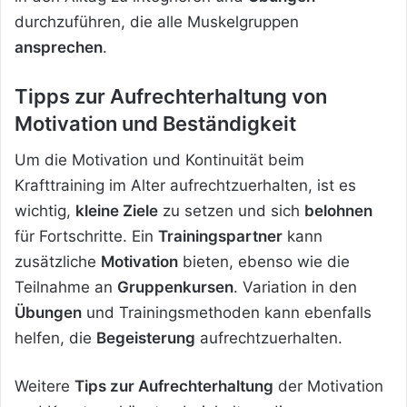
durchzuführen, die alle Muskelgruppen
ansprechen
.
Tipps zur Aufrechterhaltung von
Motivation und Beständigkeit
Um die Motivation und Kontinuität beim
Krafttraining im Alter aufrechtzuerhalten, ist es
wichtig,
kleine Ziele
zu setzen und sich
belohnen
für Fortschritte. Ein
Trainingspartner
kann
zusätzliche
Motivation
bieten, ebenso wie die
Teilnahme an
Gruppenkursen
. Variation in den
Übungen
und Trainingsmethoden kann ebenfalls
helfen, die
Begeisterung
aufrechtzuerhalten.
Weitere
Tips zur Aufrechterhaltung
der Motivation