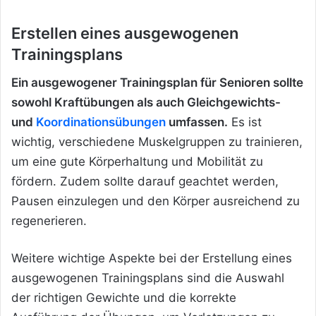
Erstellen eines ausgewogenen
Trainingsplans
Ein ausgewogener Trainingsplan für Senioren sollte
sowohl Kraftübungen als auch Gleichgewichts-
und
Koordinationsübungen
umfassen.
Es ist
wichtig, verschiedene Muskelgruppen zu trainieren,
um eine gute Körperhaltung und Mobilität zu
fördern. Zudem sollte darauf geachtet werden,
Pausen einzulegen und den Körper ausreichend zu
regenerieren.
Weitere wichtige Aspekte bei der Erstellung eines
ausgewogenen Trainingsplans sind die Auswahl
der richtigen Gewichte und die korrekte