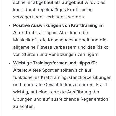
schneller abgebaut als aufgebaut wird. Dies
kann durch regelmäßiges Krafttraining
verzögert oder verhindert werden.
Positive Auswirkungen von Krafttraining im
Alter:
Krafttraining im Alter kann die
Muskelkraft, die Knochengesundheit und die
allgemeine Fitness verbessern und das Risiko
von Stürzen und Verletzungen verringern.
Wichtige Trainingsformen und -tipps für
Ältere:
Ältere Sportler sollten sich auf
funktionelles Krafttraining, Ganzkörperübungen
und moderate Gewichte konzentrieren. Es ist
wichtig, auf eine korrekte Ausführung der
Übungen und auf ausreichende Regeneration
zu achten.