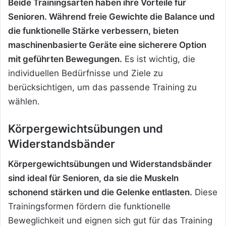
Beide Trainingsarten haben ihre Vorteile für
Senioren. Während freie Gewichte die Balance und
die funktionelle Stärke verbessern, bieten
maschinenbasierte Geräte eine sicherere Option
mit geführten Bewegungen.
Es ist wichtig, die
individuellen Bedürfnisse und Ziele zu
berücksichtigen, um das passende Training zu
wählen.
Körpergewichtsübungen und
Widerstandsbänder
Körpergewichtsübungen und Widerstandsbänder
sind ideal für Senioren, da sie die Muskeln
schonend stärken und die Gelenke entlasten.
Diese
Trainingsformen fördern die funktionelle
Beweglichkeit und eignen sich gut für das Training