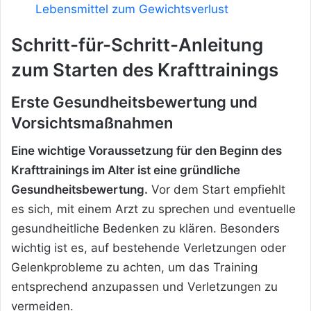
Lebensmittel zum Gewichtsverlust
Schritt-für-Schritt-Anleitung
zum Starten des Krafttrainings
Erste Gesundheitsbewertung und
Vorsichtsmaßnahmen
Eine wichtige Voraussetzung für den Beginn des
Krafttrainings im Alter ist eine gründliche
Gesundheitsbewertung.
Vor dem Start empfiehlt
es sich, mit einem Arzt zu sprechen und eventuelle
gesundheitliche Bedenken zu klären. Besonders
wichtig ist es, auf bestehende Verletzungen oder
Gelenkprobleme zu achten, um das Training
entsprechend anzupassen und Verletzungen zu
vermeiden.