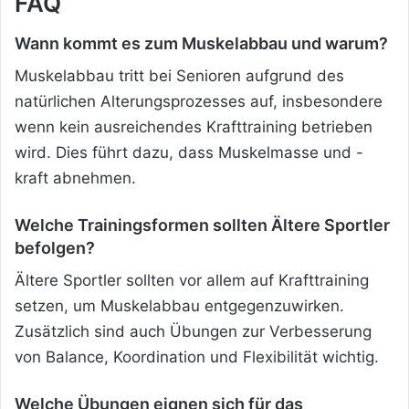
FAQ
Wann kommt es zum Muskelabbau und warum?
Muskelabbau tritt bei Senioren aufgrund des
natürlichen Alterungsprozesses auf, insbesondere
wenn kein ausreichendes Krafttraining betrieben
wird. Dies führt dazu, dass Muskelmasse und -
kraft abnehmen.
Welche Trainingsformen sollten Ältere Sportler
befolgen?
Ältere Sportler sollten vor allem auf Krafttraining
setzen, um Muskelabbau entgegenzuwirken.
Zusätzlich sind auch Übungen zur Verbesserung
von Balance, Koordination und Flexibilität wichtig.
Welche Übungen eignen sich für das