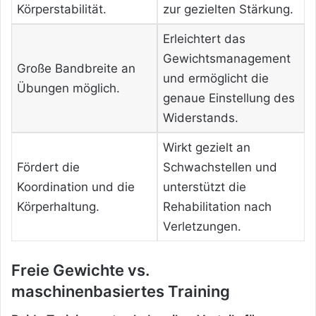
Körperstabilität.
zur gezielten Stärkung.
Erleichtert das
Gewichtsmanagement
Große Bandbreite an
und ermöglicht die
Übungen möglich.
genaue Einstellung des
Widerstands.
Wirkt gezielt an
Fördert die
Schwachstellen und
Koordination und die
unterstützt die
Körperhaltung.
Rehabilitation nach
Verletzungen.
Freie Gewichte vs.
maschinenbasiertes Training