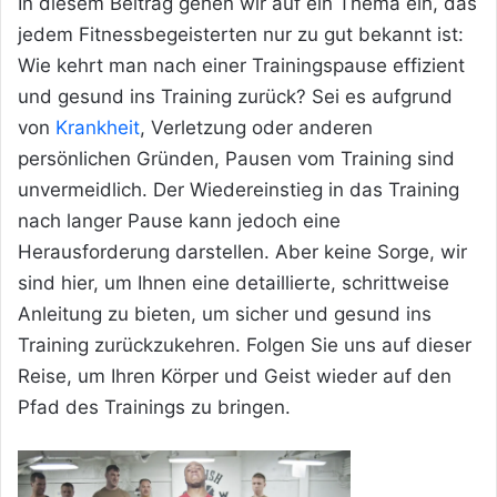
In diesem Beitrag gehen wir auf ein Thema ein, das
jedem Fitnessbegeisterten nur zu gut bekannt ist:
Wie kehrt man nach einer Trainingspause effizient
und gesund ins Training zurück? Sei es aufgrund
von
Krankheit
, Verletzung oder anderen
persönlichen Gründen, Pausen vom Training sind
unvermeidlich. Der Wiedereinstieg in das Training
nach langer Pause kann jedoch eine
Herausforderung darstellen. Aber keine Sorge, wir
sind hier, um Ihnen eine detaillierte, schrittweise
Anleitung zu bieten, um sicher und gesund ins
Training zurückzukehren. Folgen Sie uns auf dieser
Reise, um Ihren Körper und Geist wieder auf den
Pfad des Trainings zu bringen.