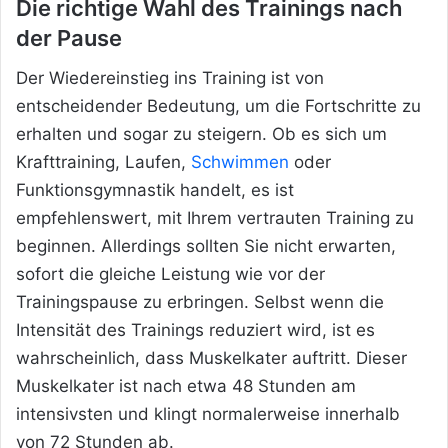
Die richtige Wahl des Trainings nach
der Pause
Der Wiedereinstieg ins Training ist von
entscheidender Bedeutung, um die Fortschritte zu
erhalten und sogar zu steigern. Ob es sich um
Krafttraining, Laufen,
Schwimmen
oder
Funktionsgymnastik handelt, es ist
empfehlenswert, mit Ihrem vertrauten Training zu
beginnen. Allerdings sollten Sie nicht erwarten,
sofort die gleiche Leistung wie vor der
Trainingspause zu erbringen. Selbst wenn die
Intensität des Trainings reduziert wird, ist es
wahrscheinlich, dass Muskelkater auftritt. Dieser
Muskelkater ist nach etwa 48 Stunden am
intensivsten und klingt normalerweise innerhalb
von 72 Stunden ab.