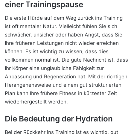
einer Trainingspause
Die erste Hürde auf dem Weg zurück ins Training
ist oft mentaler Natur. Vielleicht fühlen Sie sich
schwächer, unsicher oder haben Angst, dass Sie
Ihre früheren Leistungen nicht wieder erreichen
können. Es ist wichtig zu wissen, dass dies
vollkommen normal ist. Die gute Nachricht ist, dass
Ihr Körper eine unglaubliche Fähigkeit zur
Anpassung und Regeneration hat. Mit der richtigen
Herangehensweise und einem gut strukturierten
Plan kann Ihre frühere Fitness in kürzester Zeit
wiederhergestellt werden.
Die Bedeutung der Hydration
Bei der Rückkehr ins Training ist es wichtig, gut