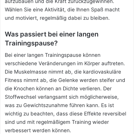
aufzubauen und die Kraft zurückzugewinnen.
Wählen Sie eine Aktivität, die Ihnen Spaß macht
und motiviert, regelmäßig dabei zu bleiben.
Was passiert bei einer langen
Trainingspause?
Bei einer langen Trainingspause können
verschiedene Veränderungen im Körper auftreten.
Die Muskelmasse nimmt ab, die kardiovaskuläre
Fitness nimmt ab, die Gelenke werden steifer und
die Knochen können an Dichte verlieren. Der
Stoffwechsel verlangsamt sich möglicherweise,
was zu Gewichtszunahme führen kann. Es ist
wichtig zu beachten, dass diese Effekte reversibel
sind und mit regelmäßigem Training wieder
verbessert werden können.