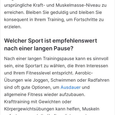
ursprüngliche Kraft- und Muskelmasse-Niveau zu
erreichen. Bleiben Sie geduldig und bleiben Sie
konsequent in Ihrem Training, um Fortschritte zu
erzielen.
Welcher Sport ist empfehlenswert
nach einer langen Pause?
Nach einer langen Trainingspause kann es sinnvoll
sein, eine Sportart zu wählen, die Ihren Interessen
und Ihrem Fitnesslevel entspricht. Aerobic-
Übungen wie Joggen, Schwimmen oder Radfahren
sind oft gute Optionen, um
Ausdauer
und
allgemeine Fitness wieder aufzubauen.
Krafttraining mit Gewichten oder
Körpergewichtsübungen kann helfen, Muskeln