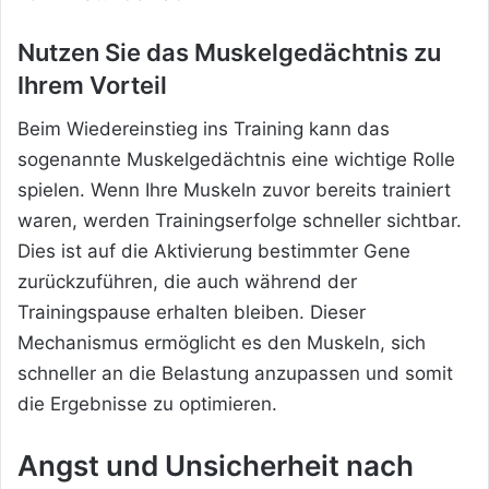
Nutzen Sie das Muskelgedächtnis zu
Ihrem Vorteil
Beim Wiedereinstieg ins Training kann das
sogenannte Muskelgedächtnis eine wichtige Rolle
spielen. Wenn Ihre Muskeln zuvor bereits trainiert
waren, werden Trainingserfolge schneller sichtbar.
Dies ist auf die Aktivierung bestimmter Gene
zurückzuführen, die auch während der
Trainingspause erhalten bleiben. Dieser
Mechanismus ermöglicht es den Muskeln, sich
schneller an die Belastung anzupassen und somit
die Ergebnisse zu optimieren.
Angst und Unsicherheit nach