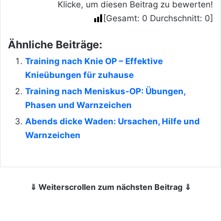
Klicke, um diesen Beitrag zu bewerten!
[Gesamt:
0
Durchschnitt:
0
]
Ähnliche Beiträge:
Training nach Knie OP – Effektive
Knieübungen für zuhause
Training nach Meniskus-OP: Übungen,
Phasen und Warnzeichen
Abends dicke Waden: Ursachen, Hilfe und
Warnzeichen
⇓ Weiterscrollen zum nächsten Beitrag ⇓