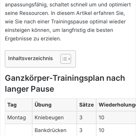
anpassungsfähig, schaltet schnell um und optimiert
seine Ressourcen. In diesem Artikel erfahren Sie,
wie Sie nach einer Trainingspause optimal wieder
einsteigen können, um langfristig die besten
Ergebnisse zu erzielen.
Inhaltsverzeichnis
Ganzkörper-Trainingsplan nach
langer Pause
Tag
Übung
Sätze
Wiederholung
Montag
Kniebeugen
3
10
Bankdrücken
3
10