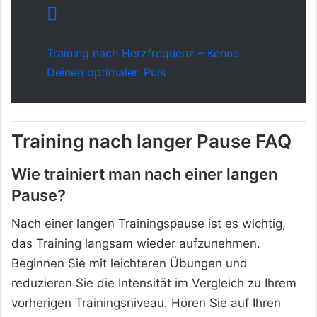
Training nach Herzfrequenz – Kenne
Deinen optimalen Puls
Training nach langer Pause FAQ
Wie trainiert man nach einer langen
Pause?
Nach einer langen Trainingspause ist es wichtig,
das Training langsam wieder aufzunehmen.
Beginnen Sie mit leichteren Übungen und
reduzieren Sie die Intensität im Vergleich zu Ihrem
vorherigen Trainingsniveau. Hören Sie auf Ihren