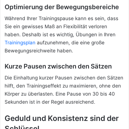
Optimierung der Bewegungsbereiche
Während Ihrer Trainingspause kann es sein, dass
Sie ein gewisses Maß an Flexibilität verloren
haben. Deshalb ist es wichtig, Übungen in Ihren
Trainingsplan
aufzunehmen, die eine große
Bewegungsreichweite haben.
Kurze Pausen zwischen den Sätzen
Die Einhaltung kurzer Pausen zwischen den Sätzen
hilft, den Trainingseffekt zu maximieren, ohne den
Körper zu überlasten. Eine Pause von 30 bis 40
Sekunden ist in der Regel ausreichend.
Geduld und Konsistenz sind der
Schlüssel