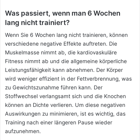
Was passiert, wenn man 6 Wochen
lang nicht trainiert?
Wenn Sie 6 Wochen lang nicht trainieren, können
verschiedene negative Effekte auftreten. Die
Muskelmasse nimmt ab, die kardiovaskuläre
Fitness nimmt ab und die allgemeine körperliche
Leistungsfähigkeit kann abnehmen. Der Körper
wird weniger effizient in der Fettverbrennung, was
zu Gewichtszunahme führen kann. Der
Stoffwechsel verlangsamt sich und die Knochen
können an Dichte verlieren. Um diese negativen
Auswirkungen zu minimieren, ist es wichtig, das
Training nach einer längeren Pause wieder
aufzunehmen.