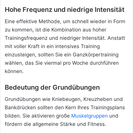
Hohe Frequenz und niedrige Intensität
Eine effektive Methode, um schnell wieder in Form
zu kommen, ist die Kombination aus hoher
Trainingsfrequenz und niedriger Intensität. Anstatt
mit voller Kraft in ein intensives Training
einzusteigen, sollten Sie ein Ganzkörpertraining
wählen, das Sie viermal pro Woche durchführen
können.
Bedeutung der Grundübungen
Grundübungen wie Kniebeugen, Kreuzheben und
Bankdrücken sollten den Kern Ihres Trainingsplans
bilden. Sie aktivieren große
Muskelgruppen
und
fördern die allgemeine Stärke und Fitness.