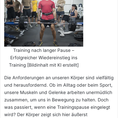
Training nach langer Pause –
Erfolgreicher Wiedereinstieg ins
Training [Bildinhalt mit KI erstellt]
Die Anforderungen an unseren Körper sind vielfältig
und herausfordernd. Ob im Alltag oder beim Sport,
unsere Muskeln und Gelenke arbeiten unermüdlich
zusammen, um uns in Bewegung zu halten. Doch
was passiert, wenn eine Trainingspause eingelegt
wird? Der Körper zeigt sich hier äußerst