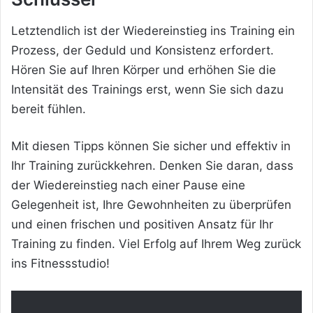
Letztendlich ist der Wiedereinstieg ins Training ein
Prozess, der Geduld und Konsistenz erfordert.
Hören Sie auf Ihren Körper und erhöhen Sie die
Intensität des Trainings erst, wenn Sie sich dazu
bereit fühlen.
Mit diesen Tipps können Sie sicher und effektiv in
Ihr Training zurückkehren. Denken Sie daran, dass
der Wiedereinstieg nach einer Pause eine
Gelegenheit ist, Ihre Gewohnheiten zu überprüfen
und einen frischen und positiven Ansatz für Ihr
Training zu finden. Viel Erfolg auf Ihrem Weg zurück
ins Fitnessstudio!