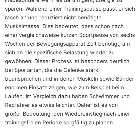
insbesondere wenn es darum geht, Energie zu
sparen. Während einer Trainingspause passt er sich
rasch an und reduziert nicht benötigte
Muskelmasse. Dies bedeutet, dass schon nach
einer vergleichsweise kurzen Sportpause von sechs
Wochen der Bewegungsapparat Zeit benötigt, um
sich an die spezifische Belastung wieder zu
gewöhnen. Dieser Prozess ist besonders deutlich
bei Sportarten, die die Gelenke stark
beanspruchen und in denen Muskeln sowie Bänder
enormen Einsatz zeigen, wie zum Beispiel beim
Laufen.
Im Vergleich dazu haben Schwimmer und
Radfahrer es etwas leichter. Daher ist es von
großer Bedeutung, den Wiedereinstieg nach einer
trainingsfreien Periode sorgfältig zu planen.