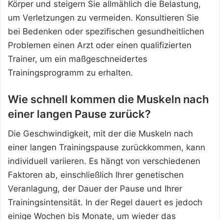
Körper und steigern Sie allmählich die Belastung,
um Verletzungen zu vermeiden. Konsultieren Sie
bei Bedenken oder spezifischen gesundheitlichen
Problemen einen Arzt oder einen qualifizierten
Trainer, um ein maßgeschneidertes
Trainingsprogramm zu erhalten.
Wie schnell kommen die Muskeln nach
einer langen Pause zurück?
Die Geschwindigkeit, mit der die Muskeln nach
einer langen Trainingspause zurückkommen, kann
individuell variieren. Es hängt von verschiedenen
Faktoren ab, einschließlich Ihrer genetischen
Veranlagung, der Dauer der Pause und Ihrer
Trainingsintensität. In der Regel dauert es jedoch
einige Wochen bis Monate, um wieder das