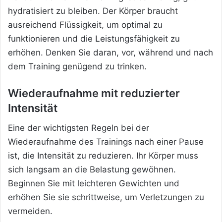
hydratisiert zu bleiben. Der Körper braucht
ausreichend Flüssigkeit, um optimal zu
funktionieren und die Leistungsfähigkeit zu
erhöhen. Denken Sie daran, vor, während und nach
dem Training genügend zu trinken.
Wiederaufnahme mit reduzierter
Intensität
Eine der wichtigsten Regeln bei der
Wiederaufnahme des Trainings nach einer Pause
ist, die Intensität zu reduzieren. Ihr Körper muss
sich langsam an die Belastung gewöhnen.
Beginnen Sie mit leichteren Gewichten und
erhöhen Sie sie schrittweise, um Verletzungen zu
vermeiden.