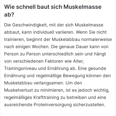
Wie schnell baut sich Muskelmasse
ab?
Die Geschwindigkeit, mit der sich Muskelmasse
abbaut, kann individuell variieren. Wenn Sie nicht
trainieren, beginnt der Muskelabbau normalerweise
nach einigen Wochen. Die genaue Dauer kann von
Person zu Person unterschiedlich sein und hängt
von verschiedenen Faktoren wie Alter,
Trainingsniveau und Ernährung ab. Eine gesunde
Ernährung und regelmäßige Bewegung können den
Muskelabbau verlangsamen. Um den
Muskelverlust zu minimieren, ist es jedoch wichtig,
regelmäßiges Krafttraining zu betreiben und eine
ausreichende Proteinversorgung sicherzustellen.