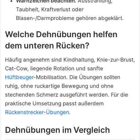
Warnzeichen beachten.
Ausstrahlung,
Taubheit, Kraftverlust oder
Blasen-/Darmprobleme gehören abgeklärt.
Welche Dehnübungen helfen
dem unteren Rücken?
Häufig angenehm sind Kindhaltung, Knie-zur-Brust,
Cat-Cow, liegende Rotation und sanfte
Hüftbeuger
-Mobilisation. Die Übungen sollten
ruhig, ohne ruckartige Bewegung und ohne
stechenden Schmerz ausgeführt werden. Für die
praktische Umsetzung passt außerdem
Rückenstrecker-Übungen
.
Dehnübungen im Vergleich