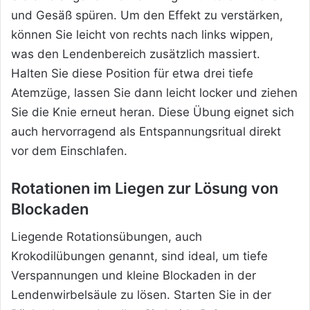
und Gesäß spüren. Um den Effekt zu verstärken,
können Sie leicht von rechts nach links wippen,
was den Lendenbereich zusätzlich massiert.
Halten Sie diese Position für etwa drei tiefe
Atemzüge, lassen Sie dann leicht locker und ziehen
Sie die Knie erneut heran. Diese Übung eignet sich
auch hervorragend als Entspannungsritual direkt
vor dem Einschlafen.
Rotationen im Liegen zur Lösung von
Blockaden
Liegende Rotationsübungen, auch
Krokodilübungen genannt, sind ideal, um tiefe
Verspannungen und kleine Blockaden in der
Lendenwirbelsäule zu lösen. Starten Sie in der