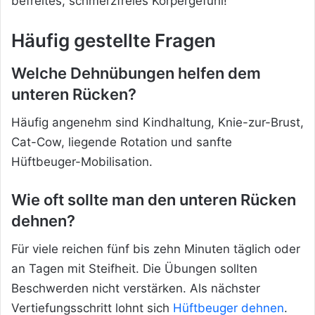
befreites, schmerzfreies Körpergefühl!
Häufig gestellte Fragen
Welche Dehnübungen helfen dem
unteren Rücken?
Häufig angenehm sind Kindhaltung, Knie-zur-Brust,
Cat-Cow, liegende Rotation und sanfte
Hüftbeuger-Mobilisation.
Wie oft sollte man den unteren Rücken
dehnen?
Für viele reichen fünf bis zehn Minuten täglich oder
an Tagen mit Steifheit. Die Übungen sollten
Beschwerden nicht verstärken. Als nächster
Vertiefungsschritt lohnt sich
Hüftbeuger dehnen
.