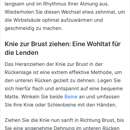
langsam und im Rhythmus Ihrer Atmung aus.
Wiederholen Sie diesen Wechsel etwa zehnmal, um
die Wirbelsäule optimal aufzuwärmen und
geschmeidig zu machen.
Knie zur Brust ziehen: Eine Wohltat für
die Lenden
Das Heranziehen der Knie zur Brust in der
Rückenlage ist eine extrem effektive Methode, um
den unteren Rücken gezielt zu dehnen. Legen Sie
sich hierfür flach und entspannt auf eine bequeme
Matte. Winkeln Sie beide
Beine
an und umfassen
Sie Ihre Knie oder Schienbeine mit den Händen.
Ziehen Sie die Knie nun sanft in Richtung Brust, bis
Sie eine angenehme Dehnung im unteren Rücken