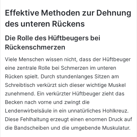
Effektive Methoden zur Dehnung
des unteren Rückens
Die Rolle des Hüftbeugers bei
Rückenschmerzen
Viele Menschen wissen nicht, dass der Hüftbeuger
eine zentrale Rolle bei Schmerzen im unteren
Rücken spielt. Durch stundenlanges Sitzen am
Schreibtisch verkürzt sich dieser wichtige Muskel
zunehmend. Ein verkürzter Hüftbeuger zieht das
Becken nach vorne und zwingt die
Lendenwirbelsäule in ein unnatürliches Hohlkreuz.
Diese Fehlhaltung erzeugt einen enormen Druck auf
die Bandscheiben und die umgebende Muskulatur.