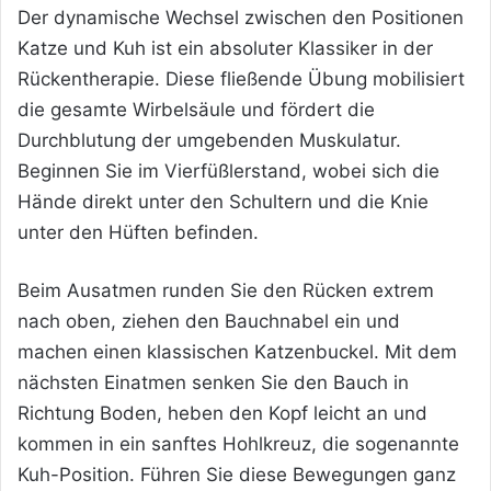
Der dynamische Wechsel zwischen den Positionen
Katze und Kuh ist ein absoluter Klassiker in der
Rückentherapie. Diese fließende Übung mobilisiert
die gesamte Wirbelsäule und fördert die
Durchblutung der umgebenden Muskulatur.
Beginnen Sie im Vierfüßlerstand, wobei sich die
Hände direkt unter den Schultern und die Knie
unter den Hüften befinden.
Beim Ausatmen runden Sie den Rücken extrem
nach oben, ziehen den Bauchnabel ein und
machen einen klassischen Katzenbuckel. Mit dem
nächsten Einatmen senken Sie den Bauch in
Richtung Boden, heben den Kopf leicht an und
kommen in ein sanftes Hohlkreuz, die sogenannte
Kuh-Position. Führen Sie diese Bewegungen ganz