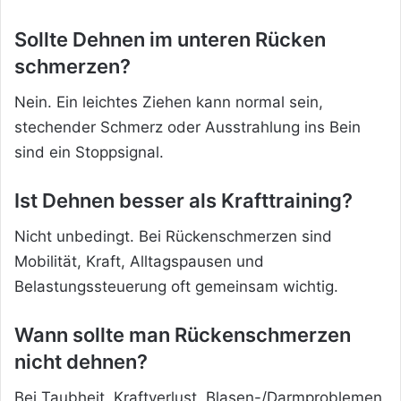
Sollte Dehnen im unteren Rücken
schmerzen?
Nein. Ein leichtes Ziehen kann normal sein,
stechender Schmerz oder Ausstrahlung ins Bein
sind ein Stoppsignal.
Ist Dehnen besser als Krafttraining?
Nicht unbedingt. Bei Rückenschmerzen sind
Mobilität, Kraft, Alltagspausen und
Belastungssteuerung oft gemeinsam wichtig.
Wann sollte man Rückenschmerzen
nicht dehnen?
Bei Taubheit, Kraftverlust, Blasen-/Darmproblemen,