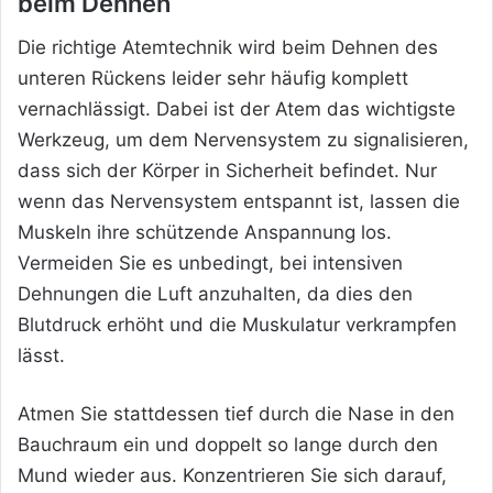
beim Dehnen
Die richtige Atemtechnik wird beim Dehnen des
unteren Rückens leider sehr häufig komplett
vernachlässigt. Dabei ist der Atem das wichtigste
Werkzeug, um dem Nervensystem zu signalisieren,
dass sich der Körper in Sicherheit befindet. Nur
wenn das Nervensystem entspannt ist, lassen die
Muskeln ihre schützende Anspannung los.
Vermeiden Sie es unbedingt, bei intensiven
Dehnungen die Luft anzuhalten, da dies den
Blutdruck erhöht und die Muskulatur verkrampfen
lässt.
Atmen Sie stattdessen tief durch die Nase in den
Bauchraum ein und doppelt so lange durch den
Mund wieder aus. Konzentrieren Sie sich darauf,