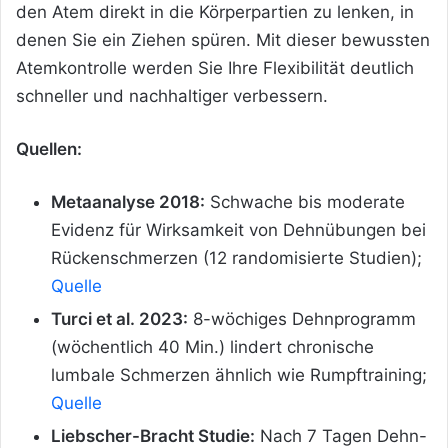
den Atem direkt in die Körperpartien zu lenken, in
denen Sie ein Ziehen spüren. Mit dieser bewussten
Atemkontrolle werden Sie Ihre Flexibilität deutlich
schneller und nachhaltiger verbessern.
Quellen:
Metaanalyse 2018:
Schwache bis moderate
Evidenz für Wirksamkeit von Dehnübungen bei
Rückenschmerzen (12 randomisierte Studien);
Quelle
Turci et al. 2023:
8-wöchiges Dehnprogramm
(wöchentlich 40 Min.) lindert chronische
lumbale Schmerzen ähnlich wie Rumpftraining;
Quelle
Liebscher-Bracht Studie:
Nach 7 Tagen Dehn-