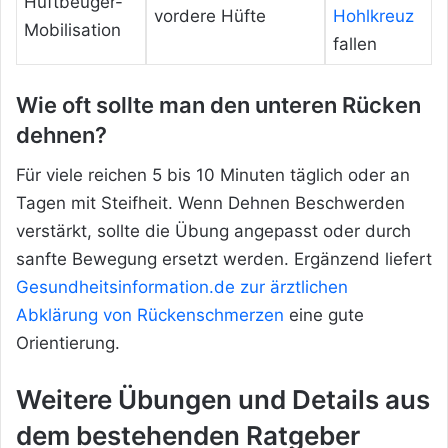
Hüftbeuger-
vordere Hüfte
Hohlkreuz
Mobilisation
fallen
Wie oft sollte man den unteren Rücken
dehnen?
Für viele reichen 5 bis 10 Minuten täglich oder an
Tagen mit Steifheit. Wenn Dehnen Beschwerden
verstärkt, sollte die Übung angepasst oder durch
sanfte Bewegung ersetzt werden. Ergänzend liefert
Gesundheitsinformation.de zur ärztlichen
Abklärung von Rückenschmerzen
eine gute
Orientierung.
Weitere Übungen und Details aus
dem bestehenden Ratgeber