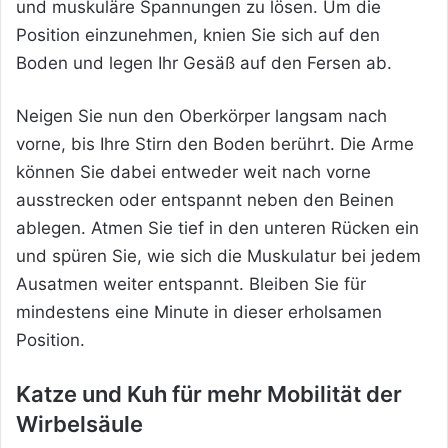
und muskuläre Spannungen zu lösen. Um die
Position einzunehmen, knien Sie sich auf den
Boden und legen Ihr Gesäß auf den Fersen ab.
Neigen Sie nun den Oberkörper langsam nach
vorne, bis Ihre Stirn den Boden berührt. Die Arme
können Sie dabei entweder weit nach vorne
ausstrecken oder entspannt neben den Beinen
ablegen. Atmen Sie tief in den unteren Rücken ein
und spüren Sie, wie sich die Muskulatur bei jedem
Ausatmen weiter entspannt. Bleiben Sie für
mindestens eine Minute in dieser erholsamen
Position.
Katze und Kuh für mehr Mobilität der
Wirbelsäule