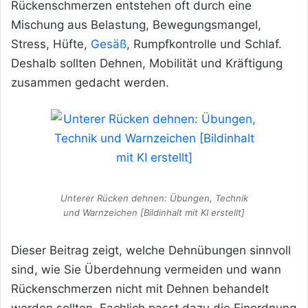
Rückenschmerzen entstehen oft durch eine
Mischung aus Belastung, Bewegungsmangel,
Stress, Hüfte,
Gesäß
, Rumpfkontrolle und Schlaf.
Deshalb sollten Dehnen, Mobilität und Kräftigung
zusammen gedacht werden.
Unterer Rücken dehnen: Übungen, Technik
und Warnzeichen [Bildinhalt mit KI erstellt]
Dieser Beitrag zeigt, welche Dehnübungen sinnvoll
sind, wie Sie Überdehnung vermeiden und wann
Rückenschmerzen nicht mit Dehnen behandelt
werden sollten. Fachlich passt dazu die Einordnung