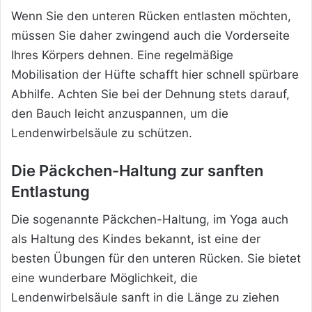
Wenn Sie den unteren Rücken entlasten möchten,
müssen Sie daher zwingend auch die Vorderseite
Ihres Körpers dehnen. Eine regelmäßige
Mobilisation der Hüfte schafft hier schnell spürbare
Abhilfe. Achten Sie bei der Dehnung stets darauf,
den Bauch leicht anzuspannen, um die
Lendenwirbelsäule zu schützen.
Die Päckchen-Haltung zur sanften
Entlastung
Die sogenannte Päckchen-Haltung, im Yoga auch
als Haltung des Kindes bekannt, ist eine der
besten Übungen für den unteren Rücken. Sie bietet
eine wunderbare Möglichkeit, die
Lendenwirbelsäule sanft in die Länge zu ziehen