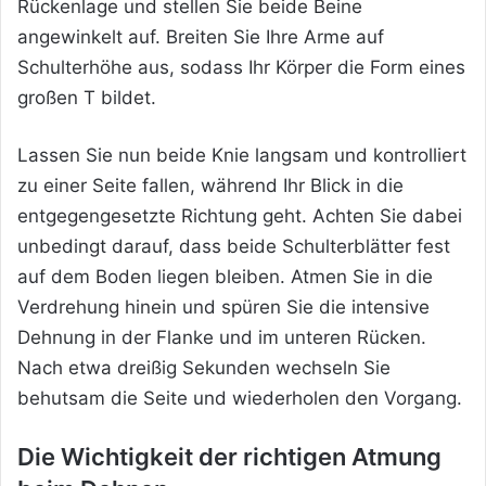
Rückenlage und stellen Sie beide Beine
angewinkelt auf. Breiten Sie Ihre Arme auf
Schulterhöhe aus, sodass Ihr Körper die Form eines
großen T bildet.
Lassen Sie nun beide Knie langsam und kontrolliert
zu einer Seite fallen, während Ihr Blick in die
entgegengesetzte Richtung geht. Achten Sie dabei
unbedingt darauf, dass beide Schulterblätter fest
auf dem Boden liegen bleiben. Atmen Sie in die
Verdrehung hinein und spüren Sie die intensive
Dehnung in der Flanke und im unteren Rücken.
Nach etwa dreißig Sekunden wechseln Sie
behutsam die Seite und wiederholen den Vorgang.
Die Wichtigkeit der richtigen Atmung