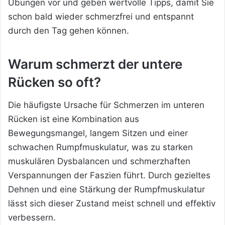
Übungen vor und geben wertvolle Tipps, damit Sie
schon bald wieder schmerzfrei und entspannt
durch den Tag gehen können.
Warum schmerzt der untere
Rücken so oft?
Die häufigste Ursache für Schmerzen im unteren
Rücken ist eine Kombination aus
Bewegungsmangel, langem Sitzen und einer
schwachen Rumpfmuskulatur, was zu starken
muskulären Dysbalancen und schmerzhaften
Verspannungen der Faszien führt. Durch gezieltes
Dehnen und eine Stärkung der Rumpfmuskulatur
lässt sich dieser Zustand meist schnell und effektiv
verbessern.