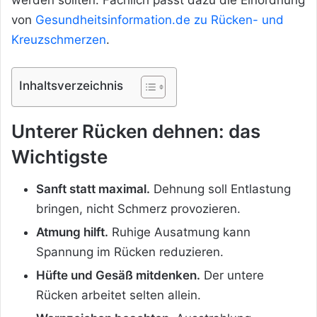
von
Gesundheitsinformation.de zu Rücken- und
Kreuzschmerzen
.
Inhaltsverzeichnis
Unterer Rücken dehnen: das
Wichtigste
Sanft statt maximal.
Dehnung soll Entlastung
bringen, nicht Schmerz provozieren.
Atmung hilft.
Ruhige Ausatmung kann
Spannung im Rücken reduzieren.
Hüfte und Gesäß mitdenken.
Der untere
Rücken arbeitet selten allein.