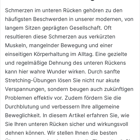
Schmerzen im unteren Rücken gehören zu den
häufigsten Beschwerden in unserer modernen, von
langem Sitzen geprägten Gesellschaft. Oft
resultieren diese Schmerzen aus verkürzten
Muskeln, mangelnder Bewegung und einer
einseitigen Körperhaltung im Alltag. Eine gezielte
und regelmäßige Dehnung des unteren Rückens
kann hier wahre Wunder wirken. Durch sanfte
Stretching-Übungen lösen Sie nicht nur akute
Verspannungen, sondern beugen auch zukünftigen
Problemen effektiv vor. Zudem fördern Sie die
Durchblutung und verbessern Ihre allgemeine
Beweglichkeit. In diesem Artikel erfahren Sie, wie
Sie Ihren unteren Rücken sicher und wirkungsvoll
dehnen können. Wir stellen Ihnen die besten