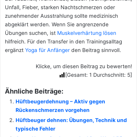
Unfall, Fieber, starken Nachtschmerzen oder
zunehmender Ausstrahlung sollte medizinisch
abgeklärt werden. Wenn Sie angrenzende
Übungen suchen, ist
Muskelverhärtung lösen
hilfreich. Für den Transfer in den Trainingsalltag
ergänzt
Yoga für Anfänger
den Beitrag sinnvoll.
Klicke, um diesen Beitrag zu bewerten!
[Gesamt:
1
Durchschnitt:
5
]
Ähnliche Beiträge:
Hüftbeugerdehnung – Aktiv gegen
Rückenschmerzen vorgehen
Hüftbeuger dehnen: Übungen, Technik und
typische Fehler