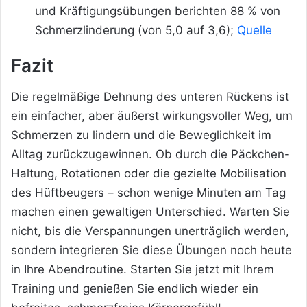
und Kräftigungsübungen berichten 88 % von
Schmerzlinderung (von 5,0 auf 3,6);
Quelle
Fazit
Die regelmäßige Dehnung des unteren Rückens ist
ein einfacher, aber äußerst wirkungsvoller Weg, um
Schmerzen zu lindern und die Beweglichkeit im
Alltag zurückzugewinnen. Ob durch die Päckchen-
Haltung, Rotationen oder die gezielte Mobilisation
des Hüftbeugers – schon wenige Minuten am Tag
machen einen gewaltigen Unterschied. Warten Sie
nicht, bis die Verspannungen unerträglich werden,
sondern integrieren Sie diese Übungen noch heute
in Ihre Abendroutine. Starten Sie jetzt mit Ihrem
Training und genießen Sie endlich wieder ein