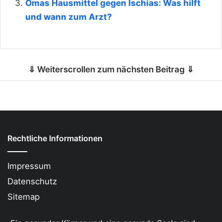
Omas Hausmittel gegen Ischias: Was hilft
und wann zum Arzt?
⇓ Weiterscrollen zum nächsten Beitrag ⇓
Rechtliche Informationen
Impressum
Datenschutz
Sitemap