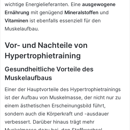
wichtige Energielieferanten. Eine
ausgewogene
Ernährung
mit genügend
Mineralstoffen
und
Vitaminen
ist ebenfalls essenziell für den
Muskelaufbau.
Vor- und Nachteile von
Hypertrophietraining
Gesundheitliche Vorteile des
Muskelaufbaus
Einer der Hauptvorteile des Hypertrophietrainings
ist der Aufbau von Muskelmasse, der nicht nur zu
einem ästhetischen Erscheinungsbild führt,
sondern auch die Körperkraft und -ausdauer
verbessert. Darüber hinaus trägt mehr