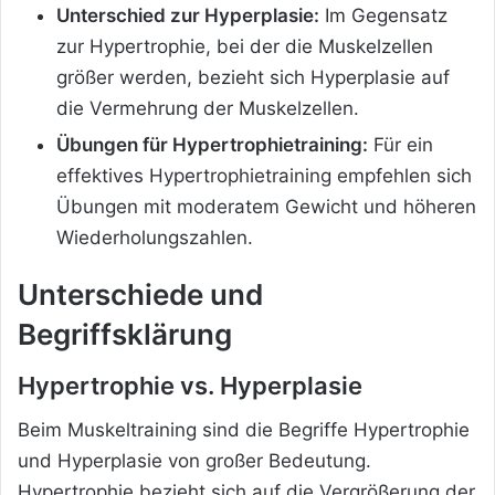
Unterschied zur Hyperplasie:
Im Gegensatz
zur Hypertrophie, bei der die Muskelzellen
größer werden, bezieht sich Hyperplasie auf
die Vermehrung der Muskelzellen.
Übungen für Hypertrophietraining:
Für ein
effektives Hypertrophietraining empfehlen sich
Übungen mit moderatem Gewicht und höheren
Wiederholungszahlen.
Unterschiede und
Begriffsklärung
Hypertrophie vs. Hyperplasie
Beim Muskeltraining sind die Begriffe Hypertrophie
und Hyperplasie von großer Bedeutung.
Hypertrophie bezieht sich auf die Vergrößerung der