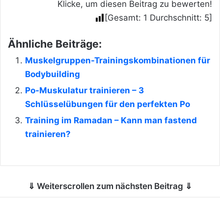
Klicke, um diesen Beitrag zu bewerten!
[Gesamt:
1
Durchschnitt:
5
]
Ähnliche Beiträge:
Muskelgruppen-Trainingskombinationen für
Bodybuilding
Po-Muskulatur trainieren – 3
Schlüsselübungen für den perfekten Po
Training im Ramadan – Kann man fastend
trainieren?
⇓ Weiterscrollen zum nächsten Beitrag ⇓