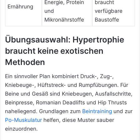
Energie, Protein
braucht
Ernährung
und
verfügbare
Mikronährstoffe
Baustoffe
Übungsauswahl: Hypertrophie
braucht keine exotischen
Methoden
Ein sinnvoller Plan kombiniert Druck-, Zug-,
Kniebeuge-, Hüftstreck- und Rumpfübungen. Für
Beine und Gesäß sind Kniebeugen, Ausfallschritte,
Beinpresse, Romanian Deadlifts und Hip Thrusts
naheliegend. Grundlagen zum
Beintraining
und zur
Po-Muskulatur
helfen, diese Muster sauber
einzuordnen.