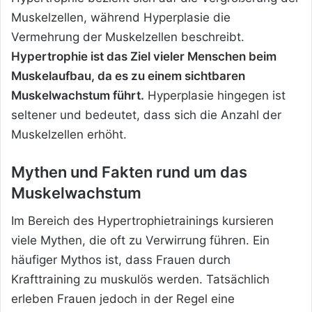
Muskelzellen, während Hyperplasie die
Vermehrung der Muskelzellen beschreibt.
Hypertrophie ist das Ziel vieler Menschen beim
Muskelaufbau, da es zu einem sichtbaren
Muskelwachstum führt.
Hyperplasie hingegen ist
seltener und bedeutet, dass sich die Anzahl der
Muskelzellen erhöht.
Mythen und Fakten rund um das
Muskelwachstum
Im Bereich des Hypertrophietrainings kursieren
viele Mythen, die oft zu Verwirrung führen. Ein
häufiger Mythos ist, dass Frauen durch
Krafttraining zu muskulös werden. Tatsächlich
erleben Frauen jedoch in der Regel eine