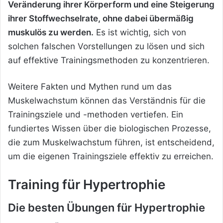
Veränderung ihrer Körperform und eine Steigerung
ihrer Stoffwechselrate, ohne dabei übermäßig
muskulös zu werden.
Es ist wichtig, sich von
solchen falschen Vorstellungen zu lösen und sich
auf effektive Trainingsmethoden zu konzentrieren.
Weitere Fakten und Mythen rund um das
Muskelwachstum können das Verständnis für die
Trainingsziele und -methoden vertiefen. Ein
fundiertes Wissen über die biologischen Prozesse,
die zum Muskelwachstum führen, ist entscheidend,
um die eigenen Trainingsziele effektiv zu erreichen.
Training für Hypertrophie
Die besten Übungen für Hypertrophie