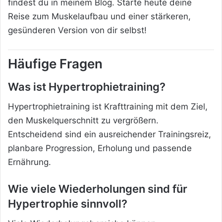
findest du in meinem Blog. Starte heute deine
Reise zum Muskelaufbau und einer stärkeren,
gesünderen Version von dir selbst!
Häufige Fragen
Was ist Hypertrophietraining?
Hypertrophietraining ist Krafttraining mit dem Ziel,
den Muskelquerschnitt zu vergrößern.
Entscheidend sind ein ausreichender Trainingsreiz,
planbare Progression, Erholung und passende
Ernährung.
Wie viele Wiederholungen sind für
Hypertrophie sinnvoll?