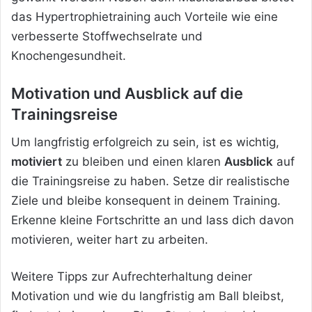
das Hypertrophietraining auch Vorteile wie eine
verbesserte Stoffwechselrate und
Knochengesundheit.
Motivation und Ausblick auf die
Trainingsreise
Um langfristig erfolgreich zu sein, ist es wichtig,
motiviert
zu bleiben und einen klaren
Ausblick
auf
die Trainingsreise zu haben. Setze dir realistische
Ziele und bleibe konsequent in deinem Training.
Erkenne kleine Fortschritte an und lass dich davon
motivieren, weiter hart zu arbeiten.
Weitere Tipps zur Aufrechterhaltung deiner
Motivation und wie du langfristig am Ball bleibst,