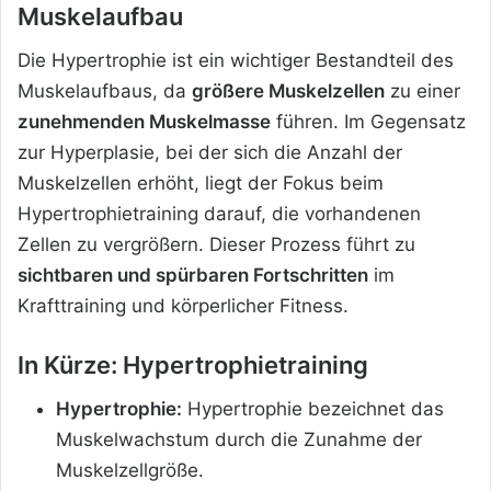
Muskelaufbau
Die Hypertrophie ist ein wichtiger Bestandteil des
Muskelaufbaus, da
größere Muskelzellen
zu einer
zunehmenden Muskelmasse
führen. Im Gegensatz
zur Hyperplasie, bei der sich die Anzahl der
Muskelzellen erhöht, liegt der Fokus beim
Hypertrophietraining darauf, die vorhandenen
Zellen zu vergrößern. Dieser Prozess führt zu
sichtbaren und spürbaren Fortschritten
im
Krafttraining und körperlicher Fitness.
In Kürze: Hypertrophietraining
Hypertrophie:
Hypertrophie bezeichnet das
Muskelwachstum durch die Zunahme der
Muskelzellgröße.