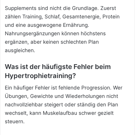
Supplements sind nicht die Grundlage. Zuerst
zählen Training, Schlaf, Gesamtenergie, Protein
und eine ausgewogene Ernährung.
Nahrungsergänzungen können höchstens
ergänzen, aber keinen schlechten Plan
ausgleichen.
Was ist der häufigste Fehler beim
Hypertrophietraining?
Ein häufiger Fehler ist fehlende Progression. Wer
Übungen, Gewichte und Wiederholungen nicht
nachvollziehbar steigert oder ständig den Plan
wechselt, kann Muskelaufbau schwer gezielt
steuern.