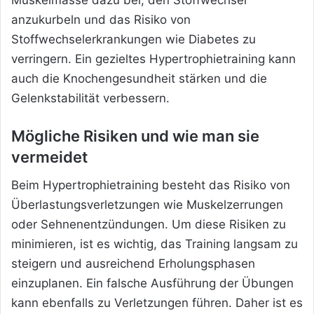
Muskelmasse dazu bei, den Stoffwechsel
anzukurbeln und das Risiko von
Stoffwechselerkrankungen wie Diabetes zu
verringern. Ein gezieltes Hypertrophietraining kann
auch die Knochengesundheit stärken und die
Gelenkstabilität verbessern.
Mögliche Risiken und wie man sie
vermeidet
Beim Hypertrophietraining besteht das Risiko von
Überlastungsverletzungen wie Muskelzerrungen
oder Sehnenentzündungen. Um diese Risiken zu
minimieren, ist es wichtig, das Training langsam zu
steigern und ausreichend Erholungsphasen
einzuplanen. Ein falsche Ausführung der Übungen
kann ebenfalls zu Verletzungen führen. Daher ist es