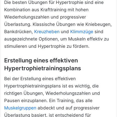
Die besten Übungen für Hypertrophie sind eine
Kombination aus Krafttraining mit hohen
Wiederholungszahlen und progressiver
Überlastung. Klassische Übungen wie Kniebeugen,
Bankdrücken,
Kreuzheben
und
Klimmzüge
sind
ausgezeichnete Optionen, um Muskeln effektiv zu
stimulieren und Hypertrophie zu fördern.
Erstellung eines effektiven
Hypertrophietrainingsplans
Bei der Erstellung eines effektiven
Hypertrophietrainingsplans ist es wichtig, die
richtigen Übungen, Wiederholungszahlen und
Pausen einzuplanen. Ein Training, das alle
Muskelgruppen
abdeckt und auf progressiver
Überlastung basiert, ist entscheidend für