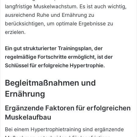
langfristige Muskelwachstum. Es ist auch wichtig,
ausreichend Ruhe und Ernährung zu
berücksichtigen, um optimale Ergebnisse zu
erzielen.
Ein gut strukturierter Trainingsplan, der
regelmäßige Fortschritte ermöglicht, ist der
Schlüssel für erfolgreiche Hypertrophie.
Begleitmaßnahmen und
Ernährung
Ergänzende Faktoren für erfolgreichen
Muskelaufbau
Bei einem Hypertrophietraining sind ergänzende