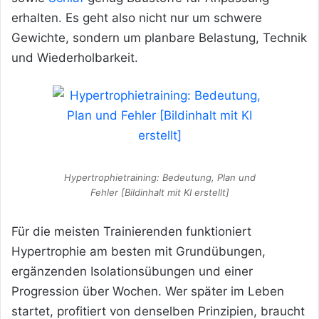
erhalten. Es geht also nicht nur um schwere
Gewichte, sondern um planbare Belastung, Technik
und Wiederholbarkeit.
Hypertrophietraining: Bedeutung, Plan und
Fehler [Bildinhalt mit KI erstellt]
Für die meisten Trainierenden funktioniert
Hypertrophie am besten mit Grundübungen,
ergänzenden Isolationsübungen und einer
Progression über Wochen. Wer später im Leben
startet, profitiert von denselben Prinzipien, braucht