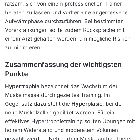
ratsam, sich von einem professionellen Trainer
beraten zu lassen und vorher eine angemessene
Aufwärmphase durchzuführen. Bei bestimmten
Vorerkrankungen sollte zudem Rücksprache mit
einem Arzt gehalten werden, um mögliche Risiken
zu minimieren.
Zusammenfassung der wichtigsten
Punkte
Hypertrophie
bezeichnet das Wachstum der
Muskelmasse durch gezieltes Training. Im
Gegensatz dazu steht die
Hyperplasie
, bei der
neue Muskelzellen gebildet werden. Für ein
effektives Hypertrophietraining sollten Übungen mit
hohem Widerstand und moderatem Volumen
gewählt werden. Neben dem Muskelaufbau bietet