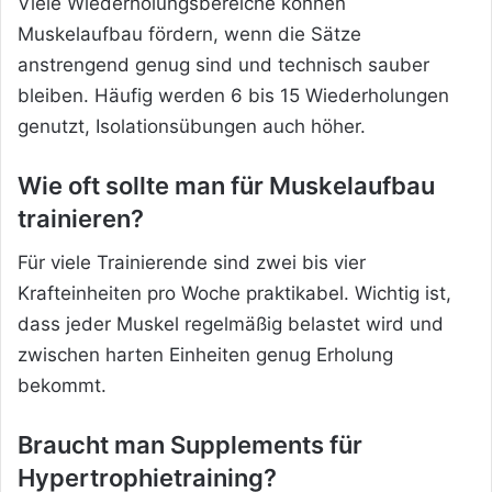
Viele Wiederholungsbereiche können
Muskelaufbau fördern, wenn die Sätze
anstrengend genug sind und technisch sauber
bleiben. Häufig werden 6 bis 15 Wiederholungen
genutzt, Isolationsübungen auch höher.
Wie oft sollte man für Muskelaufbau
trainieren?
Für viele Trainierende sind zwei bis vier
Krafteinheiten pro Woche praktikabel. Wichtig ist,
dass jeder Muskel regelmäßig belastet wird und
zwischen harten Einheiten genug Erholung
bekommt.
Braucht man Supplements für
Hypertrophietraining?