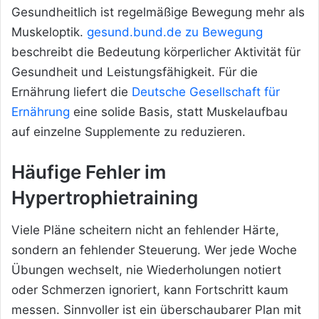
Gesundheitlich ist regelmäßige Bewegung mehr als
Muskeloptik.
gesund.bund.de zu Bewegung
beschreibt die Bedeutung körperlicher Aktivität für
Gesundheit und Leistungsfähigkeit. Für die
Ernährung liefert die
Deutsche Gesellschaft für
Ernährung
eine solide Basis, statt Muskelaufbau
auf einzelne Supplemente zu reduzieren.
Häufige Fehler im
Hypertrophietraining
Viele Pläne scheitern nicht an fehlender Härte,
sondern an fehlender
Steuerung. Wer jede Woche
Übungen wechselt, nie Wiederholungen notiert
oder Schmerzen ignoriert, kann Fortschritt kaum
messen. Sinnvoller ist ein überschaubarer Plan mit