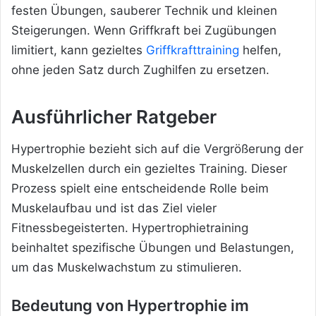
festen Übungen, sauberer Technik und kleinen
Steigerungen. Wenn Griffkraft bei Zugübungen
limitiert, kann gezieltes
Griffkrafttraining
helfen,
ohne jeden Satz durch Zughilfen zu ersetzen.
Ausführlicher Ratgeber
Hypertrophie bezieht sich auf die Vergrößerung der
Muskelzellen durch ein gezieltes Training. Dieser
Prozess spielt eine entscheidende Rolle beim
Muskelaufbau und ist das Ziel vieler
Fitnessbegeisterten. Hypertrophietraining
beinhaltet spezifische Übungen und Belastungen,
um das Muskelwachstum zu stimulieren.
Bedeutung von Hypertrophie im