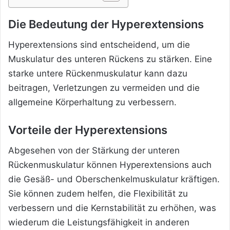
Die Bedeutung der Hyperextensions
Hyperextensions sind entscheidend, um die
Muskulatur des unteren Rückens zu stärken. Eine
starke untere Rückenmuskulatur kann dazu
beitragen, Verletzungen zu vermeiden und die
allgemeine Körperhaltung zu verbessern.
Vorteile der Hyperextensions
Abgesehen von der Stärkung der unteren
Rückenmuskulatur können Hyperextensions auch
die Gesäß- und Oberschenkelmuskulatur kräftigen.
Sie können zudem helfen, die Flexibilität zu
verbessern und die Kernstabilität zu erhöhen, was
wiederum die Leistungsfähigkeit in anderen