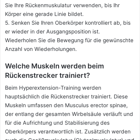
Sie Ihre Rückenmuskulatur verwenden, bis Ihr
Körper eine gerade Linie bildet.
5. Senken Sie Ihren Oberkörper kontrolliert ab, bis
er wieder in der Ausgangsposition ist.
Wiederholen Sie die Bewegung für die gewünschte
Anzahl von Wiederholungen.
Welche Muskeln werden beim
Rückenstrecker trainiert?
Beim Hyperextension-Training werden
hauptsächlich die Rückenstrecker trainiert. Diese
Muskeln umfassen den Musculus erector spinae,
der entlang der gesamten Wirbelsäule verläuft und
für die Aufrichtung und Stabilisierung des
Oberkörpers verantwortlich ist. Zusätzlich werden