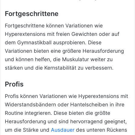
Fortgeschrittene
Fortgeschrittene können Variationen wie
Hyperextensions mit freien Gewichten oder auf
dem Gymnastikball ausprobieren. Diese
Variationen bieten eine größere Herausforderung
und können helfen, die Muskulatur weiter zu
stärken und die Kernstabilität zu verbessern.
Profis
Profis können Variationen wie Hyperextensions mit
Widerstandsbändern oder Hantelscheiben in ihre
Routine integrieren. Diese bieten die größte
Herausforderung und sind hervorragend geeignet,
um die Stärke und
Ausdauer
des unteren Rückens