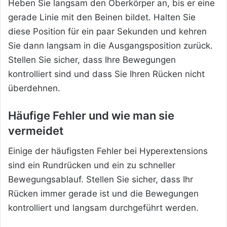
Heben Sie langsam den Oberkörper an, bis er eine
gerade Linie mit den Beinen bildet. Halten Sie
diese Position für ein paar Sekunden und kehren
Sie dann langsam in die Ausgangsposition zurück.
Stellen Sie sicher, dass Ihre Bewegungen
kontrolliert sind und dass Sie Ihren Rücken nicht
überdehnen.
Häufige Fehler und wie man sie
vermeidet
Einige der häufigsten Fehler bei Hyperextensions
sind ein Rundrücken und ein zu schneller
Bewegungsablauf. Stellen Sie sicher, dass Ihr
Rücken immer gerade ist und die Bewegungen
kontrolliert und langsam durchgeführt werden.