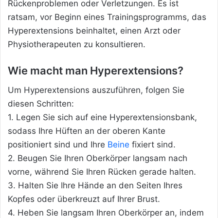
Rückenproblemen oder Verletzungen. Es ist
ratsam, vor Beginn eines Trainingsprogramms, das
Hyperextensions beinhaltet, einen Arzt oder
Physiotherapeuten zu konsultieren.
Wie macht man Hyperextensions?
Um Hyperextensions auszuführen, folgen Sie
diesen Schritten:
1. Legen Sie sich auf eine Hyperextensionsbank,
sodass Ihre Hüften an der oberen Kante
positioniert sind und Ihre
Beine
fixiert sind.
2. Beugen Sie Ihren Oberkörper langsam nach
vorne, während Sie Ihren Rücken gerade halten.
3. Halten Sie Ihre Hände an den Seiten Ihres
Kopfes oder überkreuzt auf Ihrer Brust.
4. Heben Sie langsam Ihren Oberkörper an, indem