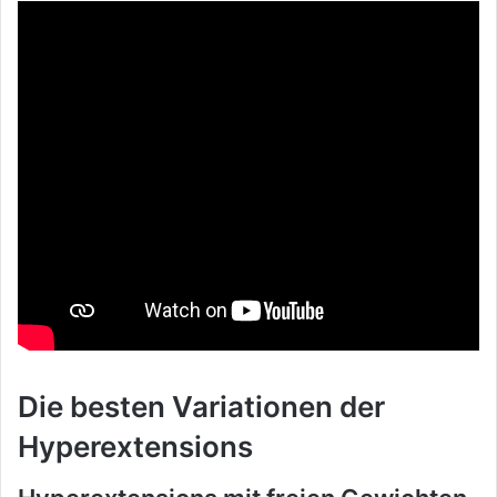
Die besten Variationen der
Hyperextensions