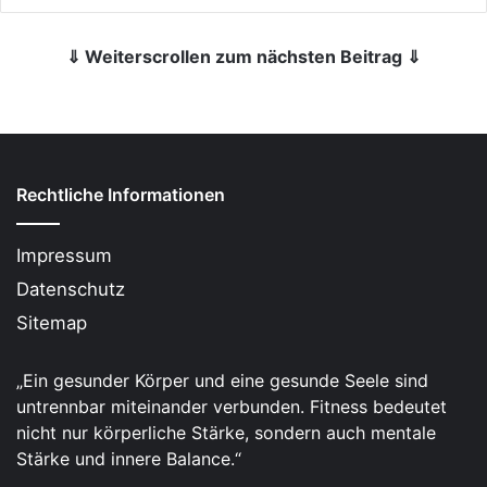
⇓ Weiterscrollen zum nächsten Beitrag ⇓
Rechtliche Informationen
Impressum
Datenschutz
Sitemap
„Ein gesunder Körper und eine gesunde Seele sind
untrennbar miteinander verbunden. Fitness bedeutet
nicht nur körperliche Stärke, sondern auch mentale
Stärke und innere Balance.“