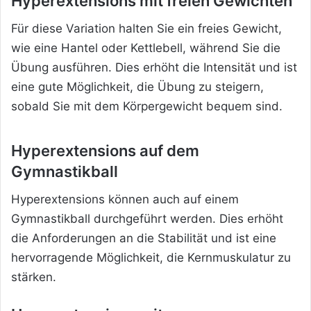
Hyperextensions mit freien Gewichten
Für diese Variation halten Sie ein freies Gewicht,
wie eine Hantel oder Kettlebell, während Sie die
Übung ausführen. Dies erhöht die Intensität und ist
eine gute Möglichkeit, die Übung
zu steigern,
sobald Sie mit dem Körpergewicht bequem sind.
Hyperextensions auf dem
Gymnastikball
Hyperextensions können auch auf einem
Gymnastikball durchgeführt werden. Dies erhöht
die Anforderungen an die Stabilität und ist eine
hervorragende Möglichkeit, die Kernmuskulatur zu
stärken.