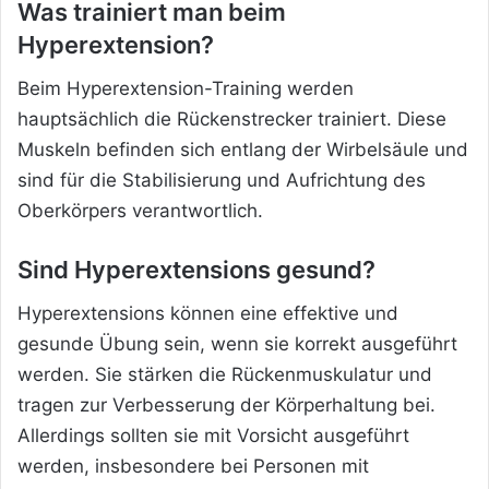
Was trainiert man beim
Hyperextension?
Beim Hyperextension-Training werden
hauptsächlich die Rückenstrecker trainiert. Diese
Muskeln befinden sich entlang der Wirbelsäule und
sind für die Stabilisierung und Aufrichtung des
Oberkörpers verantwortlich.
Sind Hyperextensions gesund?
Hyperextensions können eine effektive und
gesunde Übung sein, wenn sie korrekt ausgeführt
werden. Sie stärken die Rückenmuskulatur und
tragen zur Verbesserung der Körperhaltung bei.
Allerdings sollten sie mit Vorsicht ausgeführt
werden, insbesondere bei Personen mit