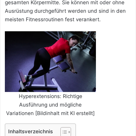
gesamten Körpermitte. Sie können mit oder ohne
Ausrüstung durchgeführt werden und sind in den
meisten Fitnessroutinen fest verankert.
Hyperextensions: Richtige
Ausführung und mögliche
Variationen [Bildinhalt mit KI erstellt]
Inhaltsverzeichnis