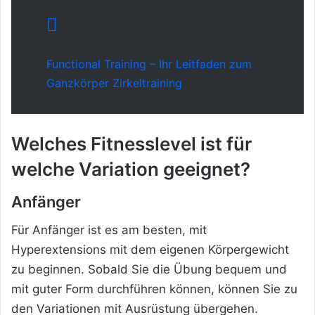
Functional Training – Ihr Leitfaden zum
Ganzkörper Zirkeltraining
Welches Fitnesslevel ist für
welche Variation geeignet?
Anfänger
Für Anfänger ist es am besten, mit
Hyperextensions mit dem eigenen Körpergewicht
zu beginnen. Sobald Sie die Übung bequem und
mit guter Form durchführen können, können Sie zu
den Variationen mit Ausrüstung übergehen.