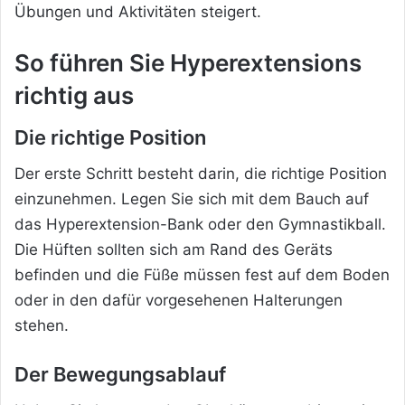
Übungen und Aktivitäten steigert.
So führen Sie Hyperextensions
richtig aus
Die richtige Position
Der erste Schritt besteht darin, die richtige Position
einzunehmen. Legen Sie sich mit dem Bauch auf
das Hyperextension-Bank oder den Gymnastikball.
Die Hüften sollten sich am Rand des Geräts
befinden und die Füße müssen fest auf dem Boden
oder in den dafür vorgesehenen Halterungen
stehen.
Der Bewegungsablauf