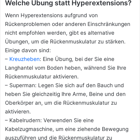
Welche Übung statt Hyperextensions?
Wenn Hyperextensions aufgrund von
Rückenproblemen oder anderen Einschränkungen
nicht empfohlen werden, gibt es alternative
Übungen, um die Rückenmuskulatur zu stärken.
Einige davon sind:
–
Kreuzheben
: Eine Übung, bei der Sie eine
Langhantel vom Boden heben, während Sie Ihre
Rückenmuskulatur aktivieren.
– Superman: Legen Sie sich auf den Bauch und
heben Sie gleichzeitig Ihre Arme, Beine und den
Oberkörper an, um die Rückenmuskulatur zu
aktivieren.
– Kabelrudern: Verwenden Sie eine
Kabelzugmaschine, um eine ziehende Bewegung
auszuführen und die Rückenmuskulatur zu