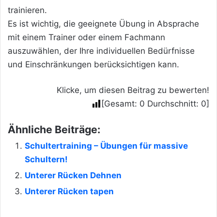
trainieren.
Es ist wichtig, die geeignete Übung in Absprache
mit einem Trainer oder einem Fachmann
auszuwählen, der Ihre individuellen Bedürfnisse
und Einschränkungen berücksichtigen kann.
Klicke, um diesen Beitrag zu bewerten!
[Gesamt:
0
Durchschnitt:
0
]
Ähnliche Beiträge:
Schultertraining – Übungen für massive
Schultern!
Unterer Rücken Dehnen
Unterer Rücken tapen