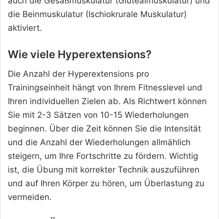
auch die Gesäßmuskulatur (Glutealmuskulatur) und
die Beinmuskulatur (Ischiokrurale Muskulatur)
aktiviert.
Wie viele Hyperextensions?
Die Anzahl der Hyperextensions pro
Trainingseinheit hängt von Ihrem Fitnesslevel und
Ihren individuellen Zielen ab. Als Richtwert können
Sie mit 2-3 Sätzen von 10-15 Wiederholungen
beginnen. Über die Zeit können Sie die Intensität
und die Anzahl der Wiederholungen allmählich
steigern, um Ihre Fortschritte zu fördern. Wichtig
ist, die Übung mit korrekter Technik auszuführen
und auf Ihren Körper zu hören, um Überlastung zu
vermeiden.