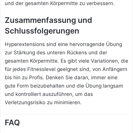
und der gesamten Körpermitte zu verbessern.
Zusammenfassung und
Schlussfolgerungen
Hyperextensions sind eine hervorragende Übung
zur Stärkung des unteren Rückens und der
gesamten Körpermitte. Es gibt viele Variationen, die
für jedes Fitnesslevel geeignet sind, von Anfängern
bis hin zu Profis. Denken Sie daran, immer eine
gute Form beizubehalten und die Übung langsam
und kontrolliert auszuführen, um das
Verletzungsrisiko zu minimieren.
FAQ