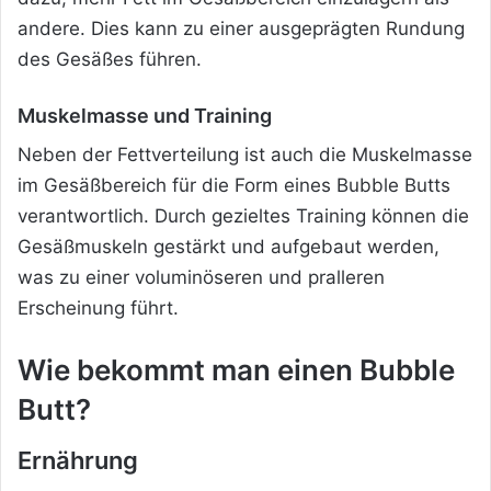
andere. Dies kann zu einer ausgeprägten Rundung
des Gesäßes führen.
Muskelmasse und Training
Neben der Fettverteilung ist auch die Muskelmasse
im Gesäßbereich für die Form eines Bubble Butts
verantwortlich. Durch gezieltes Training können die
Gesäßmuskeln gestärkt und aufgebaut werden,
was zu einer voluminöseren und pralleren
Erscheinung führt.
Wie bekommt man einen Bubble
Butt?
Ernährung