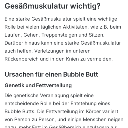
Gesäßmuskulatur wichtig?
Eine starke Gesäßmuskulatur spielt eine wichtige
Rolle bei vielen täglichen Aktivitäten, wie z.B. beim
Laufen, Gehen, Treppensteigen und Sitzen.
Darüber hinaus kann eine starke Gesäßmuskulatur
auch helfen, Verletzungen im unteren
Rückenbereich und in den Knien zu vermeiden.
Ursachen für einen Bubble Butt
Genetik und Fettverteilung
Die genetische Veranlagung spielt eine
entscheidende Rolle bei der Entstehung eines
Bubble Butts. Die Fettverteilung im Körper variiert
von Person zu Person, und einige Menschen neigen
dazu, mehr Fett im Gesäßbereich einzulagern als