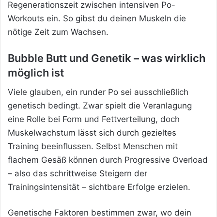
Regenerationszeit zwischen intensiven Po-
Workouts ein. So gibst du deinen Muskeln die
nötige Zeit zum Wachsen.
Bubble Butt und Genetik – was wirklich
möglich ist
Viele glauben, ein runder Po sei ausschließlich
genetisch bedingt. Zwar spielt die Veranlagung
eine Rolle bei Form und Fettverteilung, doch
Muskelwachstum lässt sich durch gezieltes
Training beeinflussen. Selbst Menschen mit
flachem Gesäß können durch Progressive Overload
– also das schrittweise Steigern der
Trainingsintensität – sichtbare Erfolge erzielen.
Genetische Faktoren bestimmen zwar, wo dein