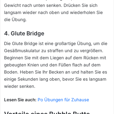
Gewicht nach unten senken. Drücken Sie sich
langsam wieder nach oben und wiederholen Sie
die Übung.
4. Glute Bridge
Die Glute Bridge ist eine großartige Übung, um die
Gesäßmuskulatur zu straffen und zu vergrößern.
Beginnen Sie mit dem Liegen auf dem Rücken mit
gebeugten Knien und den Füßen flach auf dem
Boden. Heben Sie Ihr Becken an und halten Sie es
einige Sekunden lang oben, bevor Sie es langsam
wieder senken.
Lesen Sie auch:
Po Übungen für Zuhause