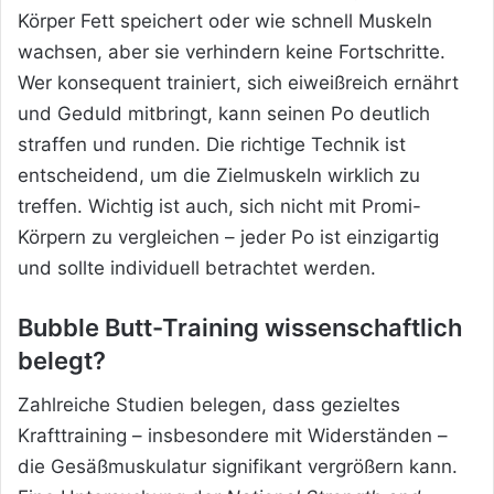
Körper Fett speichert oder wie schnell Muskeln
wachsen, aber sie verhindern keine Fortschritte.
Wer konsequent trainiert, sich eiweißreich ernährt
und Geduld mitbringt, kann seinen Po deutlich
straffen und runden. Die richtige Technik ist
entscheidend, um die Zielmuskeln wirklich zu
treffen. Wichtig ist auch, sich nicht mit Promi-
Körpern zu vergleichen – jeder Po ist einzigartig
und sollte individuell betrachtet werden.
Bubble Butt-Training wissenschaftlich
belegt?
Zahlreiche Studien belegen, dass gezieltes
Krafttraining – insbesondere mit Widerständen –
die Gesäßmuskulatur signifikant vergrößern kann.