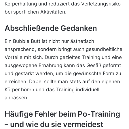
Körperhaltung und reduziert das Verletzungsrisiko
bei sportlichen Aktivitäten.
Abschließende Gedanken
Ein Bubble Butt ist nicht nur ästhetisch
ansprechend, sondern bringt auch gesundheitliche
Vorteile mit sich. Durch gezieltes Training und eine
ausgewogene Ernährung kann das Gesäß geformt
und gestärkt werden, um die gewünschte Form zu
erreichen. Dabei sollte man stets auf den eigenen
Körper hören und das Training individuell
anpassen.
Häufige Fehler beim Po-Training
– und wie du sie vermeidest