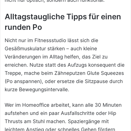
Alltagstaugliche Tipps für einen
runden Po
Nicht nur im Fitnessstudio lässt sich die
Gesäßmuskulatur stärken – auch kleine
Veränderungen im Alltag helfen, das Ziel zu
erreichen. Nutze statt des Aufzugs konsequent die
Treppe, mache beim Zähneputzen Glute Squeezes
(Po anspannen), oder ersetze die Sitzpause durch
kurze Bewegungsintervalle.
Wer im Homeoffice arbeitet, kann alle 30 Minuten
aufstehen und ein paar Ausfallschritte oder Hip
Thrusts am Stuhl machen. Spaziergänge mit
leichtem Anstieg oder schnelles Gehen fördern