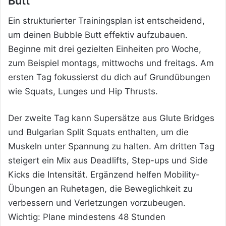
Butt
Ein strukturierter Trainingsplan ist entscheidend,
um deinen Bubble Butt effektiv aufzubauen.
Beginne mit drei gezielten Einheiten pro Woche,
zum Beispiel montags, mittwochs und freitags. Am
ersten Tag fokussierst du dich auf Grundübungen
wie Squats, Lunges und Hip Thrusts.
Der zweite Tag kann Supersätze aus Glute Bridges
und Bulgarian Split Squats enthalten, um die
Muskeln unter Spannung zu halten. Am dritten Tag
steigert ein Mix aus Deadlifts, Step-ups und Side
Kicks die Intensität. Ergänzend helfen Mobility-
Übungen an Ruhetagen, die Beweglichkeit zu
verbessern und Verletzungen vorzubeugen.
Wichtig: Plane mindestens 48 Stunden