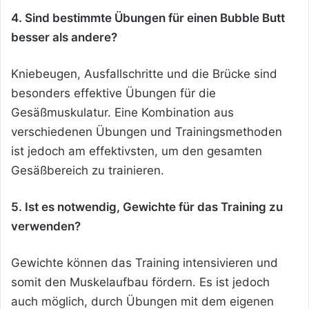
4. Sind bestimmte Übungen für einen Bubble Butt
besser als andere?
Kniebeugen, Ausfallschritte und die Brücke sind
besonders effektive Übungen für die
Gesäßmuskulatur. Eine Kombination aus
verschiedenen Übungen und Trainingsmethoden
ist jedoch am effektivsten, um den gesamten
Gesäßbereich zu trainieren.
5. Ist es notwendig, Gewichte für das Training zu
verwenden?
Gewichte können das Training intensivieren und
somit den Muskelaufbau fördern. Es ist jedoch
auch möglich, durch Übungen mit dem eigenen