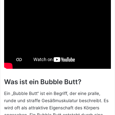
Was ist ein Bubble Butt?
Ein „Bubble Butt“ ist ein Begriff, der eine pralle,
runde und straffe Gesäßmuskulatur beschreibt. Es
wird oft als attraktive Eigenschaft des Körpers
angesehen. Ein Bubble Butt entsteht durch eine