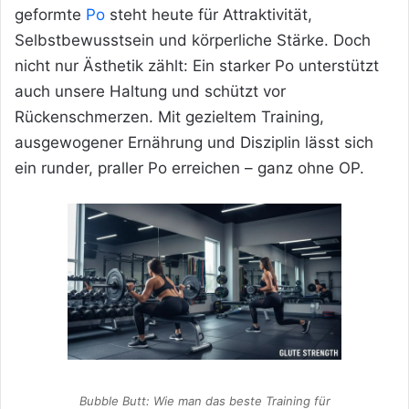
geformte
Po
steht heute für Attraktivität,
Selbstbewusstsein und körperliche Stärke. Doch
nicht nur Ästhetik zählt: Ein starker Po unterstützt
auch unsere Haltung und schützt vor
Rückenschmerzen. Mit gezieltem Training,
ausgewogener Ernährung und Disziplin lässt sich
ein runder, praller Po erreichen – ganz ohne OP.
Bubble Butt: Wie man das beste Training für