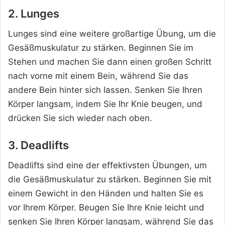
2. Lunges
Lunges sind eine weitere großartige Übung, um die
Gesäßmuskulatur zu stärken. Beginnen Sie im
Stehen und machen Sie dann einen großen Schritt
nach vorne mit einem Bein, während Sie das
andere Bein hinter sich lassen. Senken Sie Ihren
Körper langsam, indem Sie Ihr Knie beugen, und
drücken Sie sich wieder nach oben.
3. Deadlifts
Deadlifts sind eine der effektivsten Übungen, um
die Gesäßmuskulatur zu stärken. Beginnen Sie mit
einem Gewicht in den Händen und halten Sie es
vor Ihrem Körper. Beugen Sie Ihre Knie leicht und
senken Sie Ihren Körper langsam, während Sie das