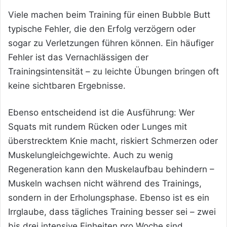
Viele machen beim Training für einen Bubble Butt
typische Fehler, die den Erfolg verzögern oder
sogar zu Verletzungen führen können. Ein häufiger
Fehler ist das Vernachlässigen der
Trainingsintensität – zu leichte Übungen bringen oft
keine sichtbaren Ergebnisse.
Ebenso entscheidend ist die Ausführung: Wer
Squats mit rundem Rücken oder Lunges mit
überstrecktem Knie macht, riskiert Schmerzen oder
Muskelungleichgewichte. Auch zu wenig
Regeneration kann den Muskelaufbau behindern –
Muskeln wachsen nicht während des Trainings,
sondern in der Erholungsphase. Ebenso ist es ein
Irrglaube, dass tägliches Training besser sei – zwei
bis drei intensive Einheiten pro Woche sind