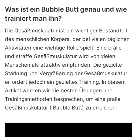
Was ist ein
Bubble Butt genau
und wie
trainiert man ihn?
Die Gesäßmuskulatur ist ein wichtiger Bestandteil
des
menschlichen Körpers, der bei vielen täglichen
Aktivitäten eine wichtige Rolle spielt. Eine pralle
und straffe Gesäßmuskulatur wird von vielen
Menschen als attraktiv empfunden. Die gezielte
Stärkung und Vergrößerung der Gesäßmuskulatur
erfordert jedoch ein gezieltes Training. In diesem
Artikel werden wir die besten Übungen und
Trainingsmethoden besprechen, um eine pralle
Gesäßmuskulatur ( Bubble Butt) zu erreichen.