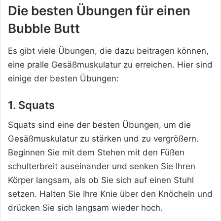
Die besten Übungen für einen
Bubble Butt
Es gibt viele Übungen, die dazu beitragen können,
eine pralle Gesäßmuskulatur zu erreichen. Hier sind
einige der besten Übungen:
1. Squats
Squats sind eine der besten Übungen, um die
Gesäßmuskulatur zu stärken und zu vergrößern.
Beginnen Sie mit dem Stehen mit den Füßen
schulterbreit auseinander und senken Sie Ihren
Körper langsam, als ob Sie sich auf einen Stuhl
setzen. Halten Sie Ihre Knie über den Knöcheln und
drücken Sie sich langsam wieder hoch.