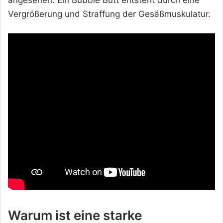
Vergrößerung und Straffung der Gesäßmuskulatur.
Warum ist eine starke