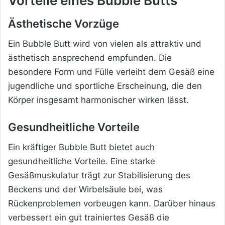
Vorteile eines Bubble Butts
Ästhetische Vorzüge
Ein Bubble Butt wird von vielen als attraktiv und
ästhetisch ansprechend empfunden. Die
besondere Form und Fülle verleiht dem Gesäß eine
jugendliche und sportliche Erscheinung, die den
Körper insgesamt harmonischer wirken lässt.
Gesundheitliche Vorteile
Ein kräftiger Bubble Butt bietet auch
gesundheitliche Vorteile. Eine starke
Gesäßmuskulatur trägt zur Stabilisierung des
Beckens und der Wirbelsäule bei, was
Rückenproblemen vorbeugen kann. Darüber hinaus
verbessert ein gut trainiertes Gesäß die