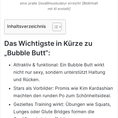
eine pralle Gesäßmuskulatur erreicht [Bildinhalt
mit KI erstellt]
Inhaltsverzeichnis
Das Wichtigste in Kürze zu
„Bubble Butt“:
Attraktiv & funktional: Ein Bubble Butt wirkt
nicht nur sexy, sondern unterstützt Haltung
und Rücken.
Stars als Vorbilder: Promis wie Kim Kardashian
machten den runden Po zum Schönheitsideal.
Gezieltes Training wirkt: Übungen wie Squats,
Lunges oder Glute Bridges formen die