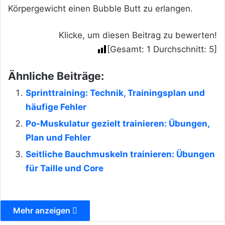
Körpergewicht einen Bubble Butt zu erlangen.
Klicke, um diesen Beitrag zu bewerten!
[Gesamt:
1
Durchschnitt:
5
]
Ähnliche Beiträge:
Sprinttraining: Technik, Trainingsplan und
häufige Fehler
Po-Muskulatur gezielt trainieren: Übungen,
Plan und Fehler
Seitliche Bauchmuskeln trainieren: Übungen
für Taille und Core
Mehr anzeigen