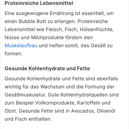
Proteinreiche Lebensmittel
Eine ausgewogene Ernährung ist essentiell, um
einen Bubble Butt zu erlangen. Proteinreiche
Lebensmittel wie Fleisch, Fisch, Hülsenfrüchte,
Nüsse und Milchprodukte fördern den
Muskelaufbau
und helfen somit, das Gesäß zu
formen.
Gesunde Kohlenhydrate und Fette
Gesunde Kohlenhydrate und Fette sind ebenfalls
wichtig für das Wachstum und die Formung der
Gesäßmuskulatur. Gute Kohlenhydratquellen sind
zum Beispiel Vollkornprodukte, Kartoffeln und
Obst. Gesunde Fette sind in Avocados, Olivenöl
und Fisch enthalten.