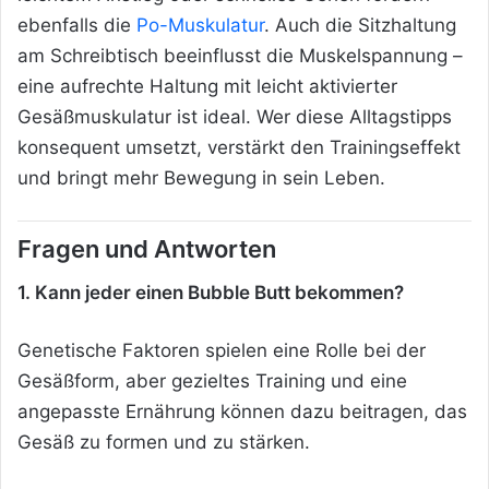
ebenfalls die
Po-Muskulatur
. Auch die Sitzhaltung
am Schreibtisch beeinflusst die Muskelspannung –
eine aufrechte Haltung mit leicht aktivierter
Gesäßmuskulatur ist ideal. Wer diese Alltagstipps
konsequent umsetzt, verstärkt den Trainingseffekt
und bringt mehr Bewegung in sein Leben.
Fragen und Antworten
1. Kann jeder einen Bubble Butt bekommen?
Genetische Faktoren spielen eine Rolle bei der
Gesäßform, aber gezieltes Training und eine
angepasste Ernährung können dazu beitragen, das
Gesäß zu formen und zu stärken.