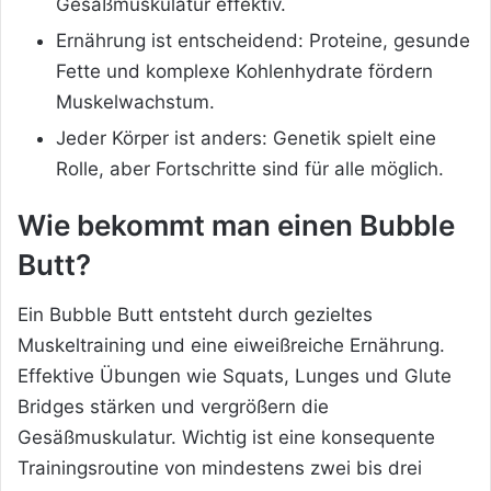
Gesäßmuskulatur effektiv.
Ernährung ist entscheidend: Proteine, gesunde
Fette und komplexe Kohlenhydrate fördern
Muskelwachstum.
Jeder Körper ist anders: Genetik spielt eine
Rolle, aber Fortschritte sind für alle möglich.
Wie bekommt man einen Bubble
Butt?
Ein Bubble Butt entsteht durch gezieltes
Muskeltraining und eine eiweißreiche Ernährung.
Effektive Übungen wie Squats, Lunges und Glute
Bridges stärken und vergrößern die
Gesäßmuskulatur. Wichtig ist eine konsequente
Trainingsroutine von mindestens zwei bis drei