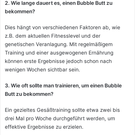
2. Wie lange dauert es, einen Bubble Butt zu
bekommen?
Dies hängt von verschiedenen Faktoren ab, wie
z.B. dem aktuellen Fitnesslevel und der
genetischen Veranlagung. Mit regelmäßigem
Training und einer ausgewogenen Ernährung
können erste Ergebnisse jedoch schon nach
wenigen Wochen sichtbar sein.
3. Wie oft sollte man trainieren, um einen Bubble
Butt zu bekommen?
Ein gezieltes Gesäßtraining sollte etwa zwei bis
drei Mal pro Woche durchgeführt werden, um
effektive Ergebnisse zu erzielen.