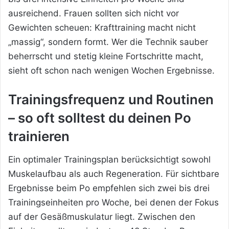
ausreichend. Frauen sollten sich nicht vor
Gewichten scheuen: Krafttraining macht nicht
„massig“, sondern formt. Wer die Technik sauber
beherrscht und stetig kleine Fortschritte macht,
sieht oft schon nach wenigen Wochen Ergebnisse.
Trainingsfrequenz und Routinen
– so oft solltest du deinen Po
trainieren
Ein optimaler Trainingsplan berücksichtigt sowohl
Muskelaufbau als auch Regeneration. Für sichtbare
Ergebnisse beim Po empfehlen sich zwei bis drei
Trainingseinheiten pro Woche, bei denen der Fokus
auf der Gesäßmuskulatur liegt. Zwischen den