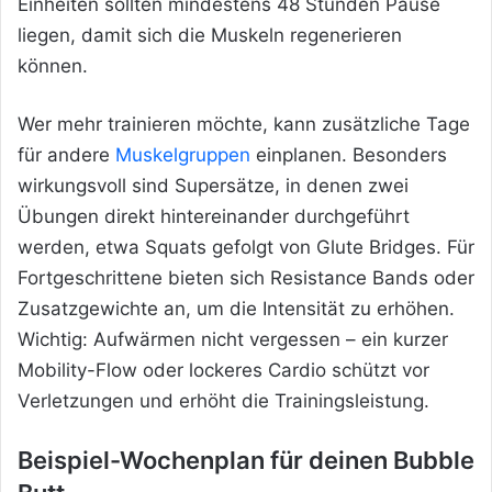
Einheiten sollten mindestens 48 Stunden Pause
liegen, damit sich die Muskeln regenerieren
können.
Wer mehr trainieren möchte, kann zusätzliche Tage
für andere
Muskelgruppen
einplanen. Besonders
wirkungsvoll sind Supersätze, in denen zwei
Übungen direkt hintereinander durchgeführt
werden, etwa Squats gefolgt von Glute Bridges. Für
Fortgeschrittene bieten sich Resistance Bands oder
Zusatzgewichte an, um die Intensität zu erhöhen.
Wichtig: Aufwärmen nicht vergessen – ein kurzer
Mobility-Flow oder lockeres Cardio schützt vor
Verletzungen und erhöht die Trainingsleistung.
Beispiel-Wochenplan für deinen Bubble