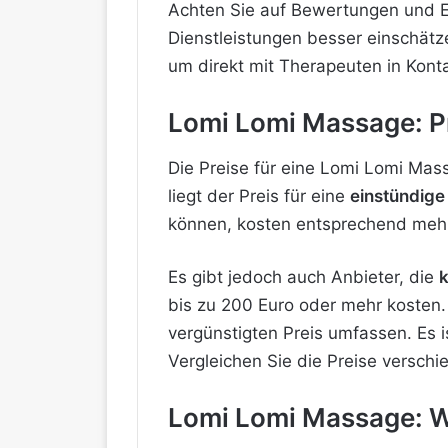
Achten Sie auf Bewertungen und E
Dienstleistungen besser einschät
um direkt mit Therapeuten in Konta
Lomi Lomi Massage: P
Die Preise für eine Lomi Lomi Mas
liegt der Preis für eine
einstündige
können, kosten entsprechend meh
Es gibt jedoch auch Anbieter, die
k
bis zu 200 Euro oder mehr kosten​
vergünstigten Preis umfassen. Es 
Vergleichen Sie die Preise verschi
Lomi Lomi Massage: W