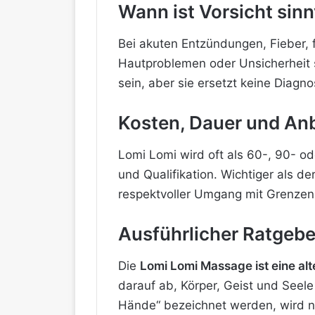
Wann ist Vorsicht sinn
Bei akuten Entzündungen, Fieber,
Hautproblemen oder Unsicherheit s
sein, aber sie ersetzt keine Diagno
Kosten, Dauer und An
Lomi Lomi wird oft als 60-, 90- 
und Qualifikation. Wichtiger als d
respektvoller Umgang mit Grenzen
Ausführlicher Ratgebe
Die
Lomi Lomi Massage ist eine alt
darauf ab, Körper, Geist und Seele
Hände“ bezeichnet werden, wird ni