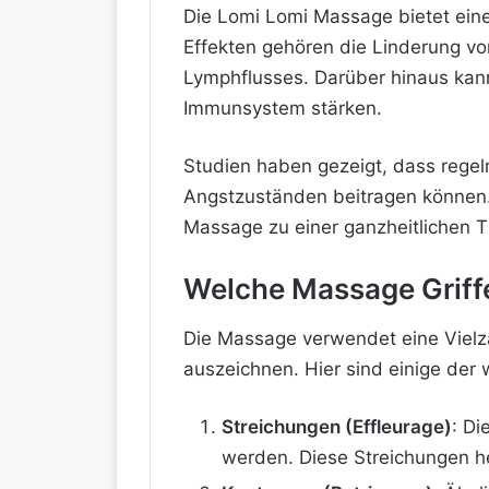
Die Lomi Lomi Massage bietet eine
Effekten gehören die Linderung v
Lymphflusses. Darüber hinaus kan
Immunsystem stärken.
Studien haben gezeigt, dass rege
Angstzuständen beitragen können.
Massage zu einer ganzheitlichen T
Welche Massage Griff
Die Massage verwendet eine Vielz
auszeichnen. Hier sind einige der 
Streichungen (Effleurage)
: D
werden. Diese Streichungen h