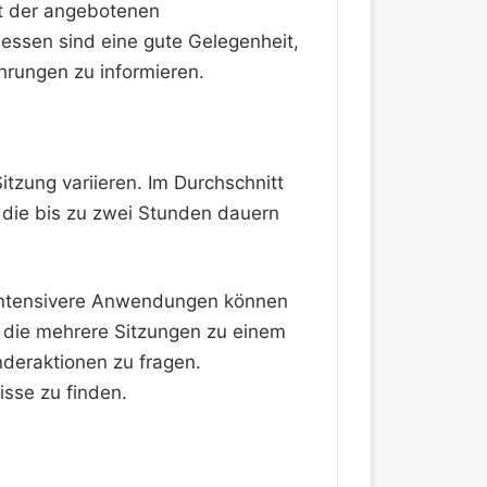
t der angebotenen
essen sind eine gute Gelegenheit,
ahrungen zu informieren.
tzung variieren. Im Durchschnitt
 die bis zu zwei Stunden dauern
intensivere Anwendungen können
, die mehrere Sitzungen zu einem
nderaktionen zu fragen.
isse zu finden.