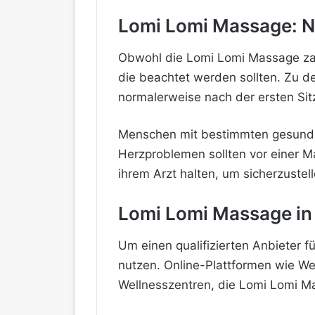
Lomi Lomi Massage: 
Obwohl die Lomi Lomi Massage zah
die beachtet werden sollten. Zu d
normalerweise nach der ersten Sit
Menschen mit bestimmten gesundh
Herzproblemen sollten vor einer M
ihrem Arzt halten, um sicherzustell
Lomi Lomi Massage in 
Um einen qualifizierten Anbieter 
nutzen. Online-Plattformen wie W
Wellnesszentren, die Lomi Lomi M