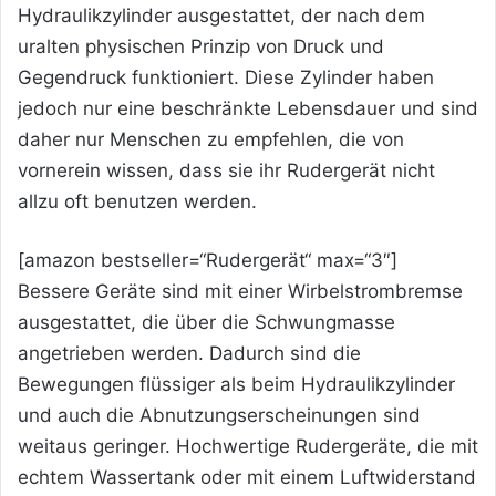
Hydraulikzylinder ausgestattet, der nach dem
uralten physischen Prinzip von Druck und
Gegendruck funktioniert. Diese Zylinder haben
jedoch nur eine beschränkte Lebensdauer und sind
daher nur Menschen zu empfehlen, die von
vornerein wissen, dass sie ihr Rudergerät nicht
allzu oft benutzen werden.
[amazon bestseller=“Rudergerät“ max=“3″]
Bessere Geräte sind mit einer Wirbelstrombremse
ausgestattet, die über die Schwungmasse
angetrieben werden. Dadurch sind die
Bewegungen flüssiger als beim Hydraulikzylinder
und auch die Abnutzungserscheinungen sind
weitaus geringer. Hochwertige Rudergeräte, die mit
echtem Wassertank oder mit einem Luftwiderstand