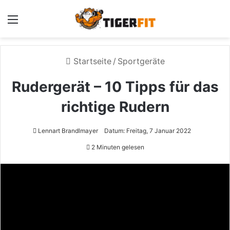
Menü
Startseite
/
Sportgeräte
Rudergerät – 10 Tipps für das
richtige Rudern
Lennart Brandlmayer
Datum: Freitag, 7 Januar 2022
2 Minuten gelesen