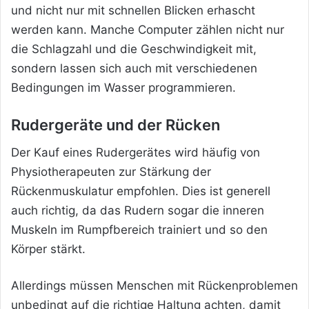
und nicht nur mit schnellen Blicken erhascht
werden kann. Manche Computer zählen nicht nur
die Schlagzahl und die Geschwindigkeit mit,
sondern lassen sich auch mit verschiedenen
Bedingungen im Wasser programmieren.
Rudergeräte und der Rücken
Der Kauf eines Rudergerätes wird häufig von
Physiotherapeuten zur Stärkung der
Rückenmuskulatur empfohlen. Dies ist generell
auch richtig, da das Rudern sogar die inneren
Muskeln im Rumpfbereich trainiert und so den
Körper stärkt.
Allerdings müssen Menschen mit Rückenproblemen
unbedingt auf die richtige Haltung achten, damit