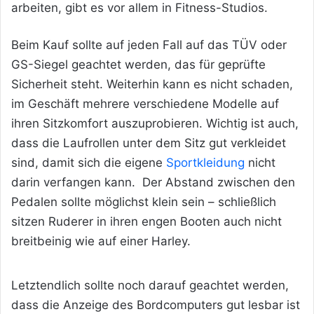
arbeiten, gibt es vor allem in Fitness-Studios.
Beim Kauf sollte auf jeden Fall auf das TÜV oder
GS-Siegel geachtet
werden, das für geprüfte
Sicherheit steht. Weiterhin kann es nicht schaden,
im Geschäft mehrere verschiedene Modelle auf
ihren Sitzkomfort auszuprobieren. Wichtig ist auch,
dass die Laufrollen unter dem Sitz gut verkleidet
sind, damit sich die eigene
Sportkleidung
nicht
darin verfangen kann. Der Abstand zwischen den
Pedalen sollte möglichst klein sein – schließlich
sitzen Ruderer in ihren engen Booten auch nicht
breitbeinig wie auf einer Harley.
Letztendlich sollte noch darauf geachtet werden,
dass die Anzeige des Bordcomputers gut lesbar ist