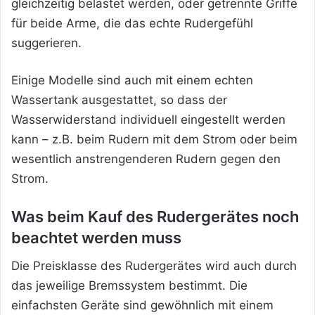
gleichzeitig belastet werden, oder getrennte Griffe
für beide Arme, die das echte Rudergefühl
suggerieren.
Einige Modelle sind auch mit einem echten
Wassertank ausgestattet, so dass der
Wasserwiderstand individuell eingestellt werden
kann – z.B. beim Rudern mit dem Strom oder beim
wesentlich anstrengenderen Rudern gegen den
Strom.
Was beim Kauf des Rudergerätes noch
beachtet werden muss
Die Preisklasse des Rudergerätes wird auch durch
das jeweilige Bremssystem bestimmt. Die
einfachsten Geräte sind gewöhnlich mit einem