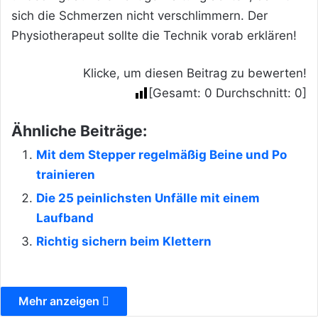
sich die Schmerzen nicht verschlimmern. Der
Physiotherapeut sollte die Technik vorab erklären!
Klicke, um diesen Beitrag zu bewerten!
[Gesamt:
0
Durchschnitt:
0
]
Ähnliche Beiträge:
Mit dem Stepper regelmäßig Beine und Po
trainieren
Die 25 peinlichsten Unfälle mit einem
Laufband
Richtig sichern beim Klettern
Mehr anzeigen