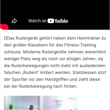
[]Das Rudergerät gehört neben dem Heimtrainer zu
den großen Klassikern für das Fitness-Training
zuhause. Moderne Rudergeräte nehmen wesentlich
weniger Platz weg als noch vor einigen Jahren, da
die Ruderbewegungen nicht mehr mit ausladenden
falschen „Rudern“ imitiert werden. Stattdessen sitzt
der Sportler vor den Handgriffen und zieht diese
bei der Ruderbewegung nach hinten.