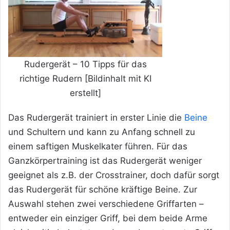
Rudergerät – 10 Tipps für das
richtige Rudern [Bildinhalt mit KI
erstellt]
Das Rudergerät trainiert in erster Linie die
Beine
und Schultern und kann zu Anfang schnell zu
einem saftigen Muskelkater führen. Für das
Ganzkörpertraining ist das Rudergerät weniger
geeignet als z.B. der Crosstrainer, doch dafür sorgt
das Rudergerät für schöne kräftige Beine. Zur
Auswahl stehen zwei verschiedene Griffarten –
entweder ein einziger Griff, bei dem beide Arme