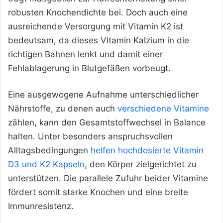
robusten Knochendichte bei. Doch auch eine
ausreichende Versorgung mit Vitamin K2 ist
bedeutsam, da dieses Vitamin Kalzium in die
richtigen Bahnen lenkt und damit einer
Fehlablagerung in Blutgefäßen vorbeugt.
Eine ausgewogene Aufnahme unterschiedlicher
Nährstoffe, zu denen auch
verschiedene Vitamine
zählen, kann den Gesamtstoffwechsel in Balance
halten. Unter besonders anspruchsvollen
Alltagsbedingungen
helfen hochdosierte Vitamin
D3 und K2 Kapseln
, den Körper zielgerichtet zu
unterstützen. Die parallele Zufuhr beider Vitamine
fördert somit starke Knochen und eine breite
Immunresistenz.