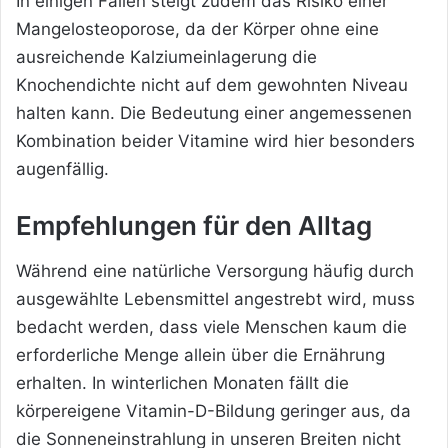
In einigen Fällen steigt zudem das Risiko einer
Mangelosteoporose, da der Körper ohne eine
ausreichende Kalziumeinlagerung die
Knochendichte nicht auf dem gewohnten Niveau
halten kann. Die Bedeutung einer angemessenen
Kombination beider Vitamine wird hier besonders
augenfällig.
Empfehlungen für den Alltag
Während eine natürliche Versorgung häufig durch
ausgewählte Lebensmittel angestrebt wird, muss
bedacht werden, dass viele Menschen kaum die
erforderliche Menge allein über die Ernährung
erhalten. In winterlichen Monaten fällt die
körpereigene Vitamin-D-Bildung geringer aus, da
die Sonneneinstrahlung in unseren Breiten nicht