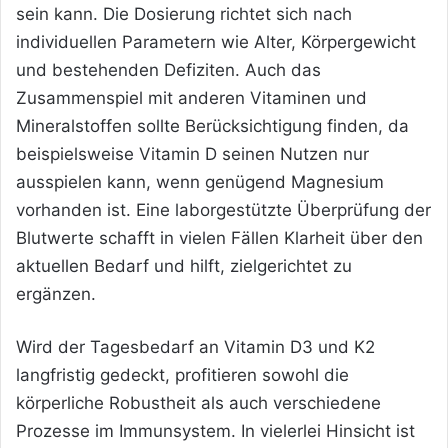
sein kann. Die Dosierung richtet sich nach
individuellen Parametern wie Alter, Körpergewicht
und bestehenden Defiziten. Auch das
Zusammenspiel mit anderen Vitaminen und
Mineralstoffen sollte Berücksichtigung finden, da
beispielsweise Vitamin D seinen Nutzen nur
ausspielen kann, wenn genügend Magnesium
vorhanden ist. Eine laborgestützte Überprüfung der
Blutwerte schafft in vielen Fällen Klarheit über den
aktuellen Bedarf und hilft, zielgerichtet zu
ergänzen.
Wird der Tagesbedarf an Vitamin D3 und K2
langfristig gedeckt, profitieren sowohl die
körperliche Robustheit als auch verschiedene
Prozesse im Immunsystem. In vielerlei Hinsicht ist