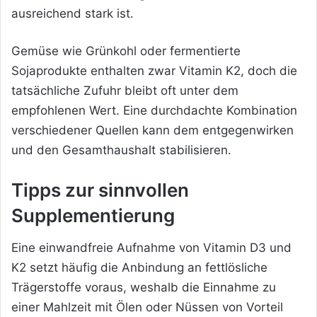
ausreichend stark ist.
Gemüse wie Grünkohl oder fermentierte
Sojaprodukte enthalten zwar Vitamin K2, doch die
tatsächliche Zufuhr bleibt oft unter dem
empfohlenen Wert. Eine durchdachte Kombination
verschiedener Quellen kann dem entgegenwirken
und den Gesamthaushalt stabilisieren.
Tipps zur sinnvollen
Supplementierung
Eine einwandfreie Aufnahme von Vitamin D3 und
K2 setzt häufig die Anbindung an fettlösliche
Trägerstoffe voraus, weshalb die Einnahme zu
einer Mahlzeit mit Ölen oder Nüssen von Vorteil