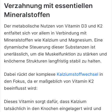
Verzahnung mit essentiellen
Mineralstoffen
Der metabolische Nutzen von Vitamin D3 und K2
entfaltet sich vor allem in Verbindung mit
Mineralstoffen wie Kalzium und Magnesium. Eine
dynamische Steuerung dieser Substanzen ist
unerlässlich, um die Muskelfunktion zu stärken und
knöcherne Strukturen langfristig stabil zu halten.
Dabei rückt der komplexe
Kalziumstoffwechsel
in
den Fokus, da er maßgeblich von Vitamin K2
beeinflusst wird:
Dieses Vitamin sorgt dafür, dass Kalzium
tatsächlich in den Knochen eingelagert wird und