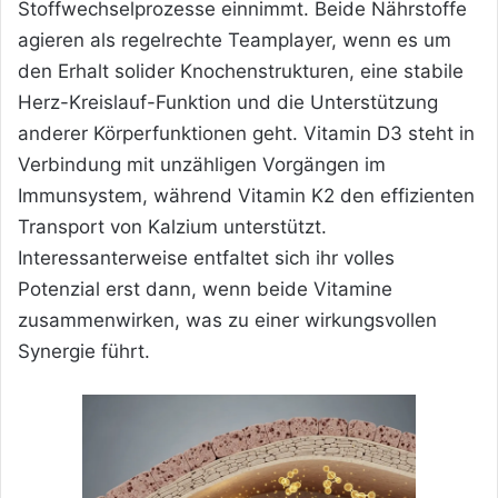
Stoffwechselprozesse einnimmt. Beide Nährstoffe
agieren als regelrechte Teamplayer, wenn es um
den Erhalt solider Knochenstrukturen, eine stabile
Herz-Kreislauf-Funktion und die Unterstützung
anderer Körperfunktionen geht. Vitamin D3 steht in
Verbindung mit unzähligen Vorgängen im
Immunsystem, während Vitamin K2 den effizienten
Transport von Kalzium unterstützt.
Interessanterweise entfaltet sich ihr volles
Potenzial erst dann, wenn beide Vitamine
zusammenwirken, was zu einer wirkungsvollen
Synergie führt.