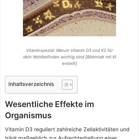
Vitaminspezial: Warum Vitamin D3 und K2 für
dein Wohlbefinden wichtig sind [Bildinhalt mit KI
erstellt]
Inhaltsverzeichnis
Wesentliche Effekte im
Organismus
Vitamin D3 reguliert zahlreiche Zellaktivitäten und
trägt maßgeblich zur Aufrechterhaltung einer