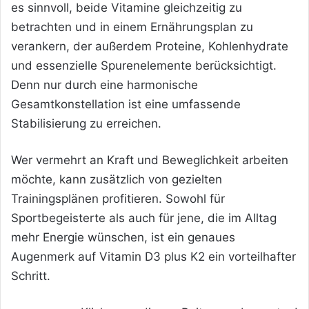
es sinnvoll, beide Vitamine gleichzeitig zu
betrachten und in einem Ernährungsplan zu
verankern, der außerdem Proteine, Kohlenhydrate
und essenzielle Spurenelemente berücksichtigt.
Denn nur durch eine harmonische
Gesamtkonstellation ist eine umfassende
Stabilisierung zu erreichen.
Wer vermehrt an Kraft und Beweglichkeit arbeiten
möchte, kann zusätzlich von gezielten
Trainingsplänen profitieren. Sowohl für
Sportbegeisterte als auch für jene, die im Alltag
mehr Energie wünschen, ist ein genaues
Augenmerk auf Vitamin D3 plus K2 ein vorteilhafter
Schritt.