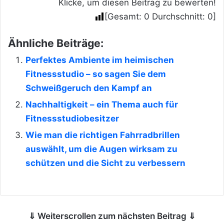
Klicke, um diesen Beitrag zu bewerten!
[Gesamt:
0
Durchschnitt:
0
]
Ähnliche Beiträge:
Perfektes Ambiente im heimischen
Fitnessstudio – so sagen Sie dem
Schweißgeruch den Kampf an
Nachhaltigkeit – ein Thema auch für
Fitnessstudiobesitzer
Wie man die richtigen Fahrradbrillen
auswählt, um die Augen wirksam zu
schützen und die Sicht zu verbessern
⇓ Weiterscrollen zum nächsten Beitrag ⇓