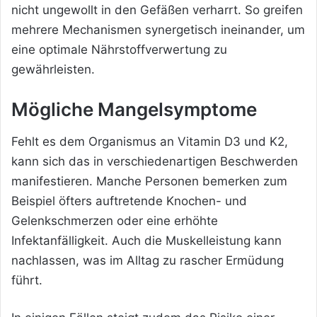
nicht ungewollt in den Gefäßen verharrt. So greifen
mehrere Mechanismen synergetisch ineinander, um
eine optimale Nährstoffverwertung zu
gewährleisten.
Mögliche
Mangelsymptome
Fehlt es dem Organismus an Vitamin D3 und K2,
kann sich das in verschiedenartigen Beschwerden
manifestieren. Manche Personen bemerken zum
Beispiel öfters auftretende Knochen- und
Gelenkschmerzen oder eine erhöhte
Infektanfälligkeit. Auch die Muskelleistung kann
nachlassen, was im Alltag zu rascher Ermüdung
führt.