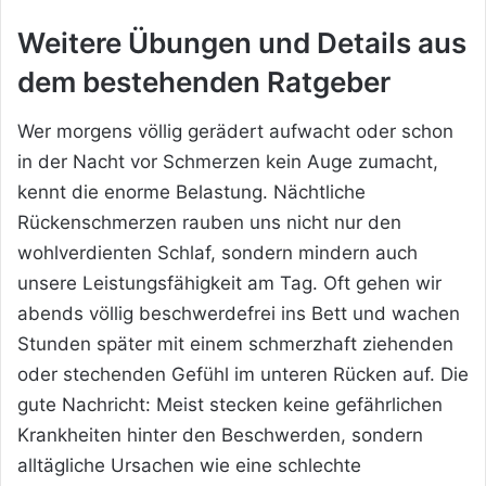
Weitere Übungen und Details aus
dem bestehenden Ratgeber
Wer morgens völlig gerädert aufwacht oder schon
in der Nacht vor Schmerzen kein Auge zumacht,
kennt die enorme Belastung. Nächtliche
Rückenschmerzen rauben uns nicht nur den
wohlverdienten Schlaf, sondern mindern auch
unsere Leistungsfähigkeit am Tag. Oft gehen wir
abends völlig beschwerdefrei ins Bett und wachen
Stunden später mit einem schmerzhaft ziehenden
oder stechenden Gefühl im unteren Rücken auf. Die
gute Nachricht: Meist stecken keine gefährlichen
Krankheiten hinter den Beschwerden, sondern
alltägliche Ursachen wie eine schlechte