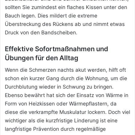
sollten Sie zumindest ein flaches Kissen unter den
Bauch legen. Dies mildert die extreme
Überstreckung des Rückens ab und nimmt etwas
Druck von den Bandscheiben.
Effektive Sofortmaßnahmen und
Übungen für den Alltag
Wenn die Schmerzen nachts akut werden, hilft oft
schon ein kurzer Gang durch die Wohnung, um die
Durchblutung wieder in Schwung zu bringen.
Ebenso bewährt hat sich der Einsatz von Wärme in
Form von Heizkissen oder Wärmepflastern, da
diese die verkrampfte Muskulatur lockern. Doch viel
wichtiger als die kurzfristige Linderung ist eine
langfristige Prävention durch regelmäßige