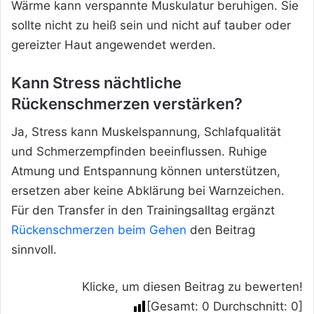
Wärme kann verspannte Muskulatur beruhigen. Sie
sollte nicht zu heiß sein und nicht auf tauber oder
gereizter Haut angewendet werden.
Kann Stress nächtliche
Rückenschmerzen verstärken?
Ja, Stress kann Muskelspannung, Schlafqualität
und Schmerzempfinden beeinflussen. Ruhige
Atmung und Entspannung können unterstützen,
ersetzen aber keine Abklärung bei Warnzeichen.
Für den Transfer in den Trainingsalltag ergänzt
Rückenschmerzen beim Gehen
den Beitrag
sinnvoll.
Klicke, um diesen Beitrag zu bewerten!
[Gesamt:
0
Durchschnitt:
0
]