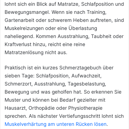
lohnt sich ein Blick auf Matratze, Schlafposition und
Bewegungsmangel. Wenn sie nach Training,
Gartenarbeit oder schwerem Heben auftreten, sind
Muskelreizungen oder eine Überlastung
naheliegend. Kommen Ausstrahlung, Taubheit oder
Kraftverlust hinzu, reicht eine reine
Matratzenlösung nicht aus.
Praktisch ist ein kurzes Schmerztagebuch über
sieben Tage: Schlafposition, Aufwachzeit,
Schmerzort, Ausstrahlung, Tagesbelastung,
Bewegung und was geholfen hat. So erkennen Sie
Muster und können bei Bedarf gezielter mit
Hausarzt, Orthopädie oder Physiotherapie
sprechen. Als nächster Vertiefungsschritt lohnt sich
Muskelverhärtung am unteren Rücken lösen
.