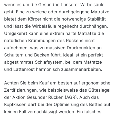
wenn es um die Gesundheit unserer Wirbelsäule
geht. Eine zu weiche oder durchgelegene Matratze
bietet dem Körper nicht die notwendige Stabilität
und lässt die Wirbelsäule regelrecht durchhängen.
Umgekehrt kann eine extrem harte Matratze die
natürlichen Krümmungen des Rückens nicht
aufnehmen, was zu massiven Druckpunkten an
Schultern und Becken führt. Ideal ist ein perfekt
abgestimmtes Schlafsystem, bei dem Matratze
und Lattenrost harmonisch zusammenarbeiten.
Achten Sie beim Kauf am besten auf ergonomische
Zertifizierungen, wie beispielsweise das Gütesiegel
der Aktion Gesunder Rücken (AGR). Auch das
Kopfkissen darf bei der Optimierung des Bettes auf
keinen Fall vernachlässigt werden. Ein falsches