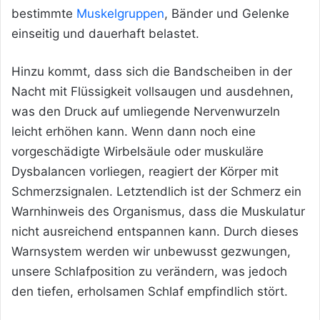
bestimmte
Muskelgruppen
, Bänder und Gelenke
einseitig und dauerhaft belastet.
Hinzu kommt, dass sich die Bandscheiben in der
Nacht mit Flüssigkeit vollsaugen und ausdehnen,
was den Druck auf umliegende Nervenwurzeln
leicht erhöhen kann. Wenn dann noch eine
vorgeschädigte Wirbelsäule oder muskuläre
Dysbalancen vorliegen, reagiert der Körper mit
Schmerzsignalen. Letztendlich ist der Schmerz ein
Warnhinweis des Organismus, dass die Muskulatur
nicht ausreichend entspannen kann. Durch dieses
Warnsystem werden wir unbewusst gezwungen,
unsere Schlafposition zu verändern, was jedoch
den tiefen, erholsamen Schlaf empfindlich stört.