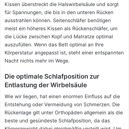
Kissen überstreckt die Halswirbelsäule und sorgt
für Spannungen, die bis in den unteren Rücken
ausstrahlen können. Seitenschläfer benötigen
meist ein höheres Kissen als Rückenschläfer, um
die Lücke zwischen Kopf und Matratze optimal
auszufüllen. Wenn das Bett optimal an Ihre
Körperstatur angepasst ist, steht einer entspannten
Nacht nichts mehr im Wege.
Die optimale Schlafposition zur
Entlastung der Wirbelsäule
Wie wir liegen, hat einen enormen Einfluss auf die
Entstehung oder Vermeidung von Schmerzen. Die
Rückenlage gilt unter Orthopäden allgemein als die
beste und gesündeste Schlafposition, da das
Körpergewicht dabei gleichmäßig verteilt wird. Um