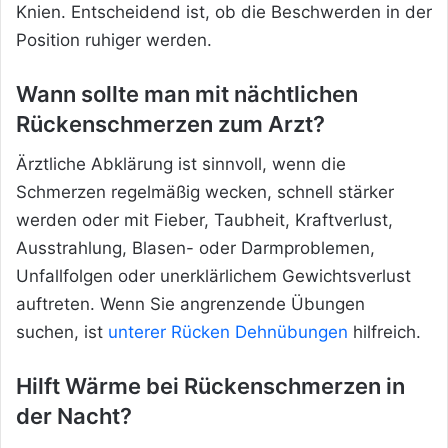
Knien. Entscheidend ist, ob die Beschwerden in der
Position ruhiger werden.
Wann sollte man mit nächtlichen
Rückenschmerzen zum Arzt?
Ärztliche Abklärung ist sinnvoll, wenn die
Schmerzen regelmäßig wecken, schnell stärker
werden oder mit Fieber, Taubheit, Kraftverlust,
Ausstrahlung, Blasen- oder Darmproblemen,
Unfallfolgen oder unerklärlichem Gewichtsverlust
auftreten. Wenn Sie angrenzende Übungen
suchen, ist
unterer Rücken Dehnübungen
hilfreich.
Hilft Wärme bei Rückenschmerzen in
der Nacht?