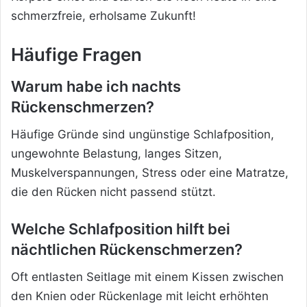
schmerzfreie, erholsame Zukunft!
Häufige Fragen
Warum habe ich nachts
Rückenschmerzen?
Häufige Gründe sind ungünstige Schlafposition,
ungewohnte Belastung, langes Sitzen,
Muskelverspannungen, Stress oder eine Matratze,
die den Rücken nicht passend stützt.
Welche Schlafposition hilft bei
nächtlichen Rückenschmerzen?
Oft entlasten Seitlage mit einem Kissen zwischen
den Knien oder Rückenlage mit leicht erhöhten