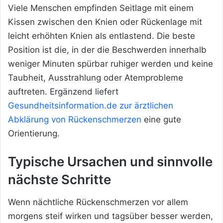
Viele Menschen empfinden Seitlage mit einem
Kissen zwischen den Knien oder Rückenlage mit
leicht erhöhten Knien als entlastend. Die beste
Position ist die, in der die Beschwerden innerhalb
weniger Minuten spürbar ruhiger werden und keine
Taubheit, Ausstrahlung oder Atemprobleme
auftreten. Ergänzend liefert
Gesundheitsinformation.de zur ärztlichen
Abklärung von Rückenschmerzen
eine gute
Orientierung.
Typische Ursachen und sinnvolle
nächste Schritte
Wenn nächtliche Rückenschmerzen vor allem
morgens steif wirken und tagsüber besser werden,