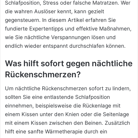
Schlafposition, Stress oder falsche Matratzen. Wer
die wahren Auslöser kennt, kann gezielt
gegensteuern. In diesem Artikel erfahren Sie
fundierte Expertentipps und effektive Maßnahmen,
wie Sie nächtliche Verspannungen lösen und
endlich wieder entspannt durchschlafen können.
Was hilft sofort gegen nächtliche
Rückenschmerzen?
Um nächtliche Rückenschmerzen sofort zu lindern,
sollten Sie eine entlastende Schlafposition
einnehmen, beispielsweise die Rückenlage mit
einem Kissen unter den Knien oder die Seitenlage
mit einem Kissen zwischen den Beinen. Zusätzlich
hilft eine sanfte Wärmetherapie durch ein