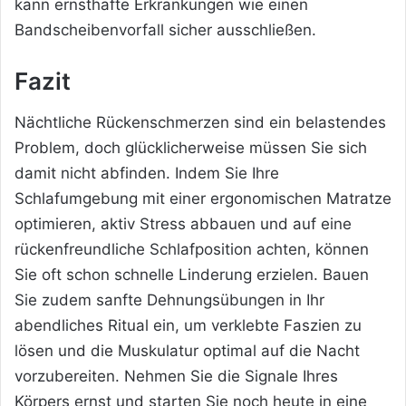
kann ernsthafte Erkrankungen wie einen
Bandscheibenvorfall sicher ausschließen.
Fazit
Nächtliche Rückenschmerzen sind ein belastendes
Problem, doch glücklicherweise müssen Sie sich
damit nicht abfinden. Indem Sie Ihre
Schlafumgebung mit einer ergonomischen Matratze
optimieren, aktiv Stress abbauen und auf eine
rückenfreundliche Schlafposition achten, können
Sie oft schon schnelle Linderung erzielen. Bauen
Sie zudem sanfte Dehnungsübungen in Ihr
abendliches Ritual ein, um verklebte Faszien zu
lösen und die Muskulatur optimal auf die Nacht
vorzubereiten. Nehmen Sie die Signale Ihres
Körpers ernst und starten Sie noch heute in eine