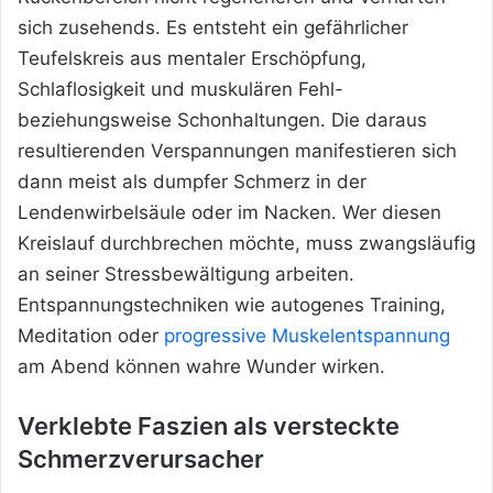
sich zusehends. Es entsteht ein gefährlicher
Teufelskreis aus mentaler Erschöpfung,
Schlaflosigkeit und muskulären Fehl-
beziehungsweise Schonhaltungen. Die daraus
resultierenden Verspannungen manifestieren sich
dann meist als dumpfer Schmerz in der
Lendenwirbelsäule oder im Nacken. Wer diesen
Kreislauf durchbrechen möchte, muss zwangsläufig
an seiner Stressbewältigung arbeiten.
Entspannungstechniken wie autogenes Training,
Meditation oder
progressive Muskelentspannung
am Abend können wahre Wunder wirken.
Verklebte Faszien als versteckte
Schmerzverursacher