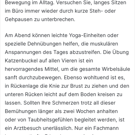
Bewegung im Alltag. Versuchen Sie, langes Sitzen
im Büro immer wieder durch kurze Steh- oder
Gehpausen zu unterbrechen.
Am Abend können leichte Yoga-Einheiten oder
spezielle Dehnübungen helfen, die muskulären
Anspannungen des Tages abzustreifen. Die Übung
Katzenbuckel auf allen Vieren ist ein
hervorragendes Mittel, um die gesamte Wirbelsäule
sanft durchzubewegen. Ebenso wohltuend ist es,
in Rückenlage die Knie zur Brust zu ziehen und den
unteren Rücken leicht auf dem Boden kreisen zu
lassen. Sollten Ihre Schmerzen trotz all dieser
Bemühungen länger als zwei Wochen anhalten
oder von Taubheitsgefühlen begleitet werden, ist
ein Arztbesuch unerlässlich. Nur ein Fachmann