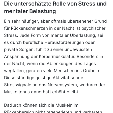
Die unterschätzte Rolle von Stress und
mentaler Belastung
Ein sehr häufiger, aber oftmals übersehener Grund
für Rückenschmerzen in der Nacht ist psychischer
Stress. Jede Form von mentaler Überlastung, sei
es durch berufliche Herausforderungen oder
private Sorgen, führt zu einer unbewussten
Anspannung der Körpermuskulatur. Besonders in
der Nacht, wenn die Ablenkungen des Tages
wegfallen, geraten viele Menschen ins Grübeln.
Diese ständige geistige Aktivität sendet
Stresssignale an das Nervensystem, wodurch der
Muskeltonus dauerhaft erhöht bleibt.
Dadurch können sich die Muskeln im
Rückenbereich nicht regenerieren und verhärten