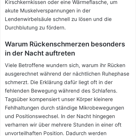
Kirschkernkissen oder eine Wärmeflasche, um
akute Muskelverspannungen in der
Lendenwirbelsäule schnell zu lösen und die
Durchblutung zu fördern.
Warum Rückenschmerzen besonders
in der Nacht auftreten
Viele Betroffene wundern sich, warum ihr Rücken
ausgerechnet während der nächtlichen Ruhephase
schmerzt. Die Erklärung dafür liegt oft in der
fehlenden Bewegung während des Schlafens.
Tagsüber kompensiert unser Körper kleinere
Fehlhaltungen durch ständige Mikrobewegungen
und Positionswechsel. In der Nacht hingegen
verharren wir über mehrere Stunden in einer oft
unvorteilhaften Position. Dadurch werden