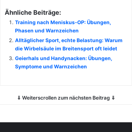
Ähnliche Beiträge:
Training nach Meniskus-OP: Übungen,
Phasen und Warnzeichen
Alltäglicher Sport, echte Belastung: Warum
die Wirbelsäule im Breitensport oft leidet
Geierhals und Handynacken: Übungen,
Symptome und Warnzeichen
⇓ Weiterscrollen zum nächsten Beitrag ⇓