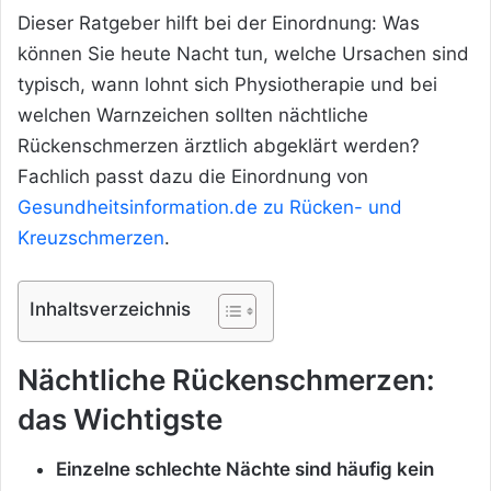
Dieser Ratgeber hilft bei der Einordnung: Was
können Sie heute Nacht tun, welche Ursachen sind
typisch, wann lohnt sich Physiotherapie und bei
welchen Warnzeichen sollten nächtliche
Rückenschmerzen ärztlich abgeklärt werden?
Fachlich passt dazu die Einordnung von
Gesundheitsinformation.de zu Rücken- und
Kreuzschmerzen
.
Inhaltsverzeichnis
Nächtliche Rückenschmerzen:
das Wichtigste
Einzelne schlechte Nächte sind häufig kein