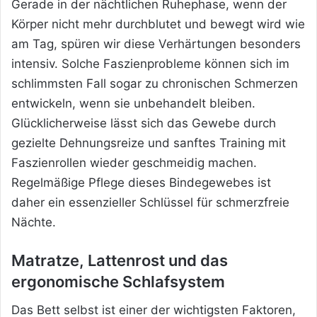
Gerade in der nächtlichen Ruhephase, wenn der
Körper nicht mehr durchblutet und bewegt wird wie
am Tag, spüren wir diese Verhärtungen besonders
intensiv. Solche Faszienprobleme können sich im
schlimmsten Fall sogar zu chronischen Schmerzen
entwickeln, wenn sie unbehandelt bleiben.
Glücklicherweise lässt sich das Gewebe durch
gezielte Dehnungsreize und sanftes Training mit
Faszienrollen wieder geschmeidig machen.
Regelmäßige Pflege dieses Bindegewebes ist
daher ein essenzieller Schlüssel für schmerzfreie
Nächte.
Matratze, Lattenrost und das
ergonomische Schlafsystem
Das Bett selbst ist einer der wichtigsten Faktoren,