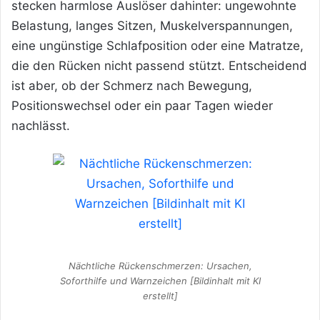
stecken harmlose Auslöser dahinter: ungewohnte
Belastung, langes Sitzen, Muskelverspannungen,
eine ungünstige Schlafposition oder eine Matratze,
die den Rücken nicht passend stützt. Entscheidend
ist aber, ob der Schmerz nach Bewegung,
Positionswechsel oder ein paar Tagen wieder
nachlässt.
Nächtliche Rückenschmerzen: Ursachen,
Soforthilfe und Warnzeichen [Bildinhalt mit KI
erstellt]