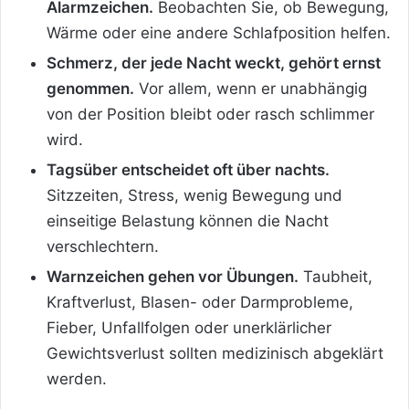
Alarmzeichen.
Beobachten Sie, ob Bewegung,
Wärme oder eine andere Schlafposition helfen.
Schmerz, der jede Nacht weckt, gehört ernst
genommen.
Vor allem, wenn er unabhängig
von der Position bleibt oder rasch schlimmer
wird.
Tagsüber entscheidet oft über nachts.
Sitzzeiten, Stress, wenig Bewegung und
einseitige Belastung können die Nacht
verschlechtern.
Warnzeichen gehen vor Übungen.
Taubheit,
Kraftverlust, Blasen- oder Darmprobleme,
Fieber, Unfallfolgen oder unerklärlicher
Gewichtsverlust sollten medizinisch abgeklärt
werden.