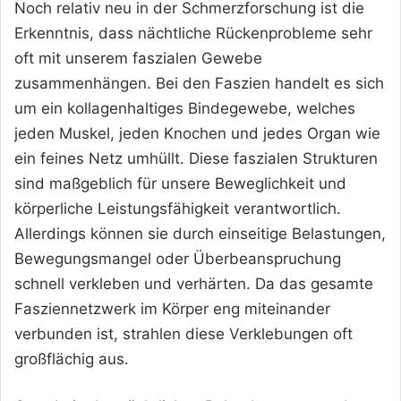
Noch relativ neu in der Schmerzforschung ist die
Erkenntnis, dass nächtliche Rückenprobleme sehr
oft mit unserem faszialen Gewebe
zusammenhängen. Bei den Faszien handelt es sich
um ein kollagenhaltiges Bindegewebe, welches
jeden Muskel, jeden Knochen und jedes Organ wie
ein feines Netz umhüllt. Diese faszialen Strukturen
sind maßgeblich für unsere Beweglichkeit und
körperliche Leistungsfähigkeit verantwortlich.
Allerdings können sie durch einseitige Belastungen,
Bewegungsmangel oder Überbeanspruchung
schnell verkleben und verhärten. Da das gesamte
Fasziennetzwerk im Körper eng miteinander
verbunden ist, strahlen diese Verklebungen oft
großflächig aus.