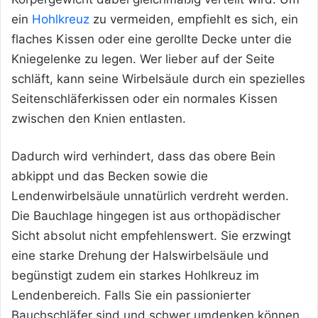
ein
Hohlkreuz
zu vermeiden, empfiehlt es sich, ein
flaches Kissen oder eine gerollte Decke unter die
Kniegelenke zu legen. Wer lieber auf der Seite
schläft, kann seine Wirbelsäule durch ein spezielles
Seitenschläferkissen oder ein normales Kissen
zwischen den Knien entlasten.
Dadurch wird verhindert, dass das obere Bein
abkippt und das Becken sowie die
Lendenwirbelsäule unnatürlich verdreht werden.
Die Bauchlage hingegen ist aus orthopädischer
Sicht absolut nicht empfehlenswert. Sie erzwingt
eine starke Drehung der Halswirbelsäule und
begünstigt zudem ein starkes Hohlkreuz im
Lendenbereich. Falls Sie ein passionierter
Bauchschläfer sind und schwer umdenken können,