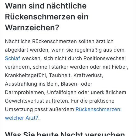
Wann sind nächtliche
Rückenschmerzen ein
Warnzeichen?
Nächtliche Rückenschmerzen sollten ärztlich
abgeklärt werden, wenn sie regelmäßig aus dem
Schlaf
wecken, sich nicht durch Positionswechsel
verändern, schnell stärker werden oder mit Fieber,
Krankheitsgefühl, Taubheit, Kraftverlust,
Ausstrahlung ins Bein, Blasen- oder
Darmproblemen, Unfallfolgen oder unerklärlichem
Gewichtsverlust auftreten. Für die praktische
Umsetzung passt außerdem
Rückenschmerzen:
welcher Arzt?
.
Was Sie heute Nacht versuchen