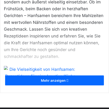
sondern auch äußerst vielseitig einsetzbar. Ob im
Frühstück, beim Backen oder in herzhaften
Gerichten – Hanfsamen bereichern Ihre Mahlzeiten
mit wertvollen Nährstoffen und einem besonderen
Geschmack. Lassen Sie sich von kreativen
Rezeptideen inspirieren und erfahren Sie, wie Sie
die Kraft der Hanfsamen optimal nutzen können,
um Ihre Gerichte noch gesünder und
schmackhafter zu gestalten.
Mehr anzeigen
Die Vielseitigkeit von Hanfsamen:
Rezeptideen für eine kreative Küche
[Bildinhalt mit KI erstellt]