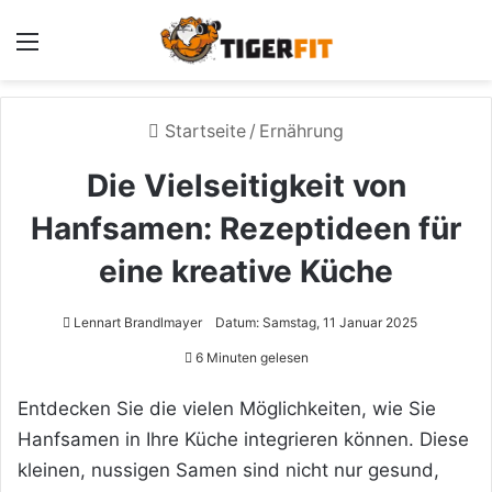
Menü
Startseite
/
Ernährung
Die Vielseitigkeit von
Hanfsamen: Rezeptideen für
eine kreative Küche
Lennart Brandlmayer
Datum: Samstag, 11 Januar 2025
6 Minuten gelesen
Entdecken Sie die vielen Möglichkeiten, wie Sie
Hanfsamen in Ihre Küche integrieren können. Diese
kleinen, nussigen Samen sind nicht nur gesund,