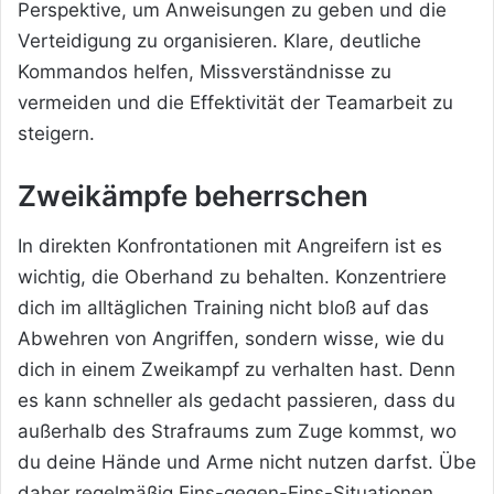
Perspektive, um Anweisungen zu geben und die
Verteidigung zu organisieren. Klare, deutliche
Kommandos helfen, Missverständnisse zu
vermeiden und die Effektivität der Teamarbeit zu
steigern.
Zweikämpfe beherrschen
In direkten Konfrontationen mit Angreifern ist es
wichtig, die Oberhand zu behalten. Konzentriere
dich im alltäglichen Training nicht bloß auf das
Abwehren von Angriffen, sondern wisse, wie du
dich in einem Zweikampf zu verhalten hast. Denn
es kann schneller als gedacht passieren, dass du
außerhalb des Strafraums zum Zuge kommst, wo
du deine Hände und Arme nicht nutzen darfst. Übe
daher regelmäßig Eins-gegen-Eins-Situationen,