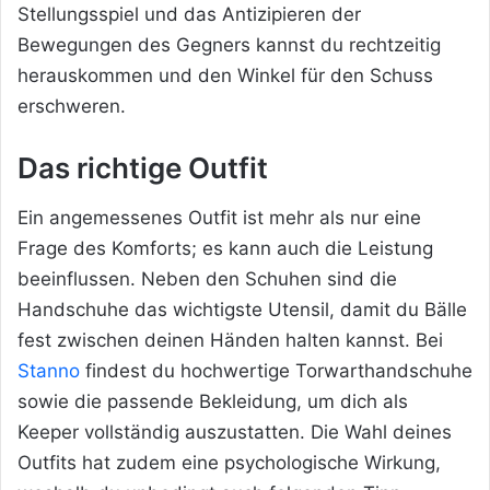
Stellungsspiel und das Antizipieren der
Bewegungen des Gegners kannst du rechtzeitig
herauskommen und den Winkel für den Schuss
erschweren.
Das richtige Outfit
Ein angemessenes Outfit ist mehr als nur eine
Frage des Komforts; es kann auch die Leistung
beeinflussen. Neben den Schuhen sind die
Handschuhe das wichtigste Utensil, damit du Bälle
fest zwischen deinen Händen halten kannst. Bei
Stanno
findest du hochwertige Torwarthandschuhe
sowie die passende Bekleidung, um dich als
Keeper vollständig auszustatten. Die Wahl deines
Outfits hat zudem eine psychologische Wirkung,