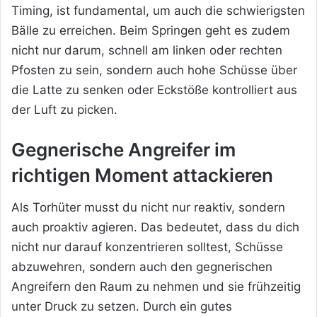
Timing, ist fundamental, um auch die schwierigsten
Bälle zu erreichen. Beim Springen geht es zudem
nicht nur darum, schnell am linken oder rechten
Pfosten zu sein, sondern auch hohe Schüsse über
die Latte zu senken oder Eckstöße kontrolliert aus
der Luft zu picken.
Gegnerische Angreifer im
richtigen Moment attackieren
Als Torhüter musst du nicht nur reaktiv, sondern
auch proaktiv agieren. Das bedeutet, dass du dich
nicht nur darauf konzentrieren solltest, Schüsse
abzuwehren, sondern auch den gegnerischen
Angreifern den Raum zu nehmen und sie frühzeitig
unter Druck zu setzen. Durch ein gutes