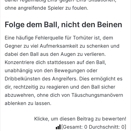
ohne angreifende Spieler zu foulen.
Folge dem Ball, nicht den Beinen
Eine häufige Fehlerquelle für Torhüter ist, dem
Gegner zu viel Aufmerksamkeit zu schenken und
dabei den Ball aus den Augen zu verlieren.
Konzentriere dich stattdessen auf den Ball,
unabhängig von den Bewegungen oder
Dribbelkünsten des Angreifers. Dies ermöglicht es
dir, rechtzeitig zu reagieren und den Ball sicher
abzuwehren, ohne dich von Täuschungsmanövern
ablenken zu lassen.
Klicke, um diesen Beitrag zu bewerten!
[Gesamt:
0
Durchschnitt:
0
]