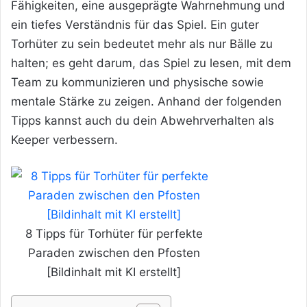
Fähigkeiten, eine ausgeprägte Wahrnehmung und
ein tiefes Verständnis für das Spiel. Ein guter
Torhüter zu sein bedeutet mehr als nur Bälle zu
halten; es geht darum, das Spiel zu lesen, mit dem
Team zu kommunizieren und physische sowie
mentale Stärke zu zeigen. Anhand der folgenden
Tipps kannst auch du dein Abwehrverhalten als
Keeper verbessern.
8 Tipps für Torhüter für perfekte
Paraden zwischen den Pfosten
[Bildinhalt mit KI erstellt]