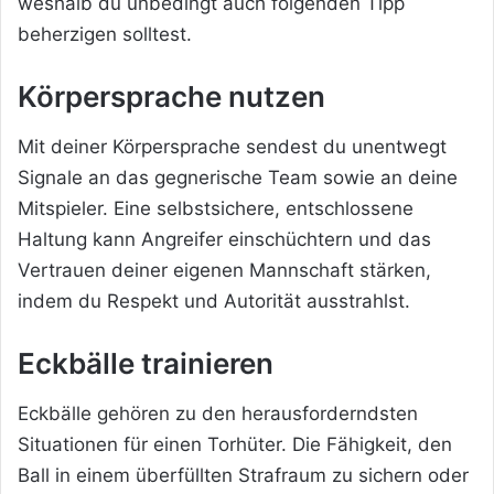
weshalb du unbedingt auch folgenden Tipp
beherzigen solltest.
Körpersprache nutzen
Mit deiner Körpersprache sendest du unentwegt
Signale an das gegnerische Team sowie an deine
Mitspieler. Eine selbstsichere, entschlossene
Haltung kann Angreifer einschüchtern und das
Vertrauen deiner eigenen Mannschaft stärken,
indem du Respekt und Autorität ausstrahlst.
Eckbälle trainieren
Eckbälle gehören zu den herausforderndsten
Situationen für einen Torhüter. Die Fähigkeit, den
Ball in einem überfüllten Strafraum zu sichern oder