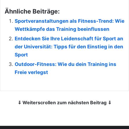
Ähnliche Beiträge:
Sportveranstaltungen als Fitness-Trend: Wie
Wettkämpfe das Training beeinflussen
Entdecken Sie Ihre Leidenschaft für Sport an
der Universität: Tipps für den Einstieg in den
Sport
Outdoor-Fitness: Wie du dein Training ins
Freie verlegst
⇓ Weiterscrollen zum nächsten Beitrag ⇓