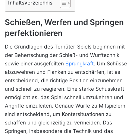
Inhaltsverzeichnis
Schießen, Werfen und Springen
perfektionieren
Die Grundlagen des Torhüter-Spiels beginnen mit
der Beherrschung der Schieß- und Wurftechnik
sowie einer ausgefeilten
Sprungkraft
. Um Schüsse
abzuwehren und Flanken zu entschärfen, ist es
entscheidend, die richtige Position einzunehmen
und schnell zu reagieren. Eine starke Schusskraft
ermöglicht es, das Spiel schnell umzukehren und
Angriffe einzuleiten. Genaue Würfe zu Mitspielern
sind entscheidend, um Kontersituationen zu
schaffen und gleichzeitig zu vermeiden. Das
Springen, insbesondere die Technik und das