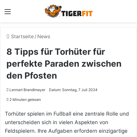
Menü
Startseite
/
News
8 Tipps für Torhüter für
perfekte Paraden zwischen
den Pfosten
Lennart Brandlmayer
Datum: Sonntag, 7 Juli 2024
2 Minuten gelesen
Torhüter spielen im Fußball eine zentrale Rolle und
unterscheiden sich in vielen Aspekten von
Feldspielern. Ihre Aufgaben erfordern einzigartige