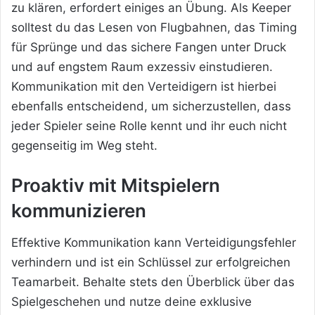
zu klären, erfordert einiges an Übung. Als Keeper
solltest du das Lesen von Flugbahnen, das Timing
für Sprünge und das sichere Fangen unter Druck
und auf engstem Raum exzessiv einstudieren.
Kommunikation mit den Verteidigern ist hierbei
ebenfalls entscheidend, um sicherzustellen, dass
jeder Spieler seine Rolle kennt und ihr euch nicht
gegenseitig im Weg steht.
Proaktiv mit Mitspielern
kommunizieren
Effektive Kommunikation kann Verteidigungsfehler
verhindern und ist ein Schlüssel zur erfolgreichen
Teamarbeit. Behalte stets den Überblick über das
Spielgeschehen und nutze deine exklusive